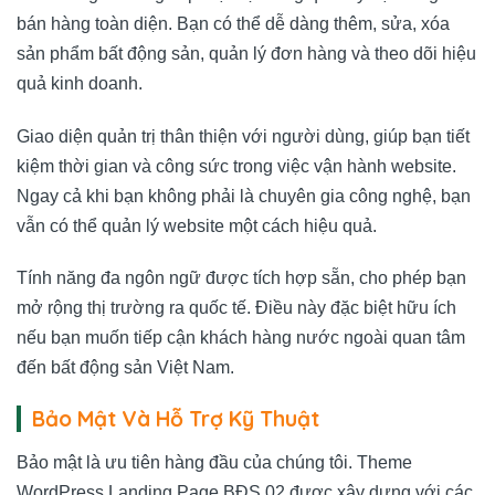
bán hàng toàn diện. Bạn có thể dễ dàng thêm, sửa, xóa
sản phẩm bất động sản, quản lý đơn hàng và theo dõi hiệu
quả kinh doanh.
Giao diện quản trị thân thiện với người dùng, giúp bạn tiết
kiệm thời gian và công sức trong việc vận hành website.
Ngay cả khi bạn không phải là chuyên gia công nghệ, bạn
vẫn có thể quản lý website một cách hiệu quả.
Tính năng đa ngôn ngữ được tích hợp sẵn, cho phép bạn
mở rộng thị trường ra quốc tế. Điều này đặc biệt hữu ích
nếu bạn muốn tiếp cận khách hàng nước ngoài quan tâm
đến bất động sản Việt Nam.
Bảo Mật Và Hỗ Trợ Kỹ Thuật
Bảo mật là ưu tiên hàng đầu của chúng tôi. Theme
WordPress Landing Page BĐS 02 được xây dựng với các