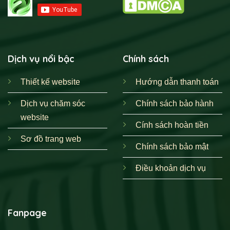
Dịch vụ nổi bậc
Chính sách
Thiết kế website
Hướng dẫn thanh toán
Dịch vụ chăm sóc
Chính sách bảo hành
website
Cính sách hoàn tiền
Sơ đồ trang web
Chính sách bảo mật
Điều khoản dịch vụ
Fanpage