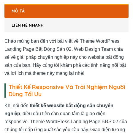
MÔ TẢ
LIÊN HỆ NHANH
Chào mừng bạn đến với bài viết về Theme WordPress
Landing Page Bất Động Sản 02. Web Design Team chia
sẻ về giải pháp chuyên nghiệp này cho website bất động
sản của bạn. Hãy cùng tôi khám phá các tính năng nổi bật
và lợi ích mà theme này mang lại nhé!
Thiết Kế Responsive Và Trải Nghiệm Người
Dùng Tối Ưu
Khi nói đến
thiết kế website bất động sản chuyên
nghiệp
, điều đầu tiên cần quan tâm là giao diện
responsive. Theme WordPress Landing Page BĐS 02 của
chúng tôi đáp ứng xuất sắc yêu cầu này. Giao diện tương