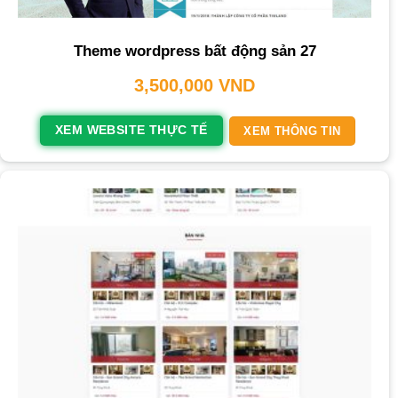
Theme wordpress bất động sản 27
3,500,000
VND
XEM WEBSITE THỰC TẾ
XEM THÔNG TIN