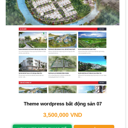
Theme wordpress bất động sản 07
3,500,000
VND