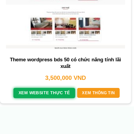
Theme wordpress bds 50 có chức năng tính lãi
xuất
3,500,000
VND
XEM WEBSITE THỰC TẾ
XEM THÔNG TIN