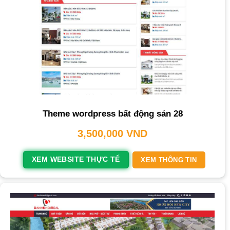
Theme wordpress bất động sản 28
3,500,000
VND
XEM WEBSITE THỰC TẾ
XEM THÔNG TIN