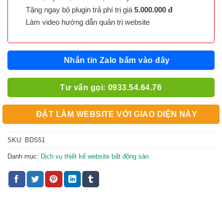
Tặng ngay bộ plugin trả phí trị giá
5.000.000 đ
Làm video hướng dẫn quản trị website
Nhắn tin Zalo bấm vào đây
Tư vấn gọi: 0933.54.64.76
ĐẶT LÀM WEBSITE VỚI GIAO DIỆN NÀY
SKU:
BDS51
Danh mục:
Dịch vụ thiết kế website bất động sản