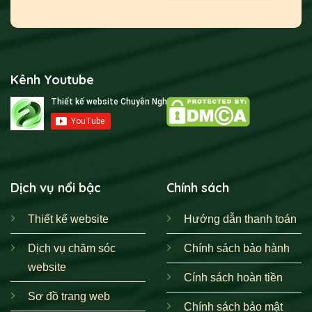
Kênh Youtube
Dịch vụ nổi bậc
Chính sách
Thiết kế website
Hướng dẫn thanh toán
Dịch vụ chăm sóc
Chính sách bảo hành
website
Cính sách hoàn tiền
Sơ đồ trang web
Chính sách bảo mật