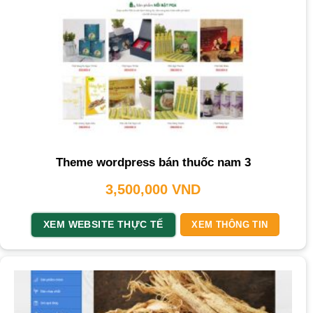
Theme wordpress bán thuốc nam 3
3,500,000
VND
XEM WEBSITE THỰC TẾ
XEM THÔNG TIN