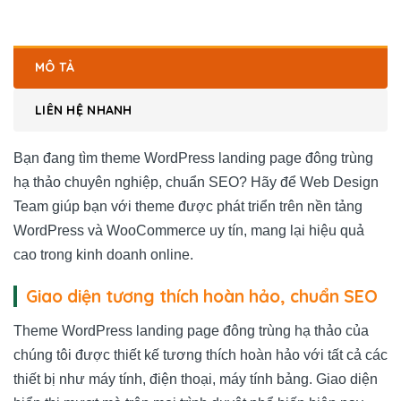
MÔ TẢ
LIÊN HỆ NHANH
Bạn đang tìm theme WordPress landing page đông trùng
hạ thảo chuyên nghiệp, chuẩn SEO? Hãy để
Web Design
Team
giúp bạn với theme được phát triển trên nền tảng
WordPress và WooCommerce uy tín, mang lại hiệu quả
cao trong kinh doanh online.
Giao diện tương thích hoàn hảo, chuẩn SEO
Theme WordPress landing page đông trùng hạ thảo của
chúng tôi được thiết kế tương thích hoàn hảo với tất cả các
thiết bị như máy tính, điện thoại, máy tính bảng. Giao diện