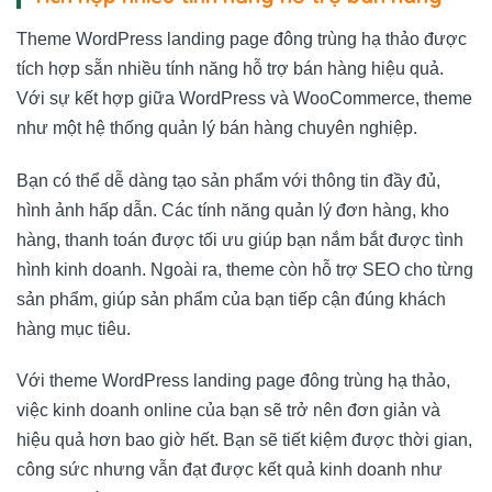
Theme WordPress landing page đông trùng hạ thảo được
tích hợp sẵn nhiều tính năng hỗ trợ bán hàng hiệu quả.
Với sự kết hợp giữa WordPress và WooCommerce, theme
như một hệ thống quản lý bán hàng chuyên nghiệp.
Bạn có thể dễ dàng tạo sản phẩm với thông tin đầy đủ,
hình ảnh hấp dẫn. Các tính năng quản lý đơn hàng, kho
hàng, thanh toán được tối ưu giúp bạn nắm bắt được tình
hình kinh doanh. Ngoài ra, theme còn hỗ trợ SEO cho từng
sản phẩm, giúp sản phẩm của bạn tiếp cận đúng khách
hàng mục tiêu.
Với theme WordPress landing page đông trùng hạ thảo,
việc kinh doanh online của bạn sẽ trở nên đơn giản và
hiệu quả hơn bao giờ hết. Bạn sẽ tiết kiệm được thời gian,
công sức nhưng vẫn đạt được kết quả kinh doanh như