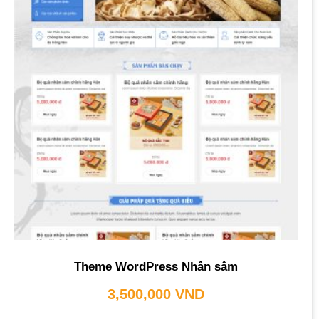
Theme WordPress Nhân sâm
3,500,000
VND