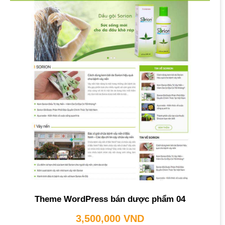
Theme WordPress bán dược phẩm 04
3,500,000
VND