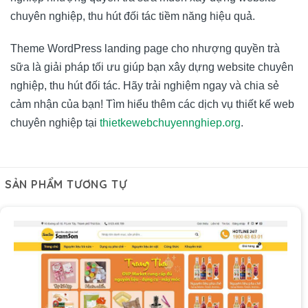
chuyên nghiệp, thu hút đối tác tiềm năng hiệu quả.
Theme WordPress landing page cho nhượng quyền trà
sữa là giải pháp tối ưu giúp bạn xây dựng website chuyên
nghiệp, thu hút đối tác. Hãy trải nghiệm ngay và chia sẻ
cảm nhận của bạn! Tìm hiểu thêm các dịch vụ thiết kế web
chuyên nghiệp tại
thietkewebchuyennghiep.org
.
SẢN PHẨM TƯƠNG TỰ