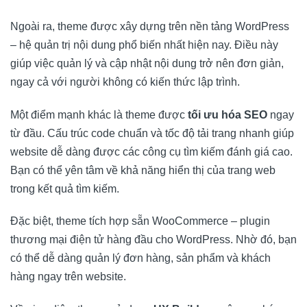
Ngoài ra, theme được xây dựng trên nền tảng WordPress
– hệ quản trị nội dung phổ biến nhất hiện nay. Điều này
giúp việc quản lý và cập nhật nội dung trở nên đơn giản,
ngay cả với người không có kiến thức lập trình.
Một điểm mạnh khác là theme được
tối ưu hóa SEO
ngay
từ đầu. Cấu trúc code chuẩn và tốc độ tải trang nhanh giúp
website dễ dàng được các công cụ tìm kiếm đánh giá cao.
Bạn có thể yên tâm về khả năng hiển thị của trang web
trong kết quả tìm kiếm.
Đặc biệt, theme tích hợp sẵn WooCommerce – plugin
thương mại điện tử hàng đầu cho WordPress. Nhờ đó, bạn
có thể dễ dàng quản lý đơn hàng, sản phẩm và khách
hàng ngay trên website.