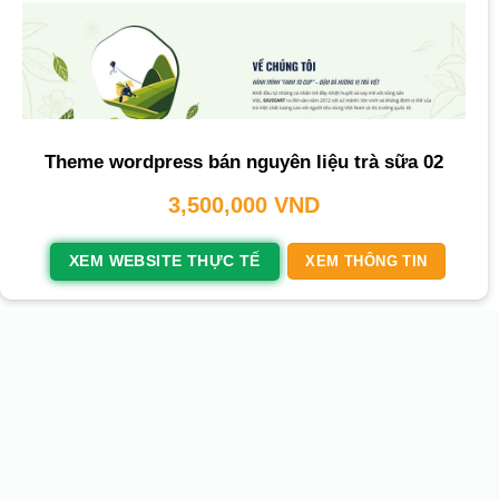
Theme wordpress bán nguyên liệu trà sữa 02
3,500,000
VND
XEM WEBSITE THỰC TẾ
XEM THÔNG TIN