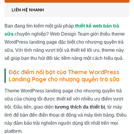
LIÊN HỆ NHANH
Bạn đang tìm kiếm một giải pháp
thiết kế web bán trà
sữa
chuyên nghiệp? Web Design Team giới thiệu theme
WordPress landing page đặc biệt cho nhượng quyền trà
sữa. Với tính năng vượt trội và thiết kế tối ưu, theme này
sẽ giúp bạn thu hút đối tác tiềm năng một cách hiệu quả.
Đặc điểm nổi bật của Theme WordPress
Landing Page cho nhượng quyền trà sữa
Theme WordPress landing page cho nhượng quyền trà
sữa của chúng tôi được thiết kế với nhiều ưu điểm vượt
trội. Đầu tiên, giao diện
tương thích đa thiết bị
, từ máy
tính để bàn đến điện thoại di động và máy tính bảng. Điều
này đảm bảo trải nghiệm người dùng tốt nhất trên mọi
platform.