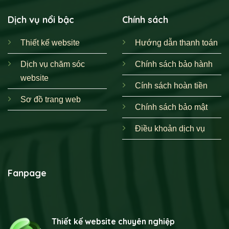
Dịch vụ nổi bậc
Chính sách
Thiết kế website
Hướng dẫn thanh toán
Dịch vụ chăm sóc
Chính sách bảo hành
website
Cính sách hoàn tiền
Sơ đồ trang web
Chính sách bảo mật
Điều khoản dịch vụ
Fanpage
Thiết kế website chuyên nghiệp