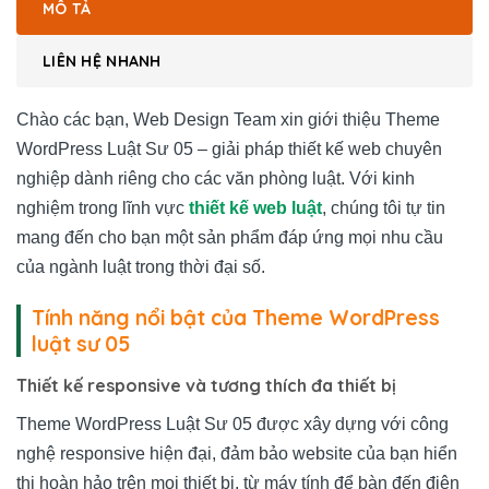
MÔ TẢ
LIÊN HỆ NHANH
Chào các bạn, Web Design Team xin giới thiệu Theme
WordPress Luật Sư 05 – giải pháp thiết kế web chuyên
nghiệp dành riêng cho các văn phòng luật. Với kinh
nghiệm trong lĩnh vực
thiết kế web luật
, chúng tôi tự tin
mang đến cho bạn một sản phẩm đáp ứng mọi nhu cầu
của ngành luật trong thời đại số.
Tính năng nổi bật của Theme WordPress
luật sư 05
Thiết kế responsive và tương thích đa thiết bị
Theme WordPress Luật Sư 05 được xây dựng với công
nghệ responsive hiện đại, đảm bảo website của bạn hiển
thị hoàn hảo trên mọi thiết bị, từ máy tính để bàn đến điện