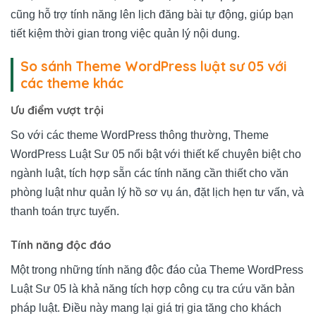
cũng hỗ trợ tính năng lên lịch đăng bài tự động, giúp bạn
tiết kiệm thời gian trong việc quản lý nội dung.
So sánh Theme WordPress luật sư 05 với
các theme khác
Ưu điểm vượt trội
So với các theme WordPress thông thường, Theme
WordPress Luật Sư 05 nổi bật với thiết kế chuyên biệt cho
ngành luật, tích hợp sẵn các tính năng cần thiết cho văn
phòng luật như quản lý hồ sơ vụ án, đặt lịch hẹn tư vấn, và
thanh toán trực tuyến.
Tính năng độc đáo
Một trong những tính năng độc đáo của Theme WordPress
Luật Sư 05 là khả năng tích hợp công cụ tra cứu văn bản
pháp luật. Điều này mang lại giá trị gia tăng cho khách