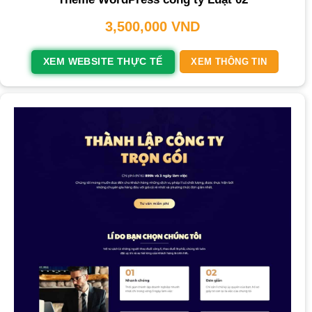
3,500,000
VND
XEM WEBSITE THỰC TẾ
XEM THÔNG TIN