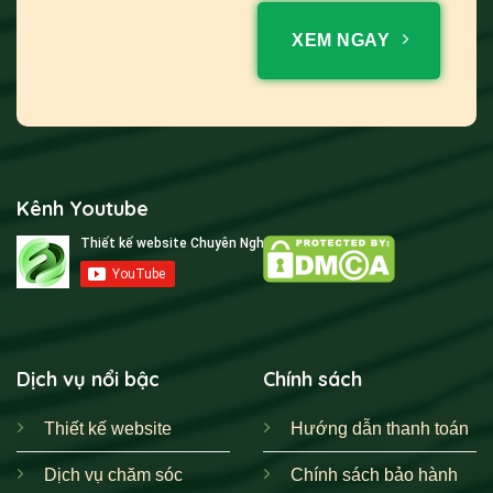
XEM NGAY
Kênh Youtube
Dịch vụ nổi bậc
Chính sách
Thiết kế website
Hướng dẫn thanh toán
Dịch vụ chăm sóc
Chính sách bảo hành