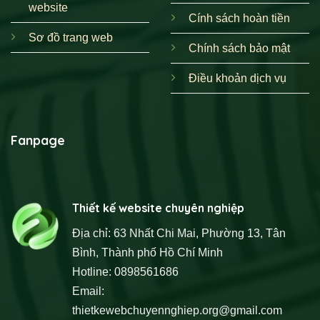
website
Cính sách hoàn tiền
Sơ đồ trang web
Chính sách bảo mật
Điều khoản dịch vụ
Fanpage
Thiết kế website chuyên nghiệp
Địa chỉ: 63 Nhất Chi Mai, Phường 13, Tân
Bình, Thành phố Hồ Chí Minh
Hotline: 0898561686
Email:
thietkewebchuyennghiep.org@gmail.com