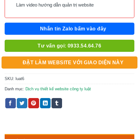
Làm video hướng dẫn quản trị website
Nhắn tin Zalo bấm vào đây
Tư vấn gọi: 0933.54.64.76
ĐẶT LÀM WEBSITE VỚI GIAO DIỆN NÀY
SKU:
luat6
Danh mục:
Dịch vụ thiết kế website công ty luật