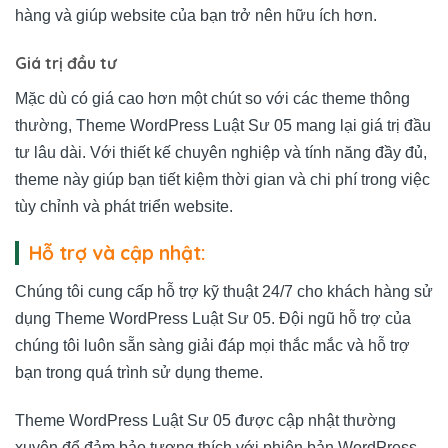
hàng và giúp website của bạn trở nên hữu ích hơn.
Giá trị đầu tư
Mặc dù có giá cao hơn một chút so với các theme thông
thường, Theme WordPress Luật Sư 05 mang lại giá trị đầu
tư lâu dài. Với thiết kế chuyên nghiệp và tính năng đầy đủ,
theme này giúp bạn tiết kiệm thời gian và chi phí trong việc
tùy chỉnh và phát triển website.
Hỗ trợ và cập nhật:
Chúng tôi cung cấp hỗ trợ kỹ thuật 24/7 cho khách hàng sử
dụng Theme WordPress Luật Sư 05. Đội ngũ hỗ trợ của
chúng tôi luôn sẵn sàng giải đáp mọi thắc mắc và hỗ trợ
bạn trong quá trình sử dụng theme.
Theme WordPress Luật Sư 05 được cập nhật thường
xuyên để đảm bảo tương thích với phiên bản WordPress