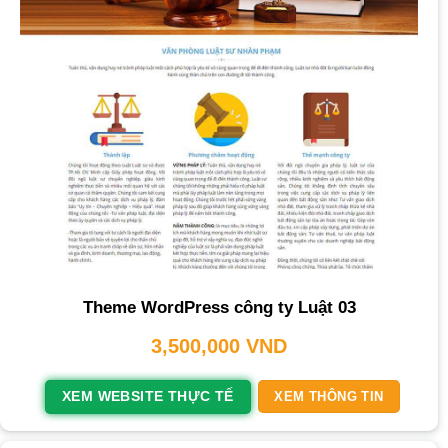
Theme WordPress công ty Luật 03
3,500,000
VND
XEM WEBSITE THỰC TẾ
XEM THÔNG TIN