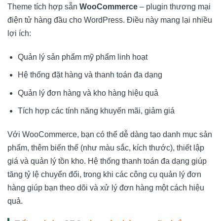
Theme tích hợp sẵn
WooCommerce
– plugin thương mại
điện tử hàng đầu cho WordPress. Điều này mang lại nhiều
lợi ích:
Quản lý sản phẩm mỹ phẩm linh hoạt
Hệ thống đặt hàng và thanh toán đa dạng
Quản lý đơn hàng và kho hàng hiệu quả
Tích hợp các tính năng khuyến mãi, giảm giá
Với WooCommerce, bạn có thể dễ dàng tạo danh mục sản
phẩm, thêm biến thể (như màu sắc, kích thước), thiết lập
giá và quản lý tồn kho. Hệ thống thanh toán đa dạng giúp
tăng tỷ lệ chuyển đổi, trong khi các công cụ quản lý đơn
hàng giúp bạn theo dõi và xử lý đơn hàng một cách hiệu
quả.