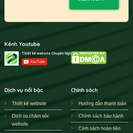
Kênh Youtube
Dịch vụ nổi bậc
Chính sách
Thiết kế website
Hướng dẫn thanh toán
Dịch vụ chăm sóc
Chính sách bảo hành
website
Cính sách hoàn tiền