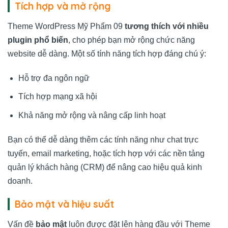
Tích hợp và mở rộng
Theme WordPress Mỹ Phẩm 09
tương thích với nhiều
plugin phổ biến
, cho phép bạn mở rộng chức năng
website dễ dàng. Một số tính năng tích hợp đáng chú ý:
Hỗ trợ đa ngôn ngữ
Tích hợp mạng xã hội
Khả năng mở rộng và nâng cấp linh hoạt
Bạn có thể dễ dàng thêm các tính năng như chat trực
tuyến, email marketing, hoặc tích hợp với các nền tảng
quản lý khách hàng (CRM) để nâng cao hiệu quả kinh
doanh.
Bảo mật và hiệu suất
Vấn đề
bảo mật
luôn được đặt lên hàng đầu với Theme