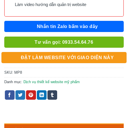
Làm video hướng dẫn quản trị website
Nhắn tin Zalo bấm vào đây
Tư vấn gọi: 0933.54.64.76
ĐẶT LÀM WEBSITE VỚI GIAO DIỆN NÀY
SKU:
MP8
Danh mục:
Dịch vụ thiết kế website mỹ phẩm