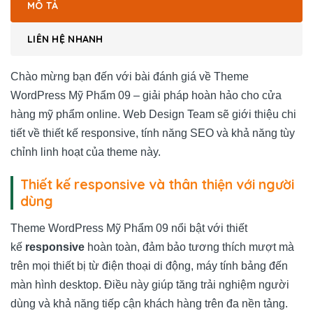
MÔ TẢ
LIÊN HỆ NHANH
Chào mừng bạn đến với bài đánh giá về Theme
WordPress Mỹ Phẩm 09 – giải pháp hoàn hảo cho cửa
hàng mỹ phẩm online. Web Design Team sẽ giới thiệu chi
tiết về thiết kế responsive, tính năng SEO và khả năng tùy
chỉnh linh hoạt của theme này.
Thiết kế responsive và thân thiện với người
dùng
Theme WordPress Mỹ Phẩm 09 nổi bật với thiết
kế
responsive
hoàn toàn, đảm bảo tương thích mượt mà
trên mọi thiết bị từ điện thoại di động, máy tính bảng đến
màn hình desktop. Điều này giúp tăng trải nghiệm người
dùng và khả năng tiếp cận khách hàng trên đa nền tảng.