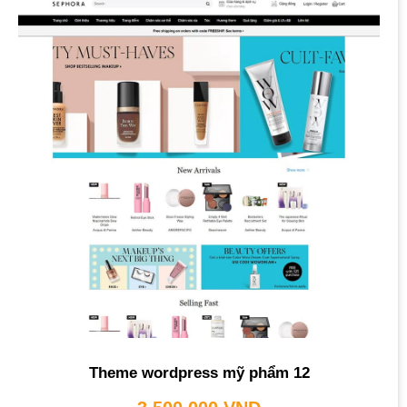
Theme wordpress mỹ phẩm 12