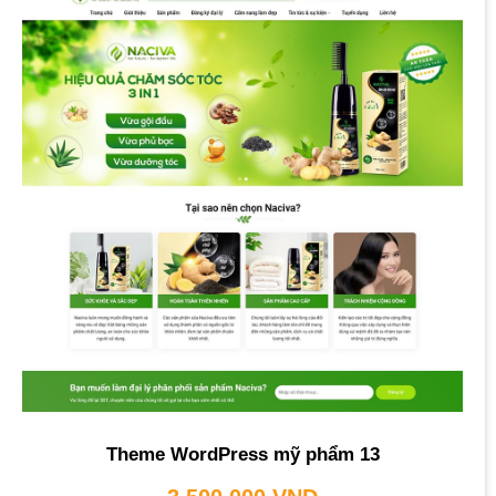
Theme WordPress mỹ phẩm 13