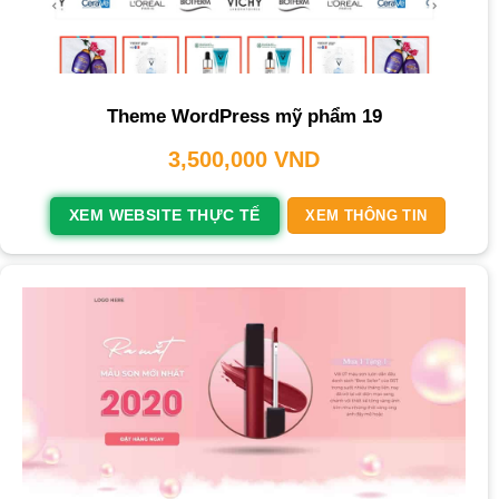
Theme WordPress mỹ phẩm 19
3,500,000
VND
XEM WEBSITE THỰC TẾ
XEM THÔNG TIN