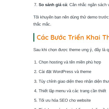
So sánh giá cả
: Cân nhắc ngân sách v
Tôi khuyên bạn nên dùng thử demo trước
thắc mắc.
Các Bước Triển Khai 
Sau khi chọn được theme ưng ý, đây là qu
Chọn hosting và tên miền phù hợp
Cài đặt WordPress và theme
Tùy chỉnh giao diện theo nhận diện th
Thiết lập menu và các trang cần thiết
Tối ưu hóa SEO cho website