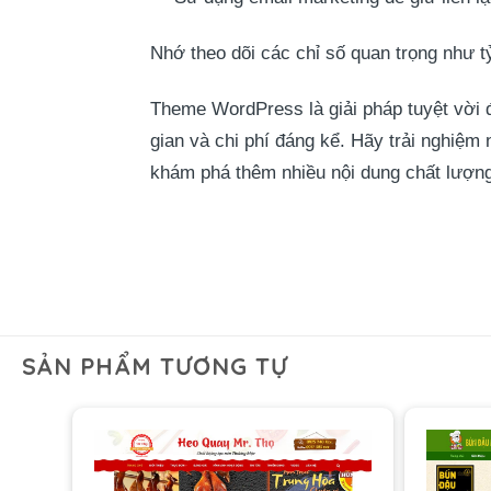
Nhớ theo dõi các chỉ số quan trọng như tỷ 
Theme WordPress là giải pháp tuyệt vời đ
gian và chi phí đáng kể. Hãy trải nghiệm
khám phá thêm nhiều nội dung chất lượng
SẢN PHẨM TƯƠNG TỰ