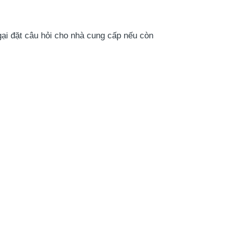
i đặt câu hỏi cho nhà cung cấp nếu còn