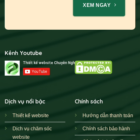
XEM NGAY
Kênh Youtube
Dịch vụ nổi bậc
Chính sách
Thiết kế website
Hướng dẫn thanh toán
Dịch vụ chăm sóc
Chính sách bảo hành
website