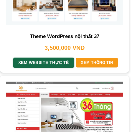
Theme WordPress nội thất 37
3,500,000
VND
XEM WEBSITE THỰC TẾ
XEM THÔNG TIN