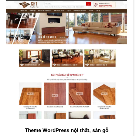
Theme WordPress nội thất, sàn gỗ