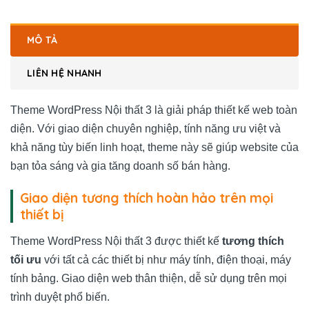
MÔ TẢ
LIÊN HỆ NHANH
Theme WordPress Nội thất 3 là giải pháp thiết kế web toàn
diện. Với giao diện chuyên nghiệp, tính năng ưu việt và
khả năng tùy biến linh hoạt, theme này sẽ giúp website của
bạn tỏa sáng và gia tăng doanh số bán hàng.
Giao diện tương thích hoàn hảo trên mọi
thiết bị
Theme WordPress Nội thất 3 được thiết kế
tương thích
tối ưu
với tất cả các thiết bị như máy tính, điện thoại, máy
tính bảng. Giao diện web thân thiện, dễ sử dụng trên mọi
trình duyệt phổ biến.