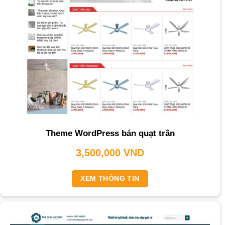
Theme WordPress bán quạt trần
3,500,000
VND
XEM THÔNG TIN