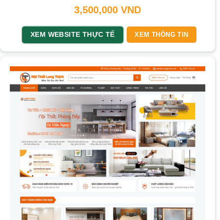
3,500,000
VND
XEM WEBSITE THỰC TẾ
XEM THÔNG TIN