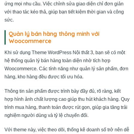
ứng mọi nhu cầu. Việc chỉnh sửa giao diện chỉ đơn giản
với thao tác kéo thả, giúp bạn tiết kiệm thời gian và công
sức.
Quản lý bán hàng thông minh với
Woocommerce
Khi sử dụng Theme WordPress Nội thất 3, bạn sẽ có một
hệ thống quản lý bán hàng toàn diện nhờ tích hợp
Woocommerce. Các tính năng như quản lý sản phẩm, đơn
hàng, kho hàng đều được tối ưu hóa.
Thông tin sản phẩm được trình bày đầy đủ, rõ ràng, kết
hợp hình ảnh chất lượng cao giúp thu hút khách hàng. Quy
trình mua hàng, thanh toán được rút gọn, giúp gia tăng trải
nghiệm người dùng và tỷ lệ chuyển đổi.
Với theme này, việc theo dõi, thống kê doanh số trở nên dễ