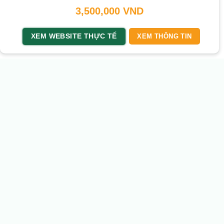
3,500,000
VND
XEM WEBSITE THỰC TẾ
XEM THÔNG TIN