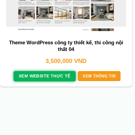
Theme WordPress công ty thiết kế, thi công nội
thất 04
3,500,000
VND
XEM WEBSITE THỰC TẾ
XEM THÔNG TIN