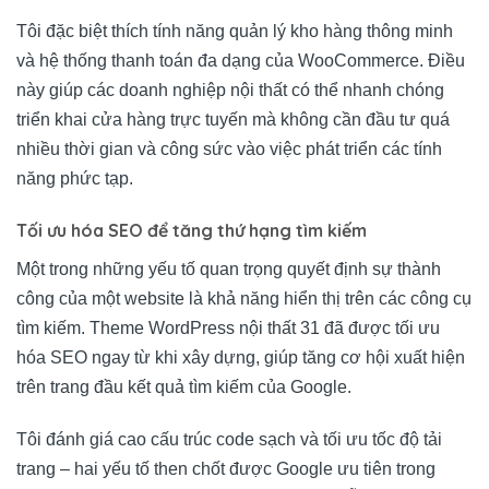
Tôi đặc biệt thích tính năng quản lý kho hàng thông minh
và hệ thống thanh toán đa dạng của WooCommerce. Điều
này giúp các doanh nghiệp nội thất có thể nhanh chóng
triển khai cửa hàng trực tuyến mà không cần đầu tư quá
nhiều thời gian và công sức vào việc phát triển các tính
năng phức tạp.
Tối ưu hóa SEO để tăng thứ hạng tìm kiếm
Một trong những yếu tố quan trọng quyết định sự thành
công của một website là khả năng hiển thị trên các công cụ
tìm kiếm. Theme WordPress nội thất 31 đã được tối ưu
hóa SEO ngay từ khi xây dựng, giúp tăng cơ hội xuất hiện
trên trang đầu kết quả tìm kiếm của Google.
Tôi đánh giá cao cấu trúc code sạch và tối ưu tốc độ tải
trang – hai yếu tố then chốt được Google ưu tiên trong