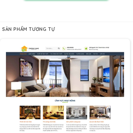
SẢN PHẨM TƯƠNG TỰ