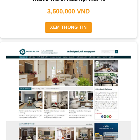
3,500,000
VND
XEM THÔNG TIN