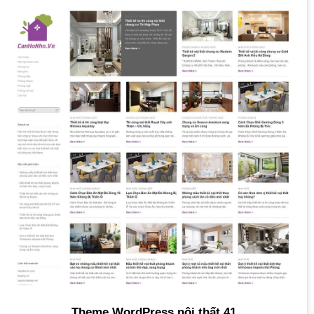
Theme WordPress nội thất 41