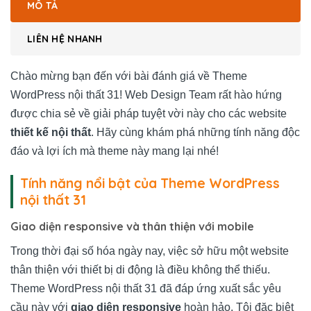
MÔ TẢ
LIÊN HỆ NHANH
Chào mừng bạn đến với bài đánh giá về Theme
WordPress nội thất 31! Web Design Team rất hào hứng
được chia sẻ về giải pháp tuyệt vời này cho các website
thiết kế nội thất
. Hãy cùng khám phá những tính năng độc
đáo và lợi ích mà theme này mang lại nhé!
Tính năng nổi bật của Theme WordPress
nội thất 31
Giao diện responsive và thân thiện với mobile
Trong thời đại số hóa ngày nay, việc sở hữu một website
thân thiện với thiết bị di động là điều không thể thiếu.
Theme WordPress nội thất 31 đã đáp ứng xuất sắc yêu
cầu này với
giao diện responsive
hoàn hảo. Tôi đặc biệt