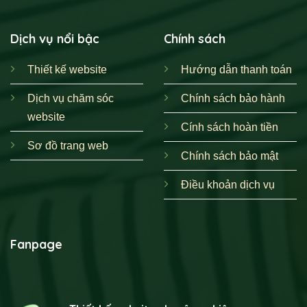
Dịch vụ nổi bậc
Chính sách
Thiết kế website
Hướng dẫn thanh toán
Dịch vụ chăm sóc
Chính sách bảo hành
website
Cính sách hoàn tiền
Sơ đồ trang web
Chính sách bảo mật
Điều khoản dịch vụ
Fanpage