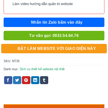
Làm video hướng dẫn quản trị website
Nhắn tin Zalo bấm vào đây
Tư vấn gọi: 0933.54.64.76
ĐẶT LÀM WEBSITE VỚI GIAO DIỆN NÀY
SKU:
NT35
Danh mục:
Dịch vụ thiết kế website nội thất