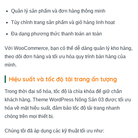
Quản lý sản phẩm và đơn hàng thông minh
Tùy chỉnh trang sản phẩm và giỏ hàng linh hoạt
Đa dạng phương thức thanh toán an toàn
Với WooCommerce, bạn có thể dễ dàng quản lý kho hàng,
theo dõi đơn hàng và tối ưu hóa quy trình bán hàng của
mình.
Hiệu suất và tốc độ tải trang ấn tượng
Trong thời đại số hóa, tốc độ là chìa khóa để giữ chân
khách hàng. Theme WordPress Nông Sản 03 được tối ưu
hóa về mặt hiệu suất, đảm bảo tốc độ tải trang nhanh
chóng trên mọi thiết bị.
Chúng tôi đã áp dụng các kỹ thuật tối ưu như: