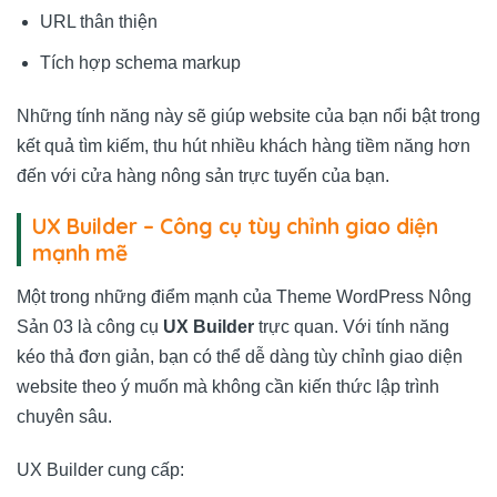
URL thân thiện
Tích hợp schema markup
Những tính năng này sẽ giúp website của bạn nổi bật trong
kết quả tìm kiếm, thu hút nhiều khách hàng tiềm năng hơn
đến với cửa hàng nông sản trực tuyến của bạn.
UX Builder – Công cụ tùy chỉnh giao diện
mạnh mẽ
Một trong những điểm mạnh của Theme WordPress Nông
Sản 03 là công cụ
UX Builder
trực quan. Với tính năng
kéo thả đơn giản, bạn có thể dễ dàng tùy chỉnh giao diện
website theo ý muốn mà không cần kiến thức lập trình
chuyên sâu.
UX Builder cung cấp: