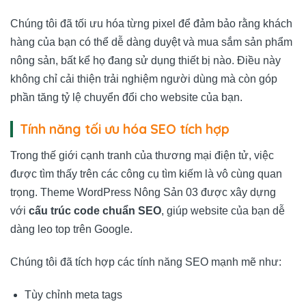
Chúng tôi đã tối ưu hóa từng pixel để đảm bảo rằng khách
hàng của bạn có thể dễ dàng duyệt và mua sắm sản phẩm
nông sản, bất kể họ đang sử dụng thiết bị nào. Điều này
không chỉ cải thiện trải nghiệm người dùng mà còn góp
phần tăng tỷ lệ chuyển đổi cho website của bạn.
Tính năng tối ưu hóa SEO tích hợp
Trong thế giới cạnh tranh của thương mại điện tử, việc
được tìm thấy trên các công cụ tìm kiếm là vô cùng quan
trọng. Theme WordPress Nông Sản 03 được xây dựng
với
cấu trúc code chuẩn SEO
, giúp website của bạn dễ
dàng leo top trên Google.
Chúng tôi đã tích hợp các tính năng SEO mạnh mẽ như:
Tùy chỉnh meta tags