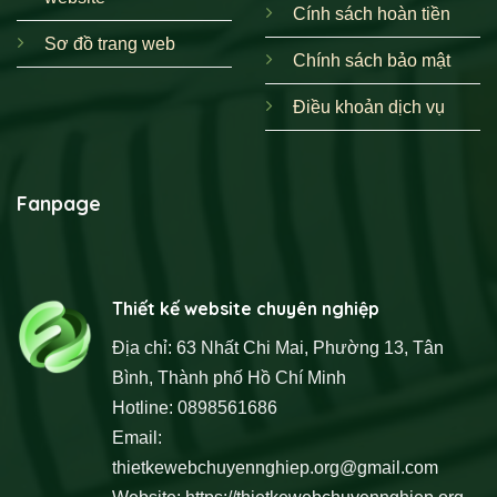
Cính sách hoàn tiền
Sơ đồ trang web
Chính sách bảo mật
Điều khoản dịch vụ
Fanpage
Thiết kế website chuyên nghiệp
Địa chỉ: 63 Nhất Chi Mai, Phường 13, Tân
Bình, Thành phố Hồ Chí Minh
Hotline: 0898561686
Email:
thietkewebchuyennghiep.org@gmail.com