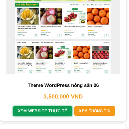
Theme WordPress nông sản 06
3,500,000
VND
XEM WEBSITE THỰC TẾ
XEM THÔNG TIN