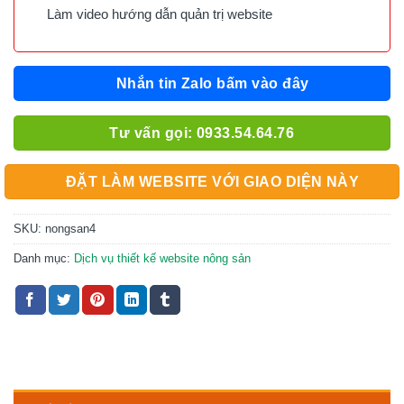
Làm video hướng dẫn quản trị website
Nhắn tin Zalo bấm vào đây
Tư vấn gọi: 0933.54.64.76
ĐẶT LÀM WEBSITE VỚI GIAO DIỆN NÀY
SKU:
nongsan4
Danh mục:
Dịch vụ thiết kế website nông sản