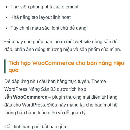
Thư viện phong phú các element
Khả năng tạo layout linh hoạt
Tùy chỉnh màu sắc, font chữ dễ dàng
Điều này cho phép bạn tạo ra một website nông sản độc
đáo, phản ánh đúng thương hiệu và sản phẩm của mình.
Tích hợp WooCommerce cho bán hàng hiệu
quả
Để đáp ứng nhu cầu bán hàng trực tuyến, Theme
WordPress Nông Sản 03 được tích hợp
sẵn
WooCommerce
– plugin thương mại điện tử hàng
đầu cho WordPress. Điều này mang lại cho bạn một hệ
thống bán hàng toàn diện và dễ quản lý.
Các tính năng nổi bật bao gồm: