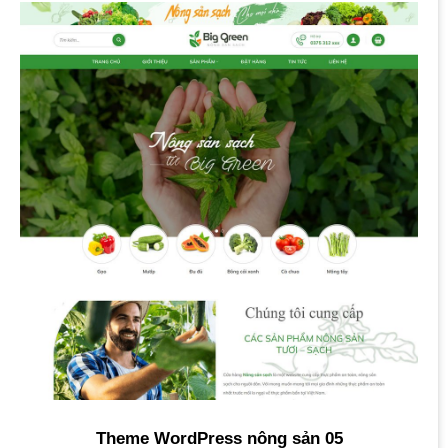
Theme WordPress nông sản 05