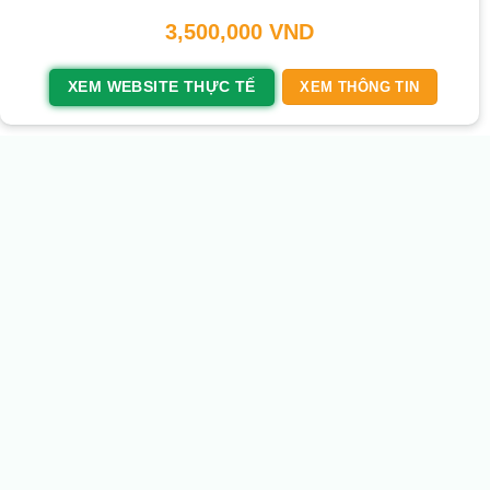
3,500,000
VND
XEM WEBSITE THỰC TẾ
XEM THÔNG TIN