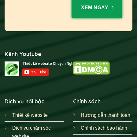
XEM NGAY
Kênh Youtube
Dịch vụ nổi bậc
Chính sách
Thiết kế website
Hướng dẫn thanh toán
Dịch vụ chăm sóc
Chính sách bảo hành
website