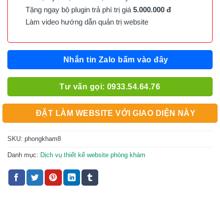
Tặng ngay bộ plugin trả phí trị giá
5.000.000 đ
Làm video hướng dẫn quản trị website
Nhắn tin Zalo bấm vào đây
Tư vấn gọi: 0933.54.64.76
ĐẶT LÀM WEBSITE VỚI GIAO DIỆN NÀY
SKU:
phongkham8
Danh mục:
Dịch vụ thiết kế website phòng khám