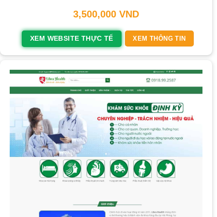
3,500,000
VND
XEM WEBSITE THỰC TẾ
XEM THÔNG TIN