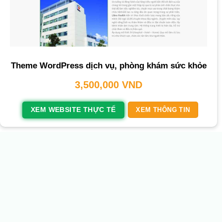
Theme WordPress dịch vụ, phòng khám sức khỏe
3,500,000
VND
XEM WEBSITE THỰC TẾ
XEM THÔNG TIN