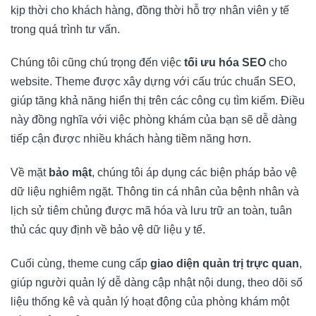
kịp thời cho khách hàng, đồng thời hỗ trợ nhân viên y tế
trong quá trình tư vấn.
Chúng tôi cũng chú trọng đến việc
tối ưu hóa SEO
cho
website. Theme được xây dựng với cấu trúc chuẩn SEO,
giúp tăng khả năng hiển thị trên các công cụ tìm kiếm. Điều
này đồng nghĩa với việc phòng khám của bạn sẽ dễ dàng
tiếp cận được nhiều khách hàng tiềm năng hơn.
Về mặt
bảo mật
, chúng tôi áp dụng các biện pháp bảo vệ
dữ liệu nghiêm ngặt. Thông tin cá nhân của bệnh nhân và
lịch sử tiêm chủng được mã hóa và lưu trữ an toàn, tuân
thủ các quy định về bảo vệ dữ liệu y tế.
Cuối cùng, theme cung cấp
giao diện quản trị trực quan
,
giúp người quản lý dễ dàng cập nhật nội dung, theo dõi số
liệu thống kê và quản lý hoạt động của phòng khám một