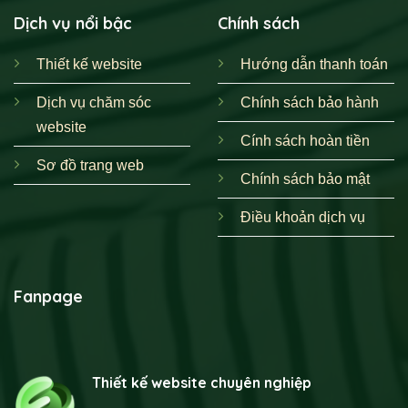
Dịch vụ nổi bậc
Chính sách
Thiết kế website
Hướng dẫn thanh toán
Dịch vụ chăm sóc
Chính sách bảo hành
website
Cính sách hoàn tiền
Sơ đồ trang web
Chính sách bảo mật
Điều khoản dịch vụ
Fanpage
Thiết kế website chuyên nghiệp