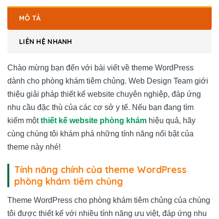
MÔ TẢ
LIÊN HỆ NHANH
Chào mừng bạn đến với bài viết về theme WordPress
dành cho phòng khám tiêm chủng. Web Design Team giới
thiệu giải pháp thiết kế website chuyên nghiệp, đáp ứng
nhu cầu đặc thù của các cơ sở y tế. Nếu bạn đang tìm
kiếm một
thiết kế website phòng khám
hiệu quả, hãy
cùng chúng tôi khám phá những tính năng nổi bật của
theme này nhé!
Tính năng chính của theme WordPress
phòng khám tiêm chủng
Theme WordPress cho phòng khám tiêm chủng của chúng
tôi được thiết kế với nhiều tính năng ưu việt, đáp ứng nhu