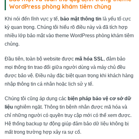
WordPress phòng khám tiêm chủng
Khi nói đến lĩnh vực y tế,
bảo mật thông tin
là yếu tố cực
kỳ quan trọng. Chúng tôi hiểu rõ điều này và đã tích hợp
nhiều lớp bảo mật vào theme WordPress phòng khám tiêm
chủng.
Đầu tiên, toàn bộ website được
mã hóa SSL
, đảm bảo
mọi thông tin trao đổi giữa người dùng và máy chủ đều
được bảo vệ. Điều này đặc biệt quan trọng khi khách hàng
nhập thông tin cá nhân hoặc lịch sử y tế.
Chúng tôi cũng áp dụng các
biện pháp bảo vệ cơ sở dữ
liệu
nghiêm ngặt. Thông tin bệnh nhân được mã hóa và
chỉ những người có quyền truy cập mới có thể xem được.
Hệ thống backup tự động giúp đảm bảo dữ liệu không bị
mất trong trường hợp xảy ra sự cố.