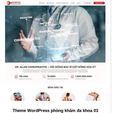
Theme WordPress phòng khám đa khoa 03