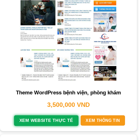
Theme WordPress bệnh viện, phòng khám
3,500,000
VND
XEM WEBSITE THỰC TẾ
XEM THÔNG TIN