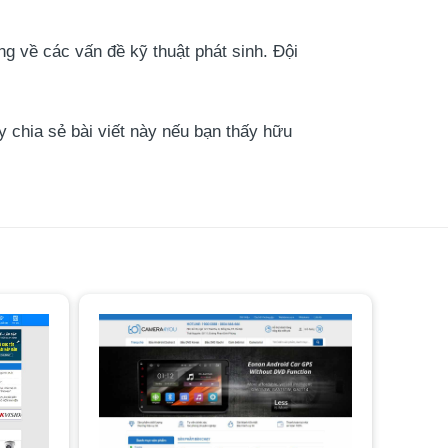
g về các vấn đề kỹ thuật phát sinh. Đội
 chia sẻ bài viết này nếu bạn thấy hữu