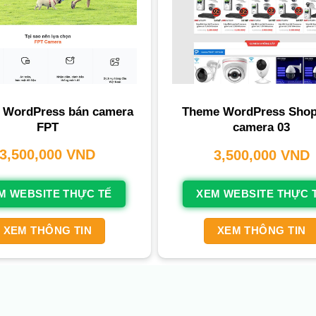
 WordPress bán camera
Theme WordPress Shop
FPT
camera 03
3,500,000
VND
3,500,000
VND
M WEBSITE THỰC TẾ
XEM WEBSITE THỰC 
XEM THÔNG TIN
XEM THÔNG TIN