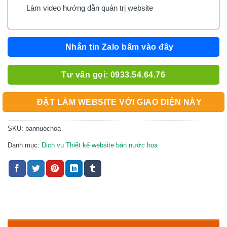
Làm video hướng dẫn quản trị website
Nhắn tin Zalo bấm vào đây
Tư vấn gọi: 0933.54.64.76
ĐẶT LÀM WEBSITE VỚI GIAO DIỆN NÀY
SKU:
bannuochoa
Danh mục:
Dịch vụ Thiết kế website bán nước hoa