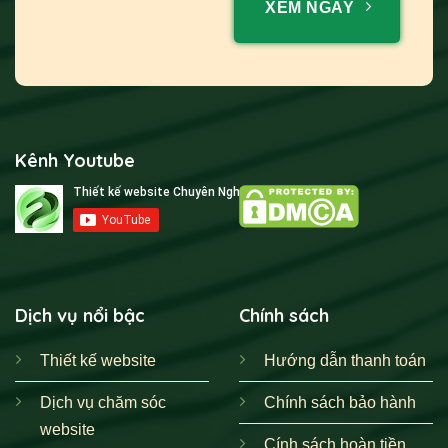
XEM NGAY
Kênh Youtube
Dịch vụ nổi bậc
Chính sách
Thiết kế website
Hướng dẫn thanh toán
Dịch vụ chăm sóc
Chính sách bảo hành
website
Cính sách hoàn tiền