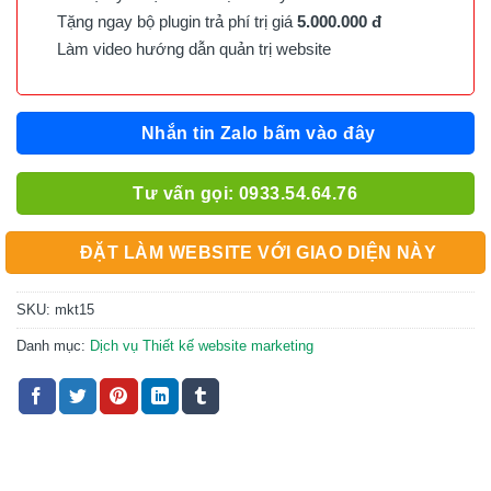
Tặng ngay bộ plugin trả phí trị giá
5.000.000 đ
Làm video hướng dẫn quản trị website
Nhắn tin Zalo bấm vào đây
Tư vấn gọi: 0933.54.64.76
ĐẶT LÀM WEBSITE VỚI GIAO DIỆN NÀY
SKU:
mkt15
Danh mục:
Dịch vụ Thiết kế website marketing