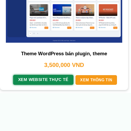
Theme WordPress bán plugin, theme
3,500,000
VND
XEM WEBSITE THỰC TẾ
XEM THÔNG TIN