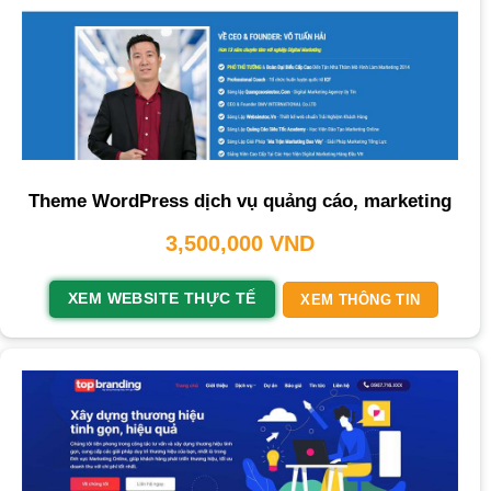
Theme WordPress dịch vụ quảng cáo, marketing
3,500,000
VND
XEM WEBSITE THỰC TẾ
XEM THÔNG TIN