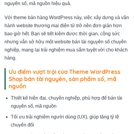
nguyên số, mã nguồn hiệu quả.
Với theme bán hàng WordPress này, việc xây dựng và vận
hành website thương mại điện tử trở nên đơn giản hơn
bao giờ hết. Bạn sẽ tiết kiệm được thời gian, công sức
nhưng vẫn sở hữu một website bán tài nguyên số chuyên
nghiệp, mang lại trải nghiệm mua sắm tuyệt vời cho khách
hàng.
Ưu điểm vượt trội của Theme WordPress
Shop bán tài nguyên, sản phẩm số, mã
nguồn
Thiết kế hiện đại, chuyên nghiệp, phù hợp để bán tài
nguyên số, mã nguồn
Tối ưu trải nghiệm người dùng (UX), giúp tăng tỷ lệ
chuyển đổi