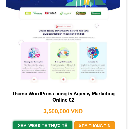
Theme WordPress công ty Agency Marketing
Online 02
3,500,000
VND
XEM WEBSITE THỰC TẾ
XEM THÔNG TIN