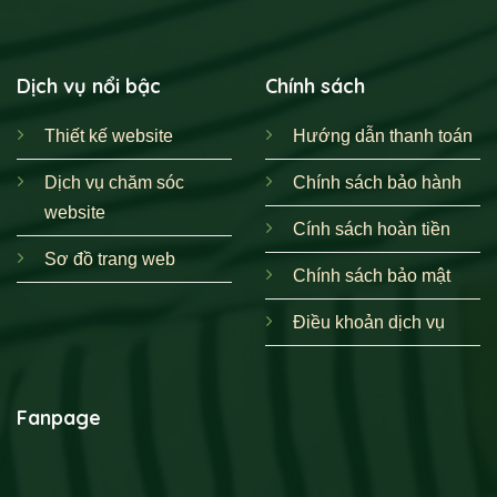
Dịch vụ nổi bậc
Chính sách
Thiết kế website
Hướng dẫn thanh toán
Dịch vụ chăm sóc
Chính sách bảo hành
website
Cính sách hoàn tiền
Sơ đồ trang web
Chính sách bảo mật
Điều khoản dịch vụ
Fanpage