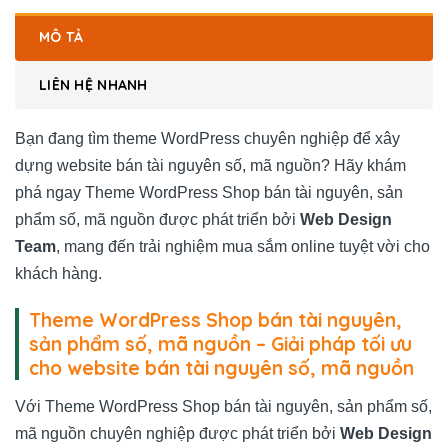
MÔ TẢ
LIÊN HỆ NHANH
Bạn đang tìm theme WordPress chuyên nghiệp để xây
dựng website bán tài nguyên số, mã nguồn? Hãy khám
phá ngay Theme WordPress Shop bán tài nguyên, sản
phẩm số, mã nguồn được phát triển bởi
Web Design
Team
, mang đến trải nghiệm mua sắm online tuyệt vời cho
khách hàng.
Theme WordPress Shop bán tài nguyên,
sản phẩm số, mã nguồn – Giải pháp tối ưu
cho website bán tài nguyên số, mã nguồn
Với Theme WordPress Shop bán tài nguyên, sản phẩm số,
mã nguồn chuyên nghiệp được phát triển bởi
Web Design