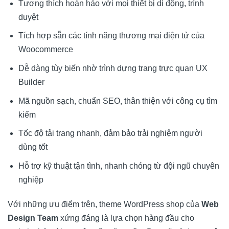
Tương thích hoàn hảo với mọi thiết bị di động, trình
duyệt
Tích hợp sẵn các tính năng thương mại điện tử của
Woocommerce
Dễ dàng tùy biến nhờ trình dựng trang trực quan UX
Builder
Mã nguồn sạch, chuẩn SEO, thân thiện với công cụ tìm
kiếm
Tốc độ tải trang nhanh, đảm bảo trải nghiệm người
dùng tốt
Hỗ trợ kỹ thuật tận tình, nhanh chóng từ đội ngũ chuyên
nghiệp
Với những ưu điểm trên, theme WordPress shop của
Web
Design Team
xứng đáng là lựa chọn hàng đầu cho