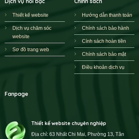
Dịch vụ nổi bậc
Chính sách
Thiết kế website
Hướng dẫn thanh toán
Dịch vụ chăm sóc
Chính sách bảo hành
website
Cính sách hoàn tiền
Sơ đồ trang web
Chính sách bảo mật
Điều khoản dịch vụ
Fanpage
Thiết kế website chuyên nghiệp
Địa chỉ: 63 Nhất Chi Mai, Phường 13, Tân