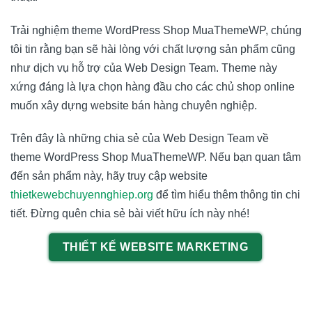
Trải nghiệm theme WordPress Shop MuaThemeWP, chúng
tôi tin rằng bạn sẽ hài lòng với chất lượng sản phẩm cũng
như dịch vụ hỗ trợ của Web Design Team. Theme này
xứng đáng là lựa chọn hàng đầu cho các chủ shop online
muốn xây dựng website bán hàng chuyên nghiệp.
Trên đây là những chia sẻ của Web Design Team về
theme WordPress Shop MuaThemeWP. Nếu bạn quan tâm
đến sản phẩm này, hãy truy cập website
thietkewebchuyennghiep.org
để tìm hiểu thêm thông tin chi
tiết. Đừng quên chia sẻ bài viết hữu ích này nhé!
THIẾT KẾ WEBSITE MARKETING