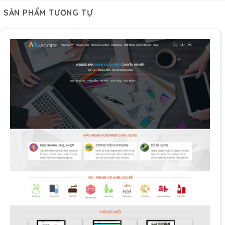
SẢN PHẨM TƯƠNG TỰ