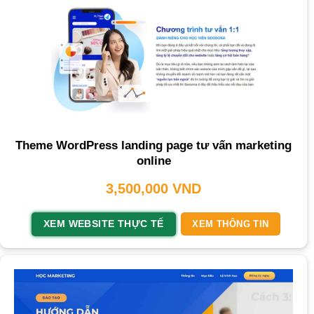
Theme WordPress landing page tư vấn marketing
online
3,500,000
VND
XEM WEBSITE THỰC TẾ
XEM THÔNG TIN