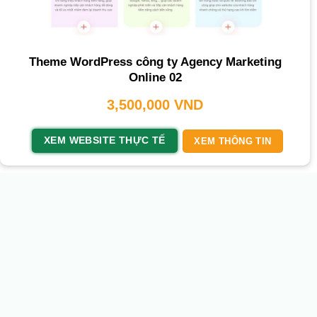
Theme WordPress công ty Agency Marketing
Online 02
3,500,000
VND
XEM WEBSITE THỰC TẾ
XEM THÔNG TIN