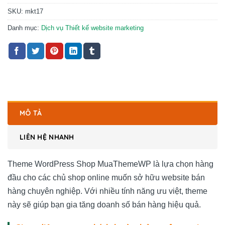
SKU:
mkt17
Danh mục:
Dịch vụ Thiết kế website marketing
MÔ TẢ
LIÊN HỆ NHANH
Theme WordPress Shop MuaThemeWP là lựa chọn hàng
đầu cho các chủ shop online muốn sở hữu website bán
hàng chuyên nghiệp. Với nhiều tính năng ưu việt, theme
này sẽ giúp bạn gia tăng doanh số bán hàng hiệu quả.