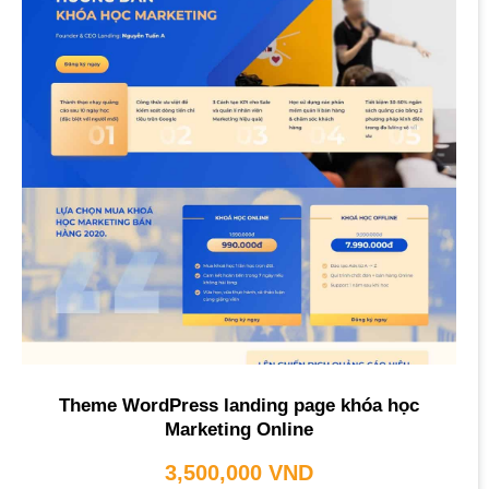
Theme WordPress landing page khóa học
Marketing Online
3,500,000
VND