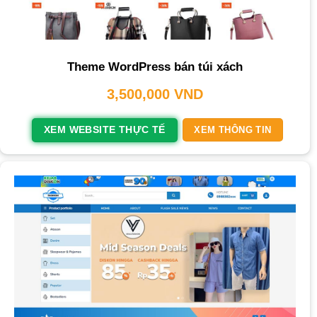
Theme WordPress bán túi xách
3,500,000
VND
XEM WEBSITE THỰC TẾ
XEM THÔNG TIN