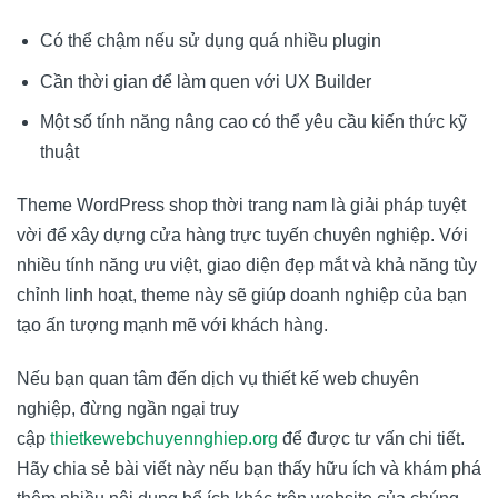
Có thể chậm nếu sử dụng quá nhiều plugin
Cần thời gian để làm quen với UX Builder
Một số tính năng nâng cao có thể yêu cầu kiến thức kỹ
thuật
Theme WordPress shop thời trang nam là giải pháp tuyệt
vời để xây dựng cửa hàng trực tuyến chuyên nghiệp. Với
nhiều tính năng ưu việt, giao diện đẹp mắt và khả năng tùy
chỉnh linh hoạt, theme này sẽ giúp doanh nghiệp của bạn
tạo ấn tượng mạnh mẽ với khách hàng.
Nếu bạn quan tâm đến dịch vụ thiết kế web chuyên
nghiệp, đừng ngần ngại truy
cập
thietkewebchuyennghiep.org
để được tư vấn chi tiết.
Hãy chia sẻ bài viết này nếu bạn thấy hữu ích và khám phá