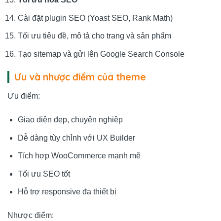
Cài đặt plugin SEO (Yoast SEO, Rank Math)
Tối ưu tiêu đề, mô tả cho trang và sản phẩm
Tạo sitemap và gửi lên Google Search Console
Ưu và nhược điểm của theme
Ưu điểm:
Giao diện đẹp, chuyên nghiệp
Dễ dàng tùy chỉnh với UX Builder
Tích hợp WooCommerce mạnh mẽ
Tối ưu SEO tốt
Hỗ trợ responsive đa thiết bị
Nhược điểm: