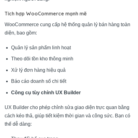
Tích hợp WooCommerce mạnh mẽ
WooCommerce cung cấp hệ thống quản lý bán hàng toàn
diện, bao gồm:
Quản lý sản phẩm linh hoạt
Theo dõi tồn kho thông minh
Xử lý đơn hàng hiệu quả
Báo cáo doanh số chi tiết
Công cụ tùy chỉnh UX Builder
UX Builder cho phép chỉnh sửa giao diện trực quan bằng
cách kéo thả, giúp tiết kiệm thời gian và công sức. Bạn có
thể dễ dàng: