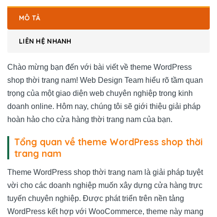
MÔ TẢ
LIÊN HỆ NHANH
Chào mừng bạn đến với bài viết về theme WordPress
shop thời trang nam! Web Design Team hiểu rõ tầm quan
trọng của một giao diện web chuyên nghiệp trong kinh
doanh online. Hôm nay, chúng tôi sẽ giới thiệu giải pháp
hoàn hảo cho cửa hàng thời trang nam của bạn.
Tổng quan về theme WordPress shop thời
trang nam
Theme WordPress shop thời trang nam là giải pháp tuyệt
vời cho các doanh nghiệp muốn xây dựng cửa hàng trực
tuyến chuyên nghiệp. Được phát triển trên nền tảng
WordPress kết hợp với WooCommerce, theme này mang