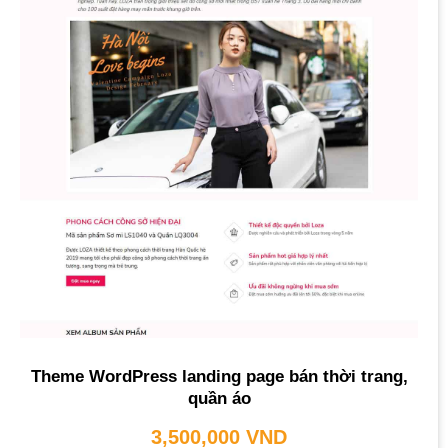
Theme WordPress landing page bán thời trang,
quần áo
3,500,000
VND