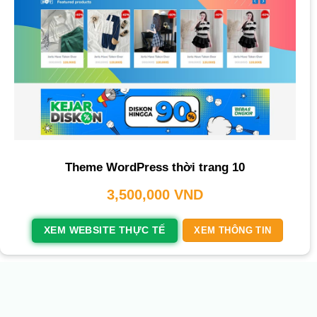
Theme WordPress thời trang 10
3,500,000
VND
XEM WEBSITE THỰC TẾ
XEM THÔNG TIN