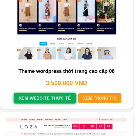
Theme wordpress thời trang cao cấp 06
3,500,000
VND
XEM WEBSITE THỰC TẾ
XEM THÔNG TIN