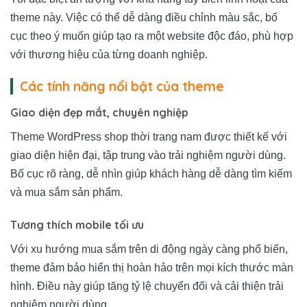
theme này. Việc có thể dễ dàng điều chỉnh màu sắc, bố
cục theo ý muốn giúp tạo ra một website độc đáo, phù hợp
với thương hiệu của từng doanh nghiệp.
Các tính năng nổi bật của theme
Giao diện đẹp mắt, chuyên nghiệp
Theme WordPress shop thời trang nam được thiết kế với
giao diện hiện đại, tập trung vào trải nghiệm người dùng.
Bố cục rõ ràng, dễ nhìn giúp khách hàng dễ dàng tìm kiếm
và mua sắm sản phẩm.
Tương thích mobile tối ưu
Với xu hướng mua sắm trên di động ngày càng phổ biến,
theme đảm bảo hiển thị hoàn hảo trên mọi kích thước màn
hình. Điều này giúp tăng tỷ lệ chuyển đổi và cải thiện trải
nghiệm người dùng.