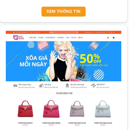
XEM THÔNG TIN