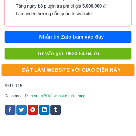
Tặng ngay bộ plugin trả phí trị giá
5.000.000 đ
Làm video hướng dẫn quản trị website
Nhắn tin Zalo bấm vào đây
Tư vấn gọi: 0933.54.64.76
ĐẶT LÀM WEBSITE VỚI GIAO DIỆN NÀY
SKU:
TT5
Danh mục:
Dịch vụ thiết kế website thời trang