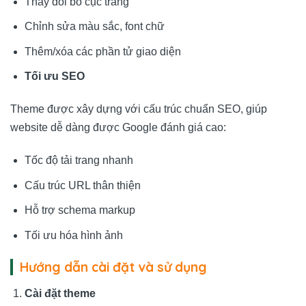
Thay đổi bố cục trang
Chỉnh sửa màu sắc, font chữ
Thêm/xóa các phần tử giao diện
Tối ưu SEO
Theme được xây dựng với cấu trúc chuẩn SEO, giúp
website dễ dàng được Google đánh giá cao:
Tốc độ tải trang nhanh
Cấu trúc URL thân thiện
Hỗ trợ schema markup
Tối ưu hóa hình ảnh
Hướng dẫn cài đặt và sử dụng
Cài đặt theme