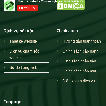
Dịch vụ nổi bậc
Chính sách
Thiết kế website
Hướng dẫn thanh toán
Dịch vụ chăm sóc
Chính sách bảo hành
website
Cính sách hoàn tiền
Sơ đồ trang web
Chính sách bảo mật
Điều khoản dịch vụ
Fanpage