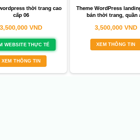
ordpress thời trang cao
Theme WordPress landin
cấp 06
bán thời trang, quần 
3,500,000
VND
3,500,000
VND
XEM THÔNG TIN
M WEBSITE THỰC TẾ
XEM THÔNG TIN