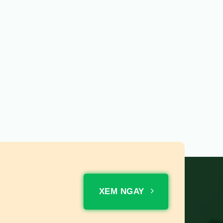
XEM NGAY