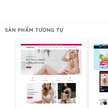
SẢN PHẨM TƯƠNG TỰ