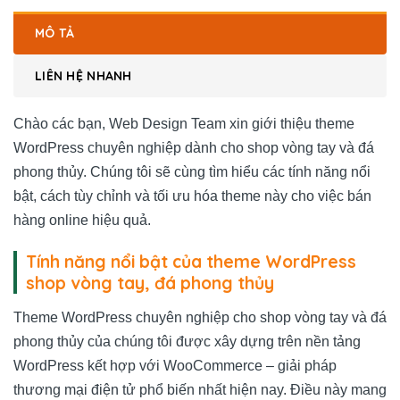
MÔ TẢ
LIÊN HỆ NHANH
Chào các bạn, Web Design Team xin giới thiệu theme
WordPress chuyên nghiệp dành cho shop vòng tay và đá
phong thủy. Chúng tôi sẽ cùng tìm hiểu các tính năng nổi
bật, cách tùy chỉnh và tối ưu hóa theme này cho việc bán
hàng online hiệu quả.
Tính năng nổi bật của theme WordPress
shop vòng tay, đá phong thủy
Theme WordPress chuyên nghiệp cho shop vòng tay và đá
phong thủy của chúng tôi được xây dựng trên nền tảng
WordPress kết hợp với WooCommerce – giải pháp
thương mại điện tử phổ biến nhất hiện nay. Điều này mang