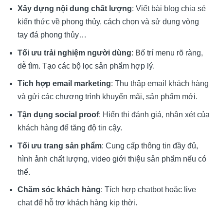
Xây dựng nội dung chất lượng
: Viết bài blog chia sẻ
kiến thức về phong thủy, cách chọn và sử dụng vòng
tay đá phong thủy…
Tối ưu trải nghiệm người dùng
: Bố trí menu rõ ràng,
dễ tìm. Tạo các bộ lọc sản phẩm hợp lý.
Tích hợp email marketing
: Thu thập email khách hàng
và gửi các chương trình khuyến mãi, sản phẩm mới.
Tận dụng social proof
: Hiển thị đánh giá, nhận xét của
khách hàng để tăng độ tin cậy.
Tối ưu trang sản phẩm
: Cung cấp thông tin đầy đủ,
hình ảnh chất lượng, video giới thiệu sản phẩm nếu có
thể.
Chăm sóc khách hàng
: Tích hợp chatbot hoặc live
chat để hỗ trợ khách hàng kịp thời.