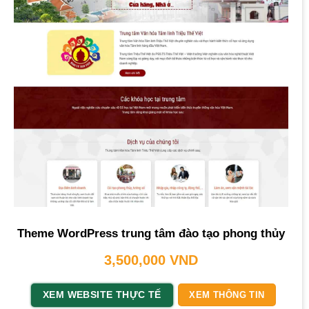
Theme WordPress trung tâm đào tạo phong thủy
3,500,000
VND
XEM WEBSITE THỰC TẾ
XEM THÔNG TIN