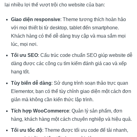
lại nhiều lợi thế vượt trội cho website của bạn:
Giao diện responsive
: Theme tương thích hoàn hảo
với mọi thiết bị từ desktop, tablet đến smartphone.
Khách hàng có thể dễ dàng truy cập và mua sắm mọi
lúc, mọi nơi.
Tối ưu SEO
: Cấu trúc code chuẩn SEO giúp website dễ
dàng được các công cụ tìm kiếm đánh giá cao và xếp
hạng tốt.
Tùy biến dễ dàng
: Sử dụng trình soạn thảo trực quan
Elementor, bạn có thể tùy chỉnh giao diện một cách đơn
giản mà không cần kiến thức lập trình.
Tích hợp WooCommerce
: Quản lý sản phẩm, đơn
hàng, khách hàng một cách chuyên nghiệp và hiệu quả.
Tối ưu tốc độ
: Theme được tối ưu code để tải nhanh,