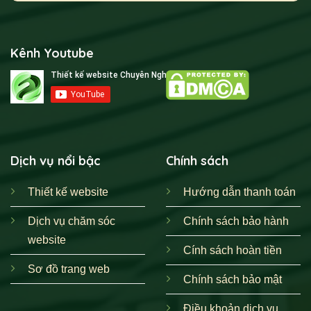
Kênh Youtube
Dịch vụ nổi bậc
Chính sách
Thiết kế website
Hướng dẫn thanh toán
Dịch vụ chăm sóc
Chính sách bảo hành
website
Cính sách hoàn tiền
Sơ đồ trang web
Chính sách bảo mật
Điều khoản dịch vụ