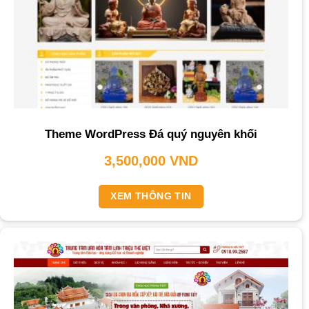
Theme WordPress Đá quý nguyên khối
3,500,000
VND
XEM THÔNG TIN