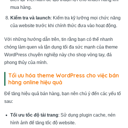
mua hàng.
Kiểm tra và launch
: Kiểm tra kỹ lưỡng mọi chức năng
của website trước khi chính thức đưa vào hoạt động.
Với những hướng dẫn trên, tin rằng bạn có thể nhanh
chóng làm quen và tận dụng tối đa sức mạnh của theme
WordPress chuyên nghiệp này cho shop vòng tay, đá
phong thủy của mình.
Tối ưu hóa theme WordPress cho việc bán
hàng online hiệu quả
Để tăng hiệu quả bán hàng, bạn nên chú ý đến các yếu tố
sau:
Tối ưu tốc độ tải trang
: Sử dụng plugin cache, nén
hình ảnh để tăng tốc độ website.