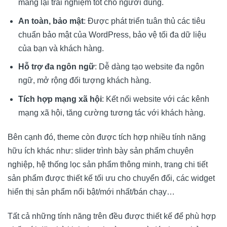
mang lại trải nghiệm tốt cho người dùng.
An toàn, bảo mật
: Được phát triển tuân thủ các tiêu
chuẩn bảo mật của WordPress, bảo vệ tối đa dữ liệu
của bạn và khách hàng.
Hỗ trợ đa ngôn ngữ
: Dễ dàng tạo website đa ngôn
ngữ, mở rộng đối tượng khách hàng.
Tích hợp mạng xã hội
: Kết nối website với các kênh
mạng xã hội, tăng cường tương tác với khách hàng.
Bên cạnh đó, theme còn được tích hợp nhiều tính năng
hữu ích khác như: slider trình bày sản phẩm chuyên
nghiệp, hệ thống lọc sản phẩm thông minh, trang chi tiết
sản phẩm được thiết kế tối ưu cho chuyển đổi, các widget
hiển thị sản phẩm nổi bật/mới nhất/bán chạy…
Tất cả những tính năng trên đều được thiết kế để phù hợp