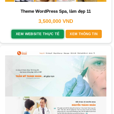
Theme WordPress Spa, làm đẹp 11
3,500,000
VND
XEM WEBSITE THỰC TẾ
XEM THÔNG TIN