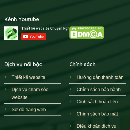
Kênh Youtube
Dịch vụ nổi bậc
Chính sách
Thiết kế website
Hướng dẫn thanh toán
Dịch vụ chăm sóc
Chính sách bảo hành
website
Cính sách hoàn tiền
Sơ đồ trang web
Chính sách bảo mật
Điều khoản dịch vụ