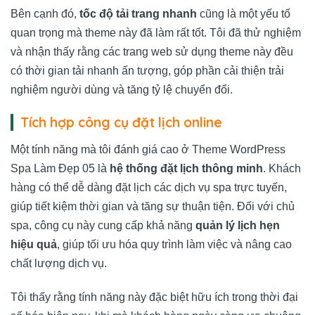
Bên cạnh đó,
tốc độ tải trang nhanh
cũng là một yếu tố
quan trọng mà theme này đã làm rất tốt. Tôi đã thử nghiệm
và nhận thấy rằng các trang web sử dụng theme này đều
có thời gian tải nhanh ấn tượng, góp phần cải thiện trải
nghiệm người dùng và tăng tỷ lệ chuyển đổi.
Tích hợp công cụ đặt lịch online
Một tính năng mà tôi đánh giá cao ở Theme WordPress
Spa Làm Đẹp 05 là
hệ thống đặt lịch thông minh
. Khách
hàng có thể dễ dàng đặt lịch các dịch vụ spa trực tuyến,
giúp tiết kiệm thời gian và tăng sự thuận tiện. Đối với chủ
spa, công cụ này cung cấp khả năng
quản lý lịch hẹn
hiệu quả
, giúp tối ưu hóa quy trình làm việc và nâng cao
chất lượng dịch vụ.
Tôi thấy rằng tính năng này đặc biệt hữu ích trong thời đại