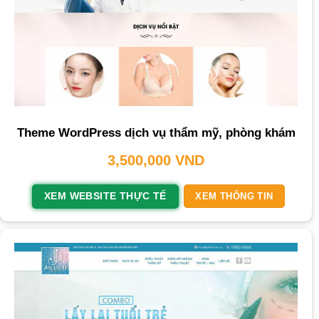
Theme WordPress dịch vụ thẩm mỹ, phòng khám
3,500,000
VND
XEM WEBSITE THỰC TẾ
XEM THÔNG TIN