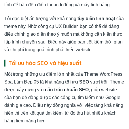
tính để bàn đến điện thoại di động và máy tính bảng.
Tôi đặc biệt ấn tượng với khả năng
tùy biến linh hoạt
của
theme này. Nhờ công cụ UX Builder, bạn có thể dễ dàng
điều chỉnh giao diện theo ý muốn mà không cần kiến thức
lập trình chuyên sâu. Điều này giúp bạn tiết kiệm thời gian
và chi phí trong quá trình phát triển website.
Tối ưu hóa SEO và hiệu suất
Một trong những ưu điểm lớn nhất của Theme WordPress
Spa Làm Đẹp 05 là khả năng
tối ưu SEO
vượt trội. Theme
được xây dựng với
cấu trúc chuẩn SEO
, giúp website
của bạn dễ dàng được các công cụ tìm kiếm như Google
đánh giá cao. Điều này đồng nghĩa với việc tăng khả năng
hiển thị trên kết quả tìm kiếm, từ đó thu hút nhiều khách
hàng tiềm năng hơn.