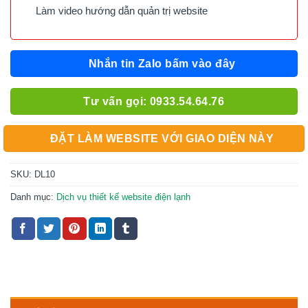
Làm video hướng dẫn quản trị website
Nhắn tin Zalo bấm vào đây
Tư vấn gọi: 0933.54.64.76
ĐẶT LÀM WEBSITE VỚI GIAO DIỆN NÀY
SKU:
DL10
Danh mục:
Dịch vụ thiết kế website điện lạnh