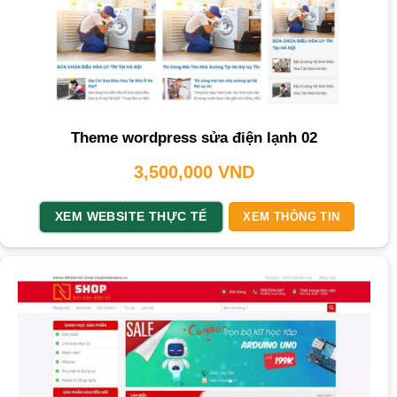
Theme wordpress sửa điện lạnh 02
3,500,000
VND
XEM WEBSITE THỰC TẾ
XEM THÔNG TIN