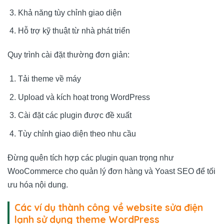
Khả năng tùy chỉnh giao diện
Hỗ trợ kỹ thuật từ nhà phát triển
Quy trình cài đặt thường đơn giản:
Tải theme về máy
Upload và kích hoạt trong WordPress
Cài đặt các plugin được đề xuất
Tùy chỉnh giao diện theo nhu cầu
Đừng quên tích hợp các plugin quan trọng như
WooCommerce cho quản lý đơn hàng và Yoast SEO để tối
ưu hóa nội dung.
Các ví dụ thành công về website sửa điện
lạnh sử dụng theme WordPress