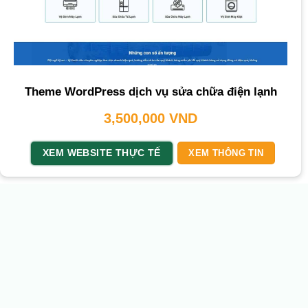
Theme WordPress dịch vụ sửa chữa điện lạnh
3,500,000
VND
XEM WEBSITE THỰC TẾ
XEM THÔNG TIN