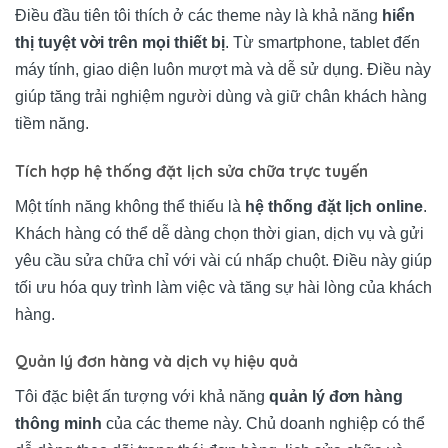
Điều đầu tiên tôi thích ở các theme này là khả năng
hiển
thị tuyệt vời trên mọi thiết bị
. Từ smartphone, tablet đến
máy tính, giao diện luôn mượt mà và dễ sử dụng. Điều này
giúp tăng trải nghiệm người dùng và giữ chân khách hàng
tiềm năng.
Tích hợp hệ thống đặt lịch sửa chữa trực tuyến
Một tính năng không thể thiếu là
hệ thống đặt lịch online
.
Khách hàng có thể dễ dàng chọn thời gian, dịch vụ và gửi
yêu cầu sửa chữa chỉ với vài cú nhấp chuột. Điều này giúp
tối ưu hóa quy trình làm việc và tăng sự hài lòng của khách
hàng.
Quản lý đơn hàng và dịch vụ hiệu quả
Tôi đặc biệt ấn tượng với khả năng
quản lý đơn hàng
thông minh
của các theme này. Chủ doanh nghiệp có thể