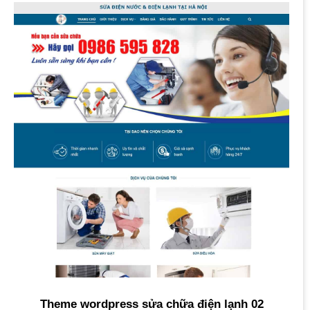
Theme wordpress sửa chữa điện lạnh 02