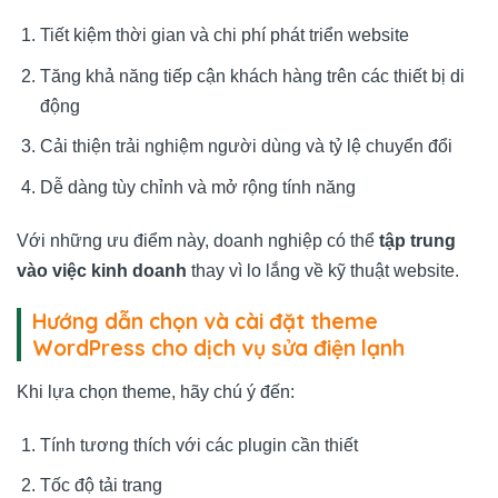
Tiết kiệm thời gian và chi phí phát triển website
Tăng khả năng tiếp cận khách hàng trên các thiết bị di
động
Cải thiện trải nghiệm người dùng và tỷ lệ chuyển đổi
Dễ dàng tùy chỉnh và mở rộng tính năng
Với những ưu điểm này, doanh nghiệp có thể
tập trung
vào việc kinh doanh
thay vì lo lắng về kỹ thuật website.
Hướng dẫn chọn và cài đặt theme
WordPress cho dịch vụ sửa điện lạnh
Khi lựa chọn theme, hãy chú ý đến:
Tính tương thích với các plugin cần thiết
Tốc độ tải trang