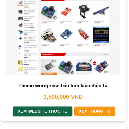
Theme wordpress bán linh kiện điện tử
3,500,000
VND
XEM WEBSITE THỰC TẾ
XEM THÔNG TIN