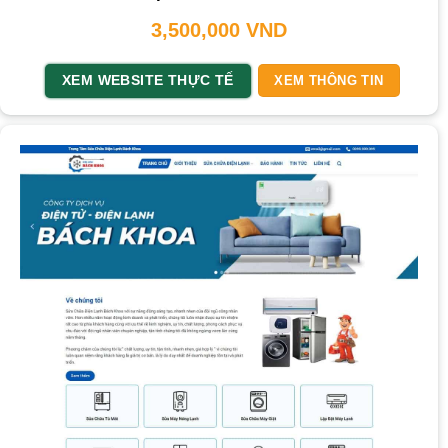
3,500,000
VND
XEM WEBSITE THỰC TẾ
XEM THÔNG TIN