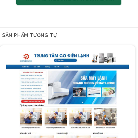
SẢN PHẨM TƯƠNG TỰ