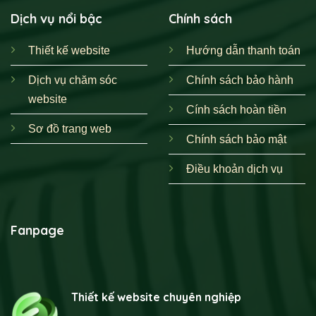
Dịch vụ nổi bậc
Chính sách
Thiết kế website
Hướng dẫn thanh toán
Dịch vụ chăm sóc
Chính sách bảo hành
website
Cính sách hoàn tiền
Sơ đồ trang web
Chính sách bảo mật
Điều khoản dịch vụ
Fanpage
Thiết kế website chuyên nghiệp