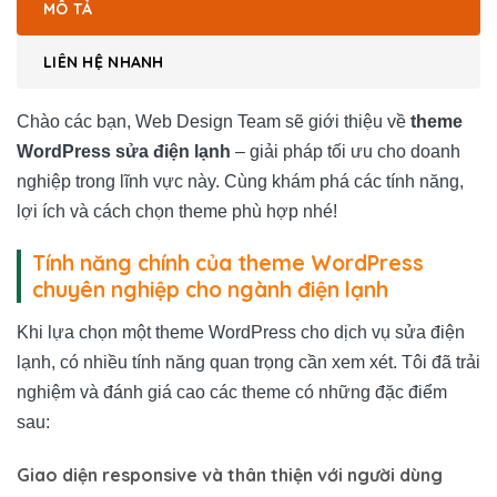
MÔ TẢ
LIÊN HỆ NHANH
Chào các bạn, Web Design Team sẽ giới thiệu về
theme
WordPress sửa điện lạnh
– giải pháp tối ưu cho doanh
nghiệp trong lĩnh vực này. Cùng khám phá các tính năng,
lợi ích và cách chọn theme phù hợp nhé!
Tính năng chính của theme WordPress
chuyên nghiệp cho ngành điện lạnh
Khi lựa chọn một theme WordPress cho dịch vụ sửa điện
lạnh, có nhiều tính năng quan trọng cần xem xét. Tôi đã trải
nghiệm và đánh giá cao các theme có những đặc điểm
sau:
Giao diện responsive và thân thiện với người dùng