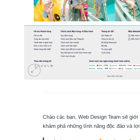
Chào các bạn, Web Design Team sẽ giới 
khám phá những tính năng độc đáo và lợi