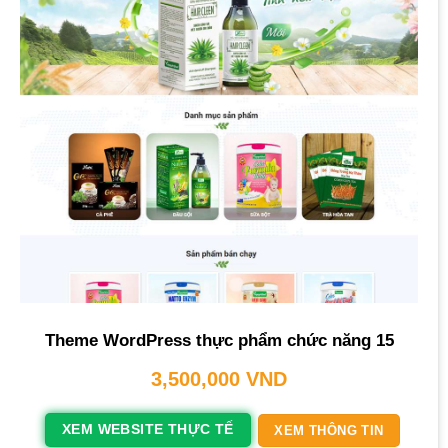
Theme WordPress thực phẩm chức năng 15
3,500,000
VND
XEM WEBSITE THỰC TẾ
XEM THÔNG TIN