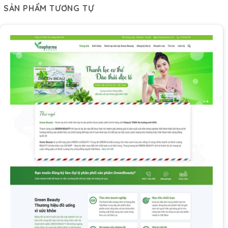
SẢN PHẨM TƯƠNG TỰ