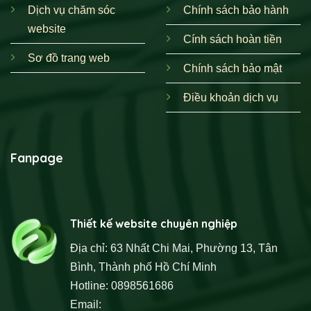
Dịch vụ chăm sóc
Chính sách bảo hành
website
Cính sách hoàn tiền
Sơ đồ trang web
Chính sách bảo mật
Điều khoản dịch vụ
Fanpage
Thiết kế website chuyên nghiệp
Địa chỉ: 63 Nhất Chi Mai, Phường 13, Tân
Bình, Thành phố Hồ Chí Minh
Hotline: 0898561686
Email: