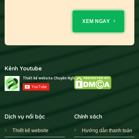
XEM NGAY
Kênh Youtube
Dịch vụ nổi bậc
Chính sách
Thiết kế website
Hướng dẫn thanh toán