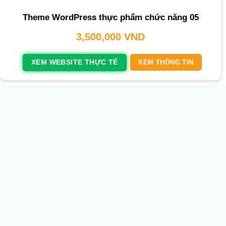
Theme WordPress thực phẩm chức năng 05
3,500,000
VND
XEM WEBSITE THỰC TẾ
XEM THÔNG TIN