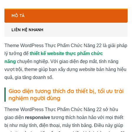
MÔ TẢ
LIÊN HỆ NHANH
Theme WordPress Thực Phẩm Chức Năng 22 là giải pháp
lý tưởng để
thiết kế website thực phẩm chức
năng
chuyên nghiệp. Với giao diện đẹp mắt, tính năng
vượt trội, theme giúp bạn xây dựng website bán hàng hiệu
quả, gia tăng doanh số.
Giao diện tương thích đa thiết bị, tối ưu trải
nghiệm người dùng
Theme WordPress Thực Phẩm Chức Năng 22 sở hữu
giao diện
responsive
tương thích hoàn hảo với mọi thiết
bị như máy tính, điện thoại, máy tính bảng. Điều này giúp