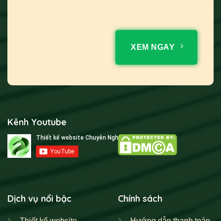
XEM NGAY
Kênh Youtube
Dịch vụ nổi bậc
Chính sách
Thiết kế website
Hướng dẫn thanh toán