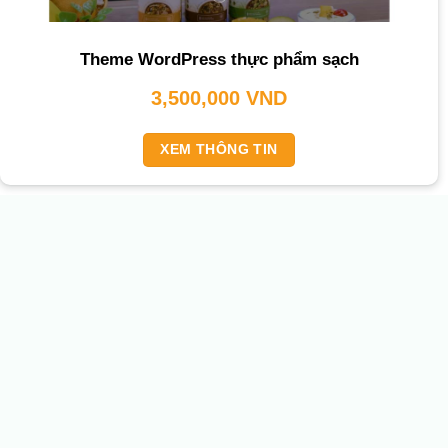
Theme WordPress thực phẩm sạch
3,500,000
VND
XEM THÔNG TIN