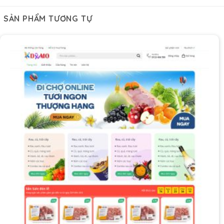
SẢN PHẨM TƯƠNG TỰ