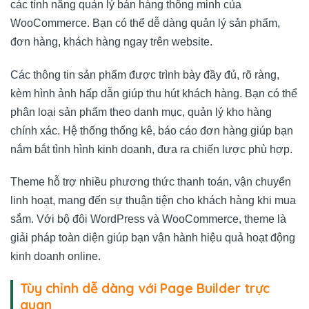
các tính năng quản lý bán hàng thông minh của
WooCommerce. Bạn có thể dễ dàng quản lý sản phẩm,
đơn hàng, khách hàng ngay trên website.
Các thông tin sản phẩm được trình bày đầy đủ, rõ ràng,
kèm hình ảnh hấp dẫn giúp thu hút khách hàng. Bạn có thể
phân loại sản phẩm theo danh mục, quản lý kho hàng
chính xác. Hệ thống thống kê, báo cáo đơn hàng giúp bạn
nắm bắt tình hình kinh doanh, đưa ra chiến lược phù hợp.
Theme hỗ trợ nhiều phương thức thanh toán, vận chuyển
linh hoạt, mang đến sự thuận tiện cho khách hàng khi mua
sắm. Với bộ đôi WordPress và WooCommerce, theme là
giải pháp toàn diện giúp bạn vận hành hiệu quả hoạt động
kinh doanh online.
Tùy chỉnh dễ dàng với Page Builder trực
quan