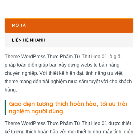
MÔ TẢ
LIÊN HỆ NHANH
Theme WordPress Thực Phẩm Từ Thịt Heo 01 là giải
pháp toàn diện giúp bạn xây dựng website bán hàng
chuyên nghiệp. Với thiết kế hiện đại, tính năng ưu việt,
theme mang đến trải nghiệm mua sắm tuyệt vời cho khách
hàng.
Giao diện tương thích hoàn hảo, tối ưu trải
nghiệm người dùng
Theme WordPress Thực Phẩm Từ Thịt Heo 01 được thiết
kế tương thích hoàn hảo với mọi thiết bị như máy tính, điện