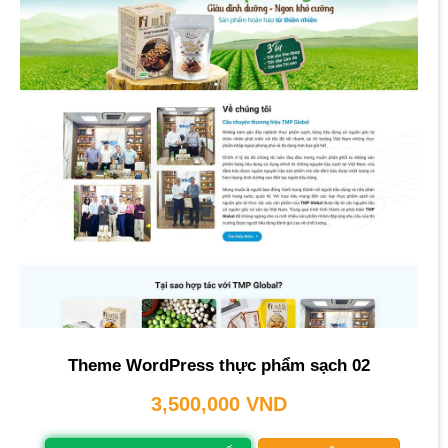
Theme WordPress thực phẩm sạch 02
3,500,000
VND