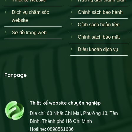
Dịch vụ chăm sóc
Chính sách bảo hành
website
Cính sách hoàn tiền
Sơ đồ trang web
Chính sách bảo mật
Điều khoản dịch vụ
Fanpage
Thiết kế website chuyên nghiệp
Địa chỉ: 63 Nhất Chi Mai, Phường 13, Tân
Bình, Thành phố Hồ Chí Minh
Hotline: 0898561686