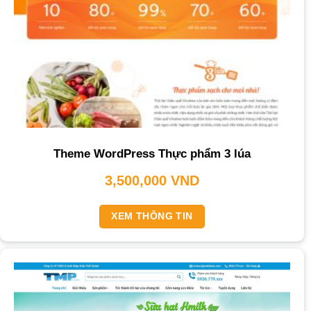
Theme WordPress Thực phẩm 3 lúa
3,500,000
VND
XEM THÔNG TIN