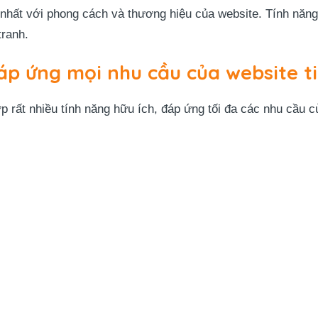
nhất với phong cách và thương hiệu của website. Tính năng
tranh.
đáp ứng mọi nhu cầu của website ti
 rất nhiều tính năng hữu ích, đáp ứng tối đa các nhu cầu c