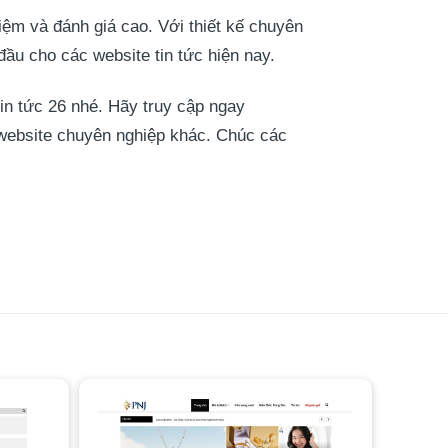
iệm và đánh giá cao. Với thiết kế chuyên
ầu cho các website tin tức hiện nay.
in tức 26 nhé. Hãy truy cập ngay
 website chuyên nghiệp khác. Chúc các