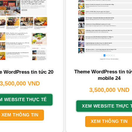
Theme WordPress tin tứ
 WordPress tin tức 20
mobile 24
3,500,000
VND
3,500,000
VND
M WEBSITE THỰC TẾ
XEM WEBSITE THỰC 
XEM THÔNG TIN
XEM THÔNG TIN