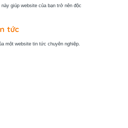
 này giúp website của bạn trở nên độc
n tức
ủa một website tin tức chuyên nghiệp.