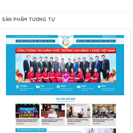
SẢN PHẨM TƯƠNG TỰ