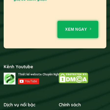
XEM NGAY
Kênh Youtube
Dịch vụ nổi bậc
Chính sách