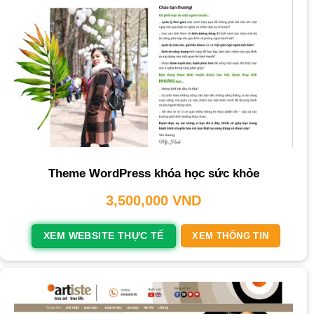
Theme WordPress khóa học sức khỏe
3,500,000
VND
XEM WEBSITE THỰC TẾ
XEM THÔNG TIN