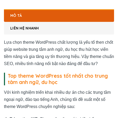
MÔ TẢ
LIÊN HỆ NHANH
Lựa chọn theme WordPress chất lượng là yếu tố then chốt
giúp website trung tâm anh ngữ, du học thu hút học viên
tiềm năng và gia tăng uy tín thương hiệu. Vậy theme chuẩn
SEO, nhiều tính năng nổi bật nào đáng để đầu tư?
Top theme WordPress tốt nhất cho trung
tâm anh ngữ, du học
Với kinh nghiệm triển khai nhiều dự án cho các trung tâm
ngoại ngữ, đào tạo tiếng Anh, chúng tôi đề xuất một số
theme WordPress chuyên nghiệp sau: