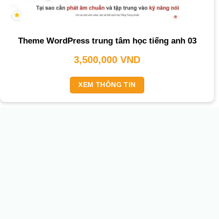
Theme WordPress trung tâm học tiếng anh 03
3,500,000
VND
XEM THÔNG TIN