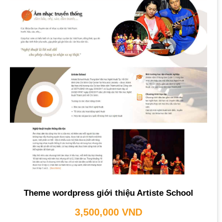
Theme wordpress giới thiệu Artiste School
3,500,000
VND