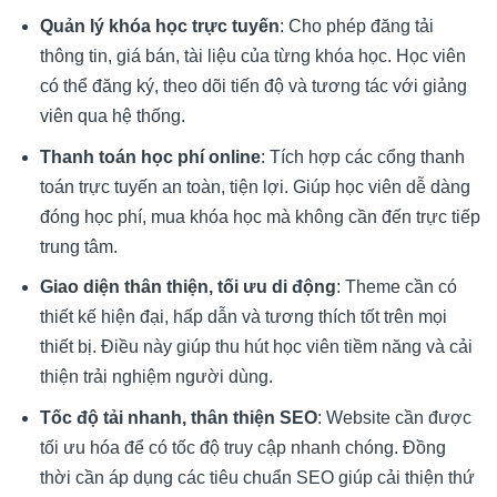
Quản lý khóa học trực tuyến
: Cho phép đăng tải
thông tin, giá bán, tài liệu của từng khóa học. Học viên
có thể đăng ký, theo dõi tiến độ và tương tác với giảng
viên qua hệ thống.
Thanh toán học phí online
: Tích hợp các cổng thanh
toán trực tuyến an toàn, tiện lợi. Giúp học viên dễ dàng
đóng học phí, mua khóa học mà không cần đến trực tiếp
trung tâm.
Giao diện thân thiện, tối ưu di động
: Theme cần có
thiết kế hiện đại, hấp dẫn và tương thích tốt trên mọi
thiết bị. Điều này giúp thu hút học viên tiềm năng và cải
thiện trải nghiệm người dùng.
Tốc độ tải nhanh, thân thiện SEO
: Website cần được
tối ưu hóa để có tốc độ truy cập nhanh chóng. Đồng
thời cần áp dụng các tiêu chuẩn SEO giúp cải thiện thứ