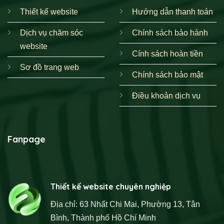
Thiết kế website
Hướng dẫn thanh toán
Dịch vụ chăm sóc
Chính sách bảo hành
website
Cính sách hoàn tiền
Sơ đồ trang web
Chính sách bảo mật
Điều khoản dịch vụ
Fanpage
Thiết kế website chuyên nghiệp
Địa chỉ: 63 Nhất Chi Mai, Phường 13, Tân
Bình, Thành phố Hồ Chí Minh