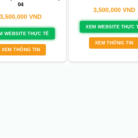
04
3,500,000
VND
3,500,000
VND
XEM WEBSITE THỰC 
M WEBSITE THỰC TẾ
XEM THÔNG TIN
XEM THÔNG TIN