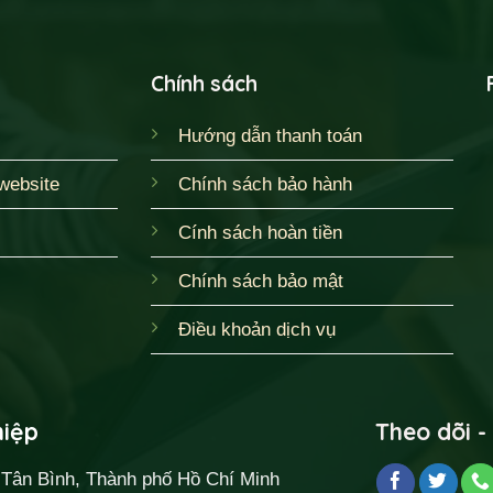
Chính sách
Hướng dẫn thanh toán
website
Chính sách bảo hành
Cính sách hoàn tiền
Chính sách bảo mật
Điều khoản dịch vụ
hiệp
Theo dõi -
, Tân Bình, Thành phố Hồ Chí Minh