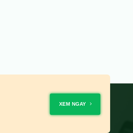
XEM NGAY