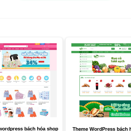
ordpress bách hóa shop
Theme WordPress bách 