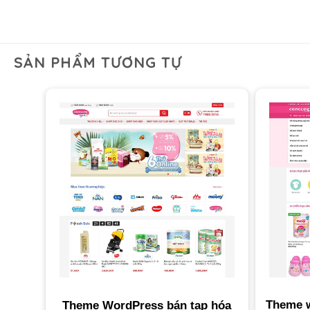
SẢN PHẨM TƯƠNG TỰ
Theme w
Theme WordPress bán tạp hóa