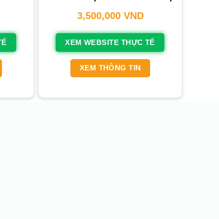
3,500,000
VND
TẾ
XEM WEBSITE THỰC TẾ
XEM THÔNG TIN