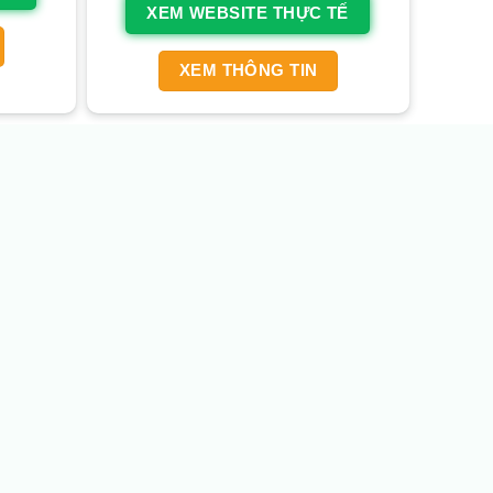
XEM WEBSITE THỰC TẾ
XEM THÔNG TIN