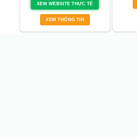
XEM WEBSITE THỰC TẾ
XEM THÔNG TIN