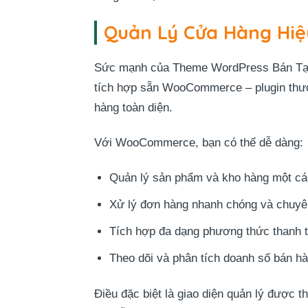
Quản Lý Cửa Hàng Hi
Sức mạnh của Theme WordPress Bán Tạp 
tích hợp sẵn WooCommerce – plugin thươ
hàng toàn diện.
Với WooCommerce, bạn có thể dễ dàng:
Quản lý sản phẩm và kho hàng một các
Xử lý đơn hàng nhanh chóng và chuyê
Tích hợp đa dạng phương thức thanh 
Theo dõi và phân tích doanh số bán hà
Điều đặc biệt là giao diện quản lý được t