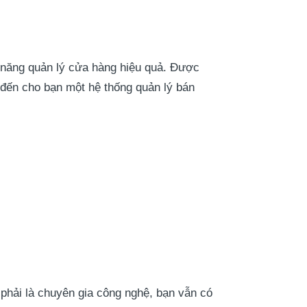
năng quản lý cửa hàng hiệu quả. Được
ến cho bạn một hệ thống quản lý bán
g phải là chuyên gia công nghệ, bạn vẫn có