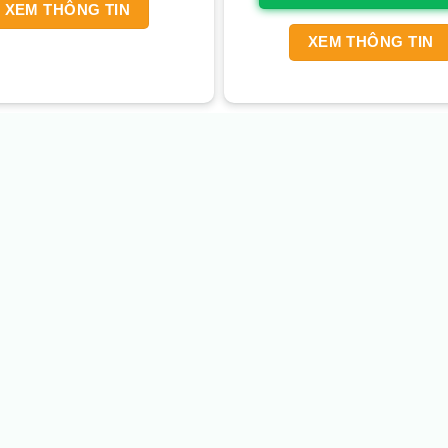
XEM THÔNG TIN
XEM THÔNG TIN