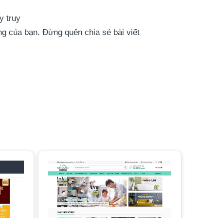
y truy
g của bạn. Đừng quên chia sẻ bài viết