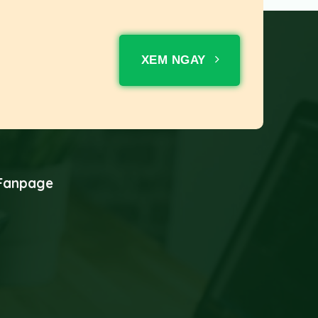
XEM NGAY
Fanpage