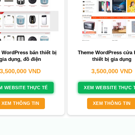
WordPress bán thiết bị
Theme WordPress cửa 
gia dụng, đồ điện
thiết bị gia dụng
3,500,000
VND
3,500,000
VND
M WEBSITE THỰC TẾ
XEM WEBSITE THỰC 
XEM THÔNG TIN
XEM THÔNG TIN