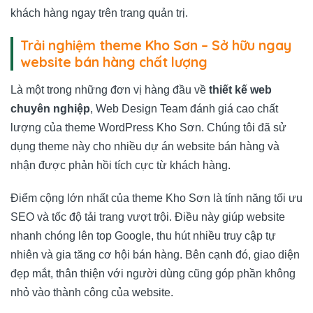
khách hàng ngay trên trang quản trị.
Trải nghiệm theme Kho Sơn – Sở hữu ngay
website bán hàng chất lượng
Là một trong những đơn vị hàng đầu về
thiết kế web
chuyên nghiệp
, Web Design Team đánh giá cao chất
lượng của theme WordPress Kho Sơn. Chúng tôi đã sử
dụng theme này cho nhiều dự án website bán hàng và
nhận được phản hồi tích cực từ khách hàng.
Điểm cộng lớn nhất của theme Kho Sơn là tính năng tối ưu
SEO và tốc độ tải trang vượt trội. Điều này giúp website
nhanh chóng lên top Google, thu hút nhiều truy cập tự
nhiên và gia tăng cơ hội bán hàng. Bên cạnh đó, giao diện
đẹp mắt, thân thiện với người dùng cũng góp phần không
nhỏ vào thành công của website.