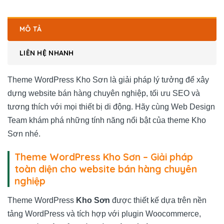
MÔ TẢ
LIÊN HỆ NHANH
Theme WordPress Kho Sơn là giải pháp lý tưởng để xây
dựng website bán hàng chuyên nghiệp, tối ưu SEO và
tương thích với mọi thiết bị di động. Hãy cùng Web Design
Team khám phá những tính năng nổi bật của theme Kho
Sơn nhé.
Theme WordPress Kho Sơn – Giải pháp
toàn diện cho website bán hàng chuyên
nghiệp
Theme WordPress
Kho Sơn
được thiết kế dựa trên nền
tảng WordPress và tích hợp với plugin Woocommerce,