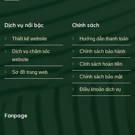
Dịch vụ nổi bậc
Chính sách
Thiết kế website
Hướng dẫn thanh toán
Dịch vụ chăm sóc
Chính sách bảo hành
website
Cính sách hoàn tiền
Sơ đồ trang web
Chính sách bảo mật
Điều khoản dịch vụ
Fanpage