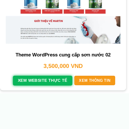
Theme WordPress cung cấp sơn nước 02
3,500,000
VND
XEM WEBSITE THỰC TẾ
XEM THÔNG TIN