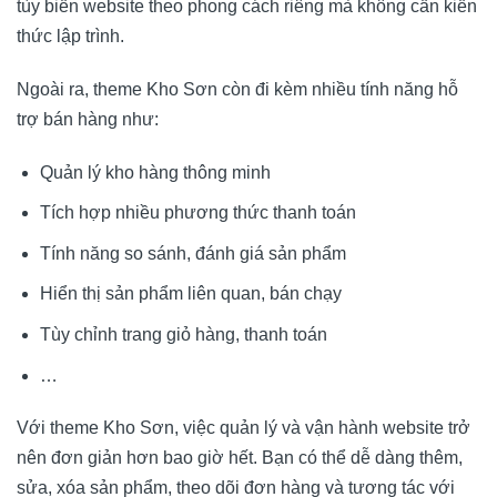
tùy biến website theo phong cách riêng mà không cần kiến
thức lập trình.
Ngoài ra, theme Kho Sơn còn đi kèm nhiều tính năng hỗ
trợ bán hàng như:
Quản lý kho hàng thông minh
Tích hợp nhiều phương thức thanh toán
Tính năng so sánh, đánh giá sản phẩm
Hiển thị sản phẩm liên quan, bán chạy
Tùy chỉnh trang giỏ hàng, thanh toán
…
Với theme Kho Sơn, việc quản lý và vận hành website trở
nên đơn giản hơn bao giờ hết. Bạn có thể dễ dàng thêm,
sửa, xóa sản phẩm, theo dõi đơn hàng và tương tác với