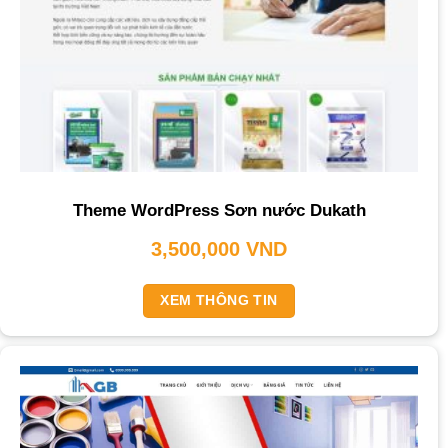
Theme WordPress Sơn nước Dukath
3,500,000
VND
XEM THÔNG TIN