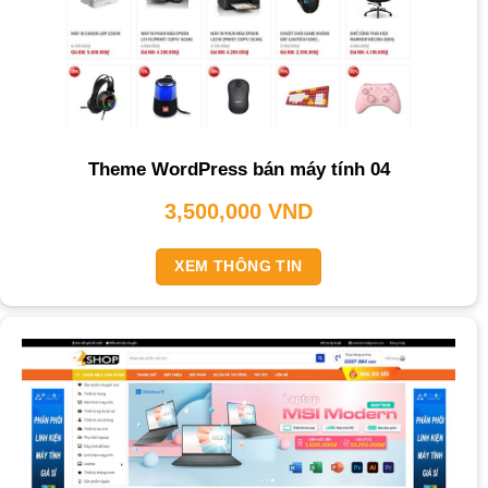
Theme WordPress bán máy tính 04
3,500,000
VND
XEM THÔNG TIN