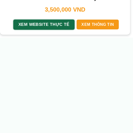
3,500,000
VND
XEM WEBSITE THỰC TẾ
XEM THÔNG TIN