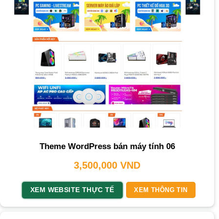
Theme WordPress bán máy tính 06
3,500,000
VND
XEM WEBSITE THỰC TẾ
XEM THÔNG TIN