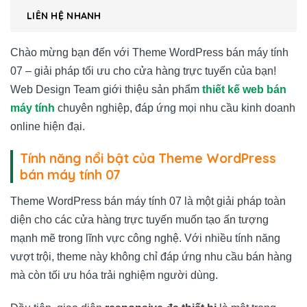
LIÊN HỆ NHANH
Chào mừng bạn đến với Theme WordPress bán máy tính
07 – giải pháp tối ưu cho cửa hàng trực tuyến của bạn!
Web Design Team giới thiệu sản phẩm
thiết kế web bán
máy tính
chuyên nghiệp, đáp ứng mọi nhu cầu kinh doanh
online hiện đại.
Tính năng nổi bật của Theme WordPress
bán máy tính 07
Theme WordPress bán máy tính 07 là một giải pháp toàn
diện cho các cửa hàng trực tuyến muốn tạo ấn tượng
mạnh mẽ trong lĩnh vực công nghệ. Với nhiều tính năng
vượt trội, theme này không chỉ đáp ứng nhu cầu bán hàng
mà còn tối ưu hóa trải nghiệm người dùng.