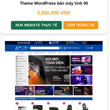
Theme WordPress bán máy tính 05
3,500,000
VND
XEM WEBSITE THỰC TẾ
XEM THÔNG TIN