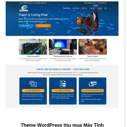
Theme WordPress thu mua Máy Tính