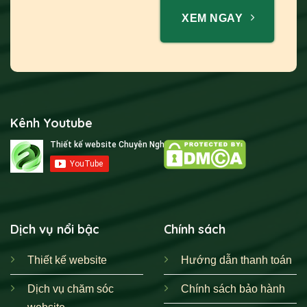
XEM NGAY
Kênh Youtube
Dịch vụ nổi bậc
Chính sách
Thiết kế website
Hướng dẫn thanh toán
Dịch vụ chăm sóc
Chính sách bảo hành