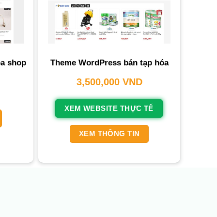
a shop
Theme WordPress bán tạp hóa
3,500,000
VND
XEM WEBSITE THỰC TẾ
XEM THÔNG TIN