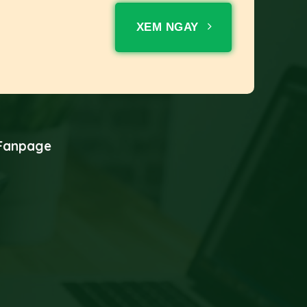
XEM NGAY
Fanpage