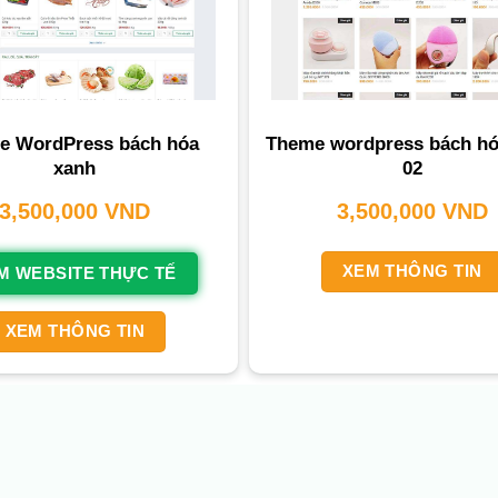
e WordPress bách hóa
Theme wordpress bách hó
xanh
02
3,500,000
VND
3,500,000
VND
XEM THÔNG TIN
M WEBSITE THỰC TẾ
XEM THÔNG TIN