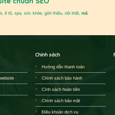
site chuẩn SEO
 ô tô, spa, sức khỏe, giới thiệu, nội thất,
mã
Chính sách
Hướng dẫn thanh toán
website
Chính sách bảo hành
Cính sách hoàn tiền
Chính sách bảo mật
Điều khoản dịch vụ