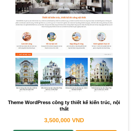
Theme WordPress công ty thiết kế kiến trúc, nội
thất
3,500,000
VND