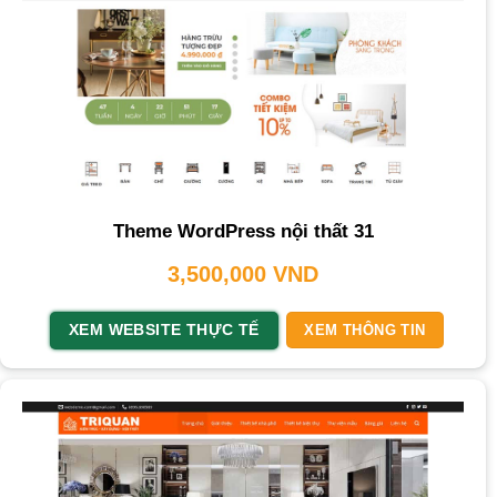
Theme WordPress nội thất 31
3,500,000
VND
XEM WEBSITE THỰC TẾ
XEM THÔNG TIN