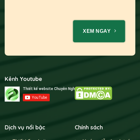
XEM NGAY
Kênh Youtube
Dịch vụ nổi bậc
Chính sách