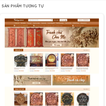
SẢN PHẨM TƯƠNG TỰ