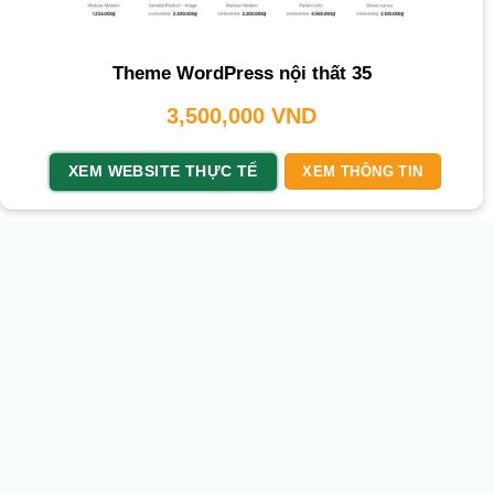
Theme WordPress nội thất 35
3,500,000
VND
XEM WEBSITE THỰC TẾ
XEM THÔNG TIN