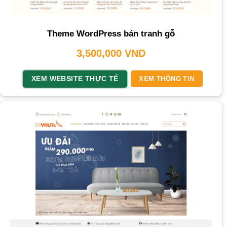
Theme WordPress bán tranh gỗ
3,500,000
VND
XEM WEBSITE THỰC TẾ
XEM THÔNG TIN