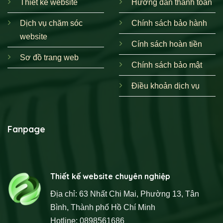
Thiết kế website
Hướng dẫn thanh toán
Dịch vụ chăm sóc
Chính sách bảo hành
website
Cính sách hoàn tiền
Sơ đồ trang web
Chính sách bảo mật
Điều khoản dịch vụ
Fanpage
Thiết kế website chuyên nghiệp
Địa chỉ: 63 Nhất Chi Mai, Phường 13, Tân
Bình, Thành phố Hồ Chí Minh
Hotline: 0898561686