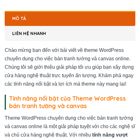
MÔ TẢ
LIÊN HỆ NHANH
Chào mừng bạn đến với bài viết về theme WordPress
chuyên dụng cho việc bán tranh tường và canvas online.
Chúng tôi sẽ giới thiệu giải pháp tối ưu giúp bạn xây dựng
cửa hàng nghệ thuật trực tuyến ấn tượng. Khám phá ngay
các tính năng nổi bật và lợi ích mà theme này mang lại!
Tính năng nổi bật của Theme WordPress
bán tranh tường và canvas
Theme WordPress chuyên dụng cho việc bán tranh tường
và canvas online là một giải pháp tuyệt vời cho các nghệ sĩ
và chủ cửa hàng nghệ thuật. Với nhiều
tính năng vượt