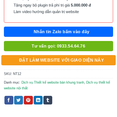
Tặng ngay bộ plugin trả phí trị giá
5.000.000 đ
Làm video hướng dẫn quản trị website
Nhắn tin Zalo bấm vào đây
Tư vấn gọi: 0933.54.64.76
ĐẶT LÀM WEBSITE VỚI GIAO DIỆN NÀY
SKU:
NT12
Danh mục:
Dịch vụ Thiết kế website bán khung tranh
,
Dịch vụ thiết kế
website nội thất