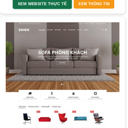
XEM WEBSITE THỰC TẾ
XEM THÔNG TIN