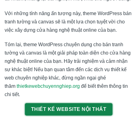
Với những tính năng ấn tượng này, theme WordPress bán
tranh tường và canvas sẽ là một lựa chọn tuyệt vời cho
việc xây dựng cửa hàng nghệ thuật online của bạn.
Tóm lại, theme WordPress chuyên dụng cho bán tranh
tường và canvas là một giải pháp toàn diện cho cửa hàng
nghệ thuật online của bạn. Hãy trải nghiệm và cảm nhận
sự khác biệt! Nếu bạn quan tâm đến các dịch vụ thiết kế
web chuyên nghiệp khác, đừng ngần ngại ghé
thăm
thietkewebchuyennghiep.org
để biết thêm thông tin
chi tiết.
THIẾT KẾ WEBSITE NỘI THẤT