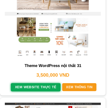
Theme WordPress nội thất 31
3,500,000
VND
XEM WEBSITE THỰC TẾ
XEM THÔNG TIN