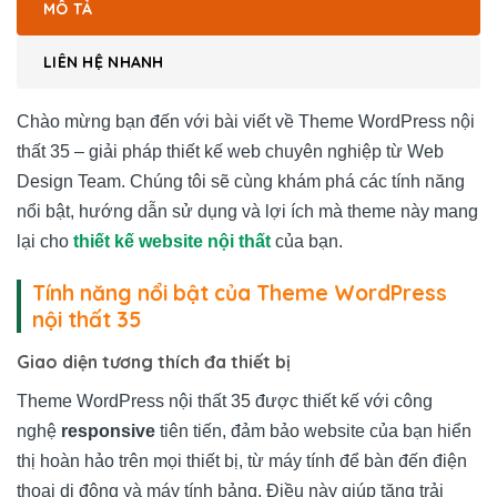
MÔ TẢ
LIÊN HỆ NHANH
Chào mừng bạn đến với bài viết về Theme WordPress nội
thất 35 – giải pháp thiết kế web chuyên nghiệp từ Web
Design Team. Chúng tôi sẽ cùng khám phá các tính năng
nổi bật, hướng dẫn sử dụng và lợi ích mà theme này mang
lại cho
thiết kế website nội thất
của bạn.
Tính năng nổi bật của Theme WordPress
nội thất 35
Giao diện tương thích đa thiết bị
Theme WordPress nội thất 35 được thiết kế với công
nghệ
responsive
tiên tiến, đảm bảo website của bạn hiển
thị hoàn hảo trên mọi thiết bị, từ máy tính để bàn đến điện
thoại di động và máy tính bảng. Điều này giúp tăng trải