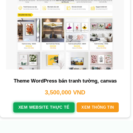
Theme WordPress bán tranh tường, canvas
3,500,000
VND
XEM WEBSITE THỰC TẾ
XEM THÔNG TIN