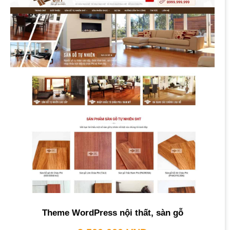
Theme WordPress nội thất, sàn gỗ