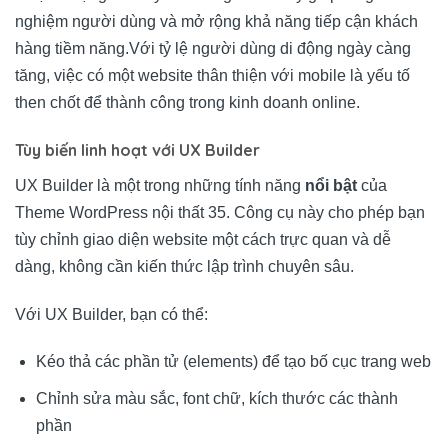
nghiệm người dùng và mở rộng khả năng tiếp cận khách
hàng tiềm năng.
Với tỷ lệ người dùng di động ngày càng
tăng, việc có một website thân thiện với mobile là yếu tố
then chốt để thành công trong kinh doanh online.
Tùy biến linh hoạt với UX Builder
UX Builder là một trong những tính năng
nổi bật
của
Theme WordPress nội thất 35. Công cụ này cho phép bạn
tùy chỉnh giao diện website một cách trực quan và dễ
dàng, không cần kiến thức lập trình chuyên sâu.
Với UX Builder, bạn có thể:
Kéo thả các phần tử (elements) để tạo bố cục trang web
Chỉnh sửa màu sắc, font chữ, kích thước các thành
phần