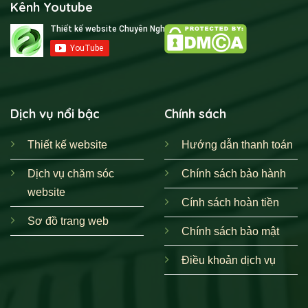
Kênh Youtube
Dịch vụ nổi bậc
Chính sách
Thiết kế website
Hướng dẫn thanh toán
Dịch vụ chăm sóc
Chính sách bảo hành
website
Cính sách hoàn tiền
Sơ đồ trang web
Chính sách bảo mật
Điều khoản dịch vụ