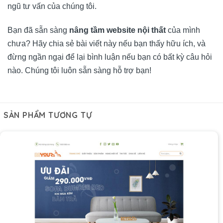
ngũ tư vấn của chúng tôi.
Bạn đã sẵn sàng
nâng tầm website nội thất
của mình
chưa? Hãy chia sẻ bài viết này nếu bạn thấy hữu ích, và
đừng ngần ngại để lại bình luận nếu bạn có bất kỳ câu hỏi
nào. Chúng tôi luôn sẵn sàng hỗ trợ bạn!
SẢN PHẨM TƯƠNG TỰ