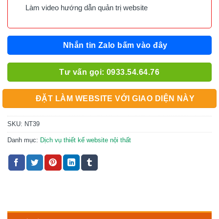
Làm video hướng dẫn quản trị website
Nhắn tin Zalo bấm vào đây
Tư vấn gọi: 0933.54.64.76
ĐẶT LÀM WEBSITE VỚI GIAO DIỆN NÀY
SKU:
NT39
Danh mục:
Dịch vụ thiết kế website nội thất