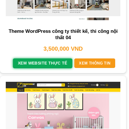
Theme WordPress công ty thiết kế, thi công nội
thất 04
3,500,000
VND
XEM WEBSITE THỰC TẾ
XEM THÔNG TIN