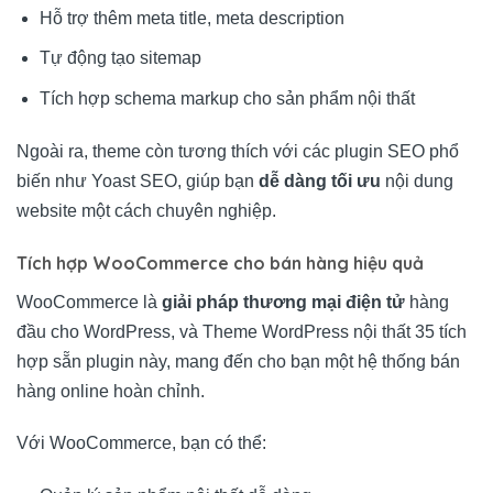
Hỗ trợ thêm meta title, meta description
Tự động tạo sitemap
Tích hợp schema markup cho sản phẩm nội thất
Ngoài ra, theme còn tương thích với các plugin SEO phổ
biến như Yoast SEO, giúp bạn
dễ dàng tối ưu
nội dung
website một cách chuyên nghiệp.
Tích hợp WooCommerce cho bán hàng hiệu quả
WooCommerce là
giải pháp thương mại điện tử
hàng
đầu cho WordPress, và Theme WordPress nội thất 35 tích
hợp sẵn plugin này, mang đến cho bạn một hệ thống bán
hàng online hoàn chỉnh.
Với WooCommerce, bạn có thể: