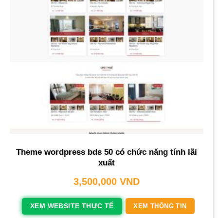
Theme wordpress bds 50 có chức năng tính lãi
xuất
3,500,000
VND
XEM WEBSITE THỰC TẾ
XEM THÔNG TIN