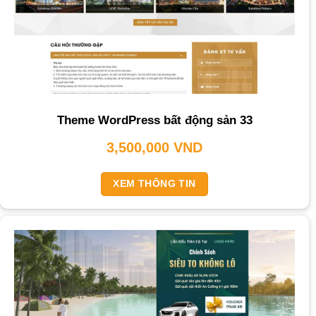
Theme WordPress bất động sản 33
3,500,000
VND
XEM THÔNG TIN