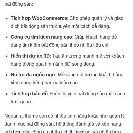
bất động sản:
Tích hợp WooCommerce
: Cho phép quản lý và giao
dịch bất động sản trực tuyến một cách dễ dàng.
Công cụ tìm kiếm nâng cao
: Giúp khách hàng dễ
dàng tìm kiếm bất động sản theo nhiều tiêu chí.
Hiển thị dự án 3D
: Tạo ấn tượng mạnh mẽ với khách
hàng thông qua hình ảnh 3D sống động.
Hỗ trợ đa ngôn ngữ
: Mở rộng đối tượng khách hàng
tiềm năng trên phạm vi toàn cầu.
Tích hợp bản đồ
: Hiển thị vị trí bất động sản một cách
trực quan.
Ngoài ra, theme còn có nhiều tính năng khác như quản lý
danh mục bất động sản, hệ thống đánh giá và xếp hạng,
tích hợp các công cụ phân tích thị trường, và nhiều hơn