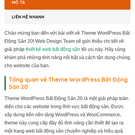
MÔ TẢ
LIÊN HỆ NHANH
Chào mừng bạn đến với bài viết về Theme WordPress Bất
Động Sản 20! Web Design Team sẽ giới thiệu chi tiết về
giải pháp
thiết kế web bất động sản
tối ưu này. Hãy cùng
khám phá những tính năng nổi bật và cách tận dụng chúng
cho website của bạn.
Tổng quan về Theme WordPress Bất Động
Sản 20
Theme WordPress Bất Động Sản 20 là một giải pháp toàn
diện cho các website trong lĩnh vực bất động sản. Được
xây dựng trên nền tảng WordPress và WooCommerce,
theme này cung cấp đầy đủ tính năng cần thiết để tạo ra
một trang web bất động sản chuyên nghiệp và hiệu quả.