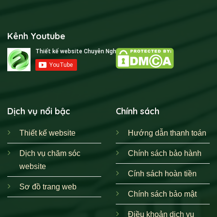
Kênh Youtube
Dịch vụ nổi bậc
Chính sách
Thiết kế website
Hướng dẫn thanh toán
Dịch vụ chăm sóc
Chính sách bảo hành
website
Cính sách hoàn tiền
Sơ đồ trang web
Chính sách bảo mật
Điều khoản dịch vụ