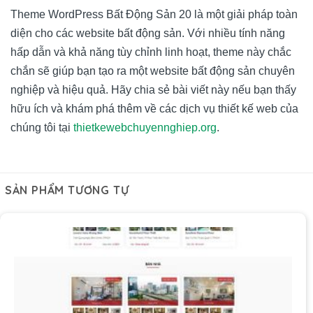
Theme WordPress Bất Động Sản 20 là một giải pháp toàn
diện cho các website bất động sản. Với nhiều tính năng
hấp dẫn và khả năng tùy chỉnh linh hoạt, theme này chắc
chắn sẽ giúp bạn tạo ra một website bất động sản chuyên
nghiệp và hiệu quả. Hãy chia sẻ bài viết này nếu bạn thấy
hữu ích và khám phá thêm về các dịch vụ thiết kế web của
chúng tôi tại
thietkewebchuyennghiep.org
.
SẢN PHẨM TƯƠNG TỰ