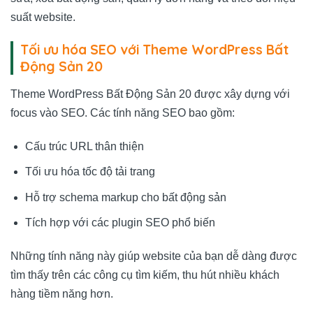
suất website.
Tối ưu hóa SEO với Theme WordPress Bất
Động Sản 20
Theme WordPress Bất Động Sản 20 được xây dựng với
focus vào SEO. Các tính năng SEO bao gồm:
Cấu trúc URL thân thiện
Tối ưu hóa tốc độ tải trang
Hỗ trợ schema markup cho bất động sản
Tích hợp với các plugin SEO phổ biến
Những tính năng này giúp website của bạn dễ dàng được
tìm thấy trên các công cụ tìm kiếm, thu hút nhiều khách
hàng tiềm năng hơn.