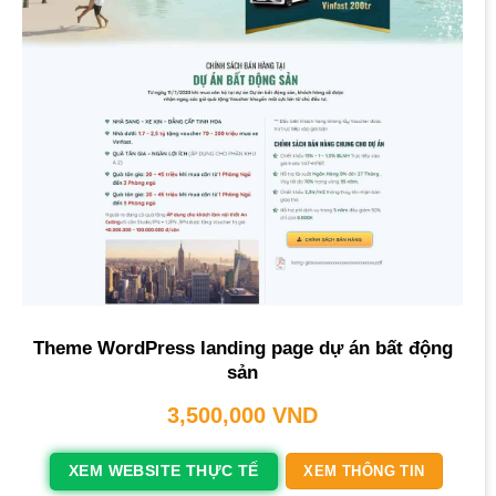
Theme WordPress landing page dự án bất động
sản
3,500,000
VND
XEM WEBSITE THỰC TẾ
XEM THÔNG TIN