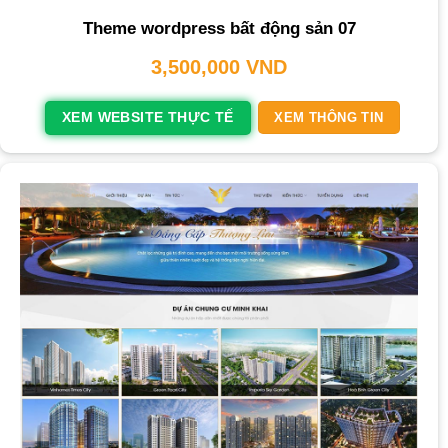
Theme wordpress bất động sản 07
3,500,000
VND
XEM WEBSITE THỰC TẾ
XEM THÔNG TIN