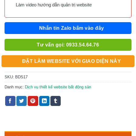
Làm video hướng dẫn quản trị website
Nhắn tin Zalo bấm vào đây
Tư vấn gọi: 0933.54.64.76
ĐẶT LÀM WEBSITE VỚI GIAO DIỆN NÀY
SKU:
BDS17
Danh mục:
Dịch vụ thiết kế website bất động sản