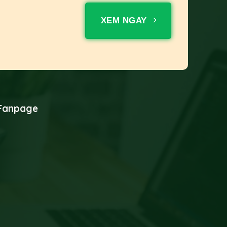
XEM NGAY
Fanpage