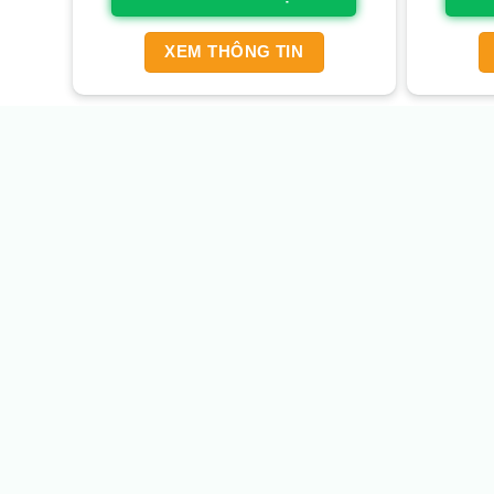
XEM THÔNG TIN