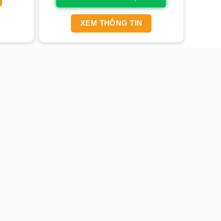
XEM THÔNG TIN