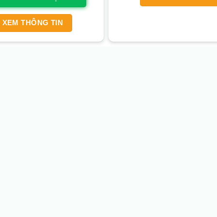
XEM THÔNG TIN