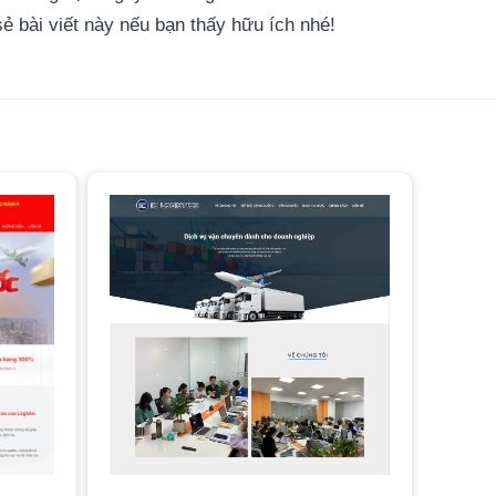
ẻ bài viết này nếu bạn thấy hữu ích nhé!