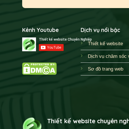
Kênh Youtube
Dịch vụ nổi bậc
Thiết kế website
Dịch vụ chăm sóc 
Sơ đồ trang web
Thiết kế website chuyên ng