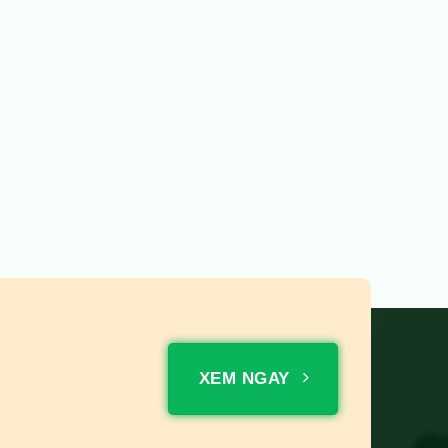
XEM NGAY