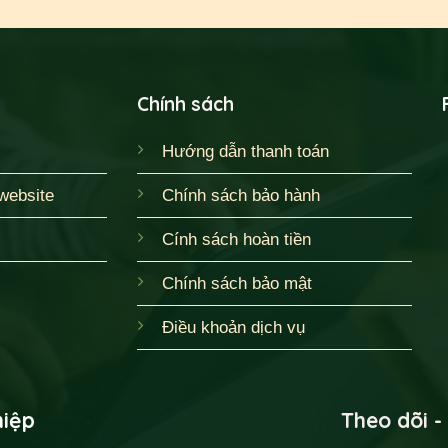
Chính sách
Hướng dẫn thanh toán
website
Chính sách bảo hành
Cính sách hoàn tiền
Chính sách bảo mật
Điều khoản dịch vụ
hiệp
Theo dõi -