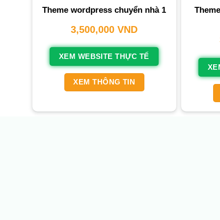
Theme
Theme wordpress chuyển nhà 1
3,500,000
VND
XEM WEBSITE THỰC TẾ
XE
XEM THÔNG TIN