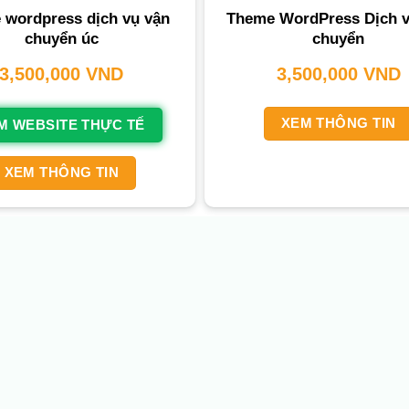
 wordpress dịch vụ vận
Theme WordPress Dịch 
chuyển úc
chuyển
3,500,000
VND
3,500,000
VND
XEM THÔNG TIN
M WEBSITE THỰC TẾ
XEM THÔNG TIN