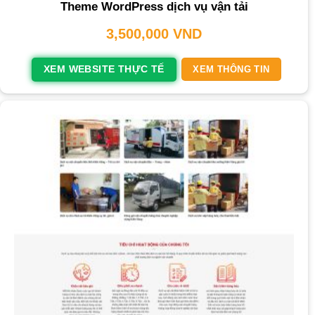
Theme WordPress dịch vụ vận tải
3,500,000
VND
XEM WEBSITE THỰC TẾ
XEM THÔNG TIN