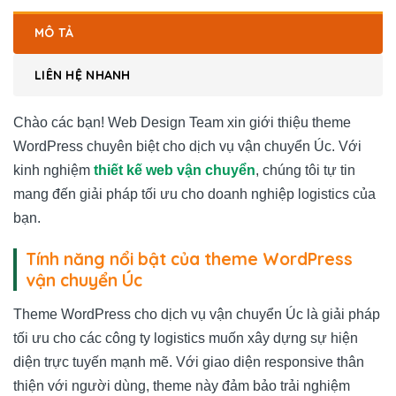
MÔ TẢ
LIÊN HỆ NHANH
Chào các bạn! Web Design Team xin giới thiệu theme
WordPress chuyên biệt cho dịch vụ vận chuyển Úc. Với
kinh nghiệm
thiết kế web vận chuyển
, chúng tôi tự tin
mang đến giải pháp tối ưu cho doanh nghiệp logistics của
bạn.
Tính năng nổi bật của theme WordPress
vận chuyển Úc
Theme WordPress cho dịch vụ vận chuyển Úc là giải pháp
tối ưu cho các công ty logistics muốn xây dựng sự hiện
diện trực tuyến mạnh mẽ. Với giao diện responsive thân
thiện với người dùng, theme này đảm bảo trải nghiệm