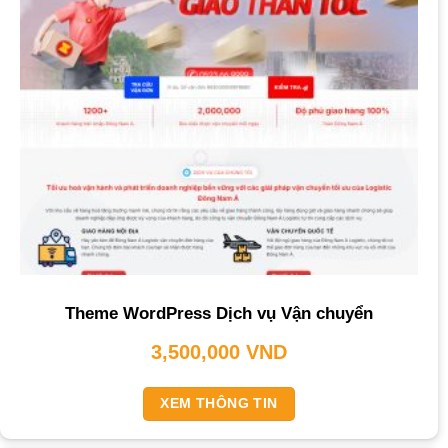
Theme WordPress Dịch vụ Vận chuyển
3,500,000
VND
XEM THÔNG TIN