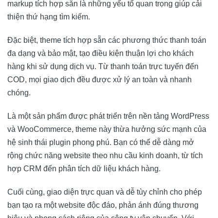
markup tích hợp sẵn là những yếu tố quan trọng giúp cải
thiện thứ hạng tìm kiếm.
Đặc biệt, theme tích hợp sẵn các phương thức thanh toán
đa dạng và bảo mật, tạo điều kiện thuận lợi cho khách
hàng khi sử dụng dịch vụ. Từ thanh toán trực tuyến đến
COD, mọi giao dịch đều được xử lý an toàn và nhanh
chóng.
Là một sản phẩm được phát triển trên nền tảng WordPress
và WooCommerce, theme này thừa hưởng sức mạnh của
hệ sinh thái plugin phong phú. Bạn có thể dễ dàng mở
rộng chức năng website theo nhu cầu kinh doanh, từ tích
hợp CRM đến phân tích dữ liệu khách hàng.
Cuối cùng, giao diện trực quan và dễ tùy chỉnh cho phép
bạn tạo ra một website độc đáo, phản ánh đúng thương