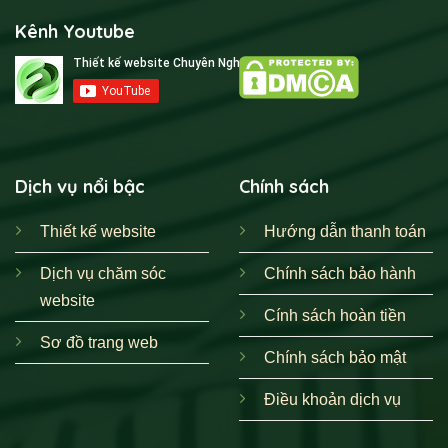
Kênh Youtube
Dịch vụ nổi bậc
Chính sách
Thiết kế website
Hướng dẫn thanh toán
Dịch vụ chăm sóc
Chính sách bảo hành
website
Cính sách hoàn tiền
Sơ đồ trang web
Chính sách bảo mật
Điều khoản dịch vụ