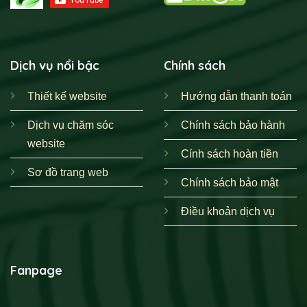
Dịch vụ nổi bậc
Chính sách
Thiết kế website
Hướng dẫn thanh toán
Dịch vụ chăm sóc
Chính sách bảo hành
website
Cính sách hoàn tiền
Sơ đồ trang web
Chính sách bảo mật
Điều khoản dịch vụ
Fanpage