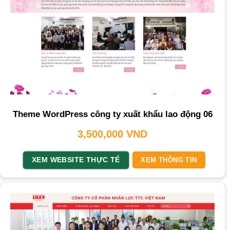
Theme WordPress công ty xuất khẩu lao động 06
3,500,000
VND
XEM WEBSITE THỰC TẾ
XEM THÔNG TIN