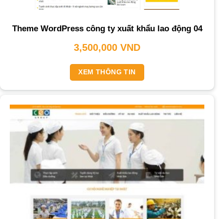
Theme WordPress công ty xuất khẩu lao động 04
3,500,000
VND
XEM THÔNG TIN