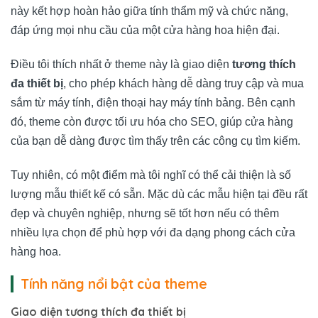
này kết hợp hoàn hảo giữa tính thẩm mỹ và chức năng,
đáp ứng mọi nhu cầu của một cửa hàng hoa hiện đại.
Điều tôi thích nhất ở theme này là giao diện
tương thích
đa thiết bị
, cho phép khách hàng dễ dàng truy cập và mua
sắm từ máy tính, điện thoại hay máy tính bảng. Bên cạnh
đó, theme còn được tối ưu hóa cho SEO, giúp cửa hàng
của bạn dễ dàng được tìm thấy trên các công cụ tìm kiếm.
Tuy nhiên, có một điểm mà tôi nghĩ có thể cải thiện là số
lượng mẫu thiết kế có sẵn. Mặc dù các mẫu hiện tại đều rất
đẹp và chuyên nghiệp, nhưng sẽ tốt hơn nếu có thêm
nhiều lựa chọn để phù hợp với đa dạng phong cách cửa
hàng hoa.
Tính năng nổi bật của theme
Giao diện tương thích đa thiết bị