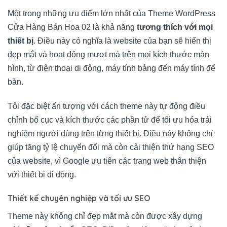
Một trong những ưu điểm lớn nhất của Theme WordPress
Cửa Hàng Bán Hoa 02 là khả năng
tương thích với mọi
thiết bị
. Điều này có nghĩa là website của bạn sẽ hiển thị
đẹp mắt và hoạt động mượt mà trên mọi kích thước màn
hình, từ điện thoại di động, máy tính bảng đến máy tính để
bàn.
Tôi đặc biệt ấn tượng với cách theme này tự động điều
chỉnh bố cục và kích thước các phần tử để tối ưu hóa trải
nghiệm người dùng trên từng thiết bị. Điều này không chỉ
giúp tăng tỷ lệ chuyển đổi mà còn cải thiện thứ hạng SEO
của website, vì Google ưu tiên các trang web thân thiện
với thiết bị di động.
Thiết kế chuyên nghiệp và tối ưu SEO
Theme này không chỉ đẹp mắt mà còn được xây dựng