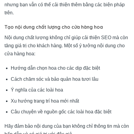
nhưng bạn vẫn có thể cải thiện thêm bằng các biện pháp
trên.
Tạo nội dung chất lượng cho cửa hàng hoa
Nội dung chất lượng không chỉ giúp cải thiện SEO mà còn
tăng giá trị cho khách hàng. Một số ý tưởng nội dung cho
cửa hàng hoa:
Hướng dẫn chọn hoa cho các dịp đặc biệt
Cách chăm sóc và bảo quản hoa tươi lâu
Ý nghĩa của các loài hoa
Xu hướng trang trí hoa mới nhất
Câu chuyện về nguồn gốc các loài hoa đặc biệt
Hãy đảm bảo nội dung của bạn không chỉ thông tin mà còn