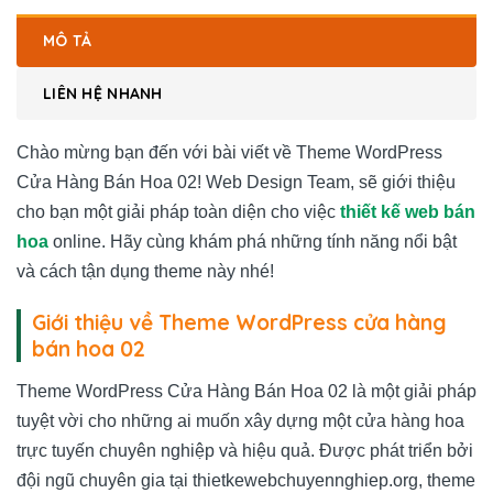
MÔ TẢ
LIÊN HỆ NHANH
Chào mừng bạn đến với bài viết về Theme WordPress
Cửa Hàng Bán Hoa 02! Web Design Team, sẽ giới thiệu
cho bạn một giải pháp toàn diện cho việc
thiết kế web bán
hoa
online. Hãy cùng khám phá những tính năng nổi bật
và cách tận dụng theme này nhé!
Giới thiệu về Theme WordPress cửa hàng
bán hoa 02
Theme WordPress Cửa Hàng Bán Hoa 02 là một giải pháp
tuyệt vời cho những ai muốn xây dựng một cửa hàng hoa
trực tuyến chuyên nghiệp và hiệu quả. Được phát triển bởi
đội ngũ chuyên gia tại thietkewebchuyennghiep.org, theme