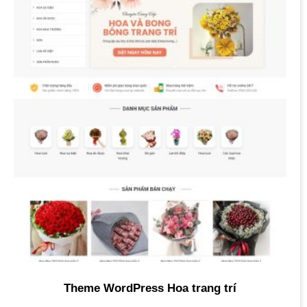
Theme WordPress Hoa trang trí