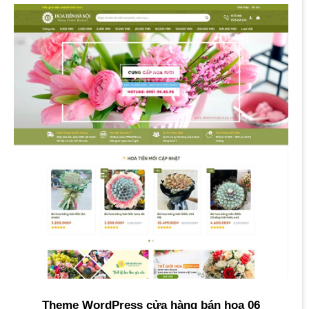
Theme WordPress cửa hàng bán hoa 06