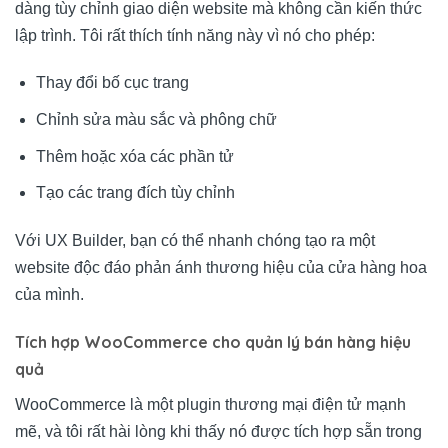
dàng tùy chỉnh giao diện website mà không cần kiến thức
lập trình. Tôi rất thích tính năng này vì nó cho phép:
Thay đổi bố cục trang
Chỉnh sửa màu sắc và phông chữ
Thêm hoặc xóa các phần tử
Tạo các trang đích tùy chỉnh
Với UX Builder, bạn có thể nhanh chóng tạo ra một
website độc đáo phản ánh thương hiệu của cửa hàng hoa
của mình.
Tích hợp WooCommerce cho quản lý bán hàng hiệu
quả
WooCommerce là một plugin thương mại điện tử mạnh
mẽ, và tôi rất hài lòng khi thấy nó được tích hợp sẵn trong