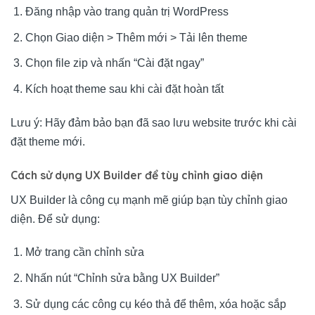
Đăng nhập vào trang quản trị WordPress
Chọn Giao diện > Thêm mới > Tải lên theme
Chọn file zip và nhấn “Cài đặt ngay”
Kích hoạt theme sau khi cài đặt hoàn tất
Lưu ý: Hãy đảm bảo bạn đã sao lưu website trước khi cài
đặt theme mới.
Cách sử dụng UX Builder để tùy chỉnh giao diện
UX Builder là công cụ mạnh mẽ giúp bạn tùy chỉnh giao
diện. Để sử dụng:
Mở trang cần chỉnh sửa
Nhấn nút “Chỉnh sửa bằng UX Builder”
Sử dụng các công cụ kéo thả để thêm, xóa hoặc sắp