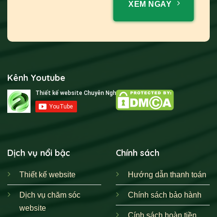
XEM NGAY
Kênh Youtube
Dịch vụ nổi bậc
Chính sách
Thiết kế website
Hướng dẫn thanh toán
Dịch vụ chăm sóc
Chính sách bảo hành
website
Cính sách hoàn tiền