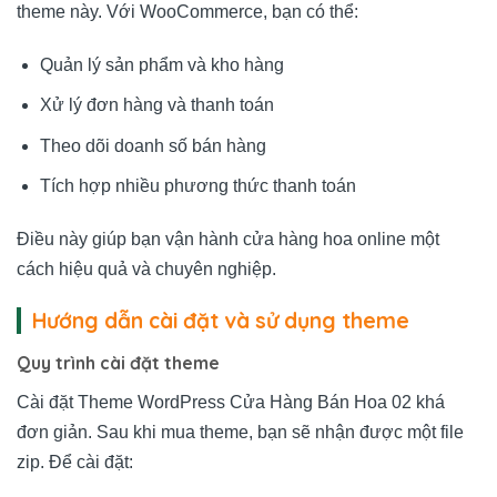
theme này. Với WooCommerce, bạn có thể:
Quản lý sản phẩm và kho hàng
Xử lý đơn hàng và thanh toán
Theo dõi doanh số bán hàng
Tích hợp nhiều phương thức thanh toán
Điều này giúp bạn vận hành cửa hàng hoa online một
cách hiệu quả và chuyên nghiệp.
Hướng dẫn cài đặt và sử dụng theme
Quy trình cài đặt theme
Cài đặt Theme WordPress Cửa Hàng Bán Hoa 02 khá
đơn giản. Sau khi mua theme, bạn sẽ nhận được một file
zip. Để cài đặt: