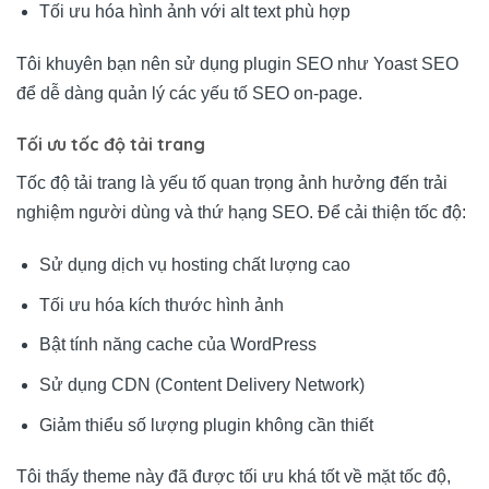
Tối ưu hóa hình ảnh với alt text phù hợp
Tôi khuyên bạn nên sử dụng plugin SEO như Yoast SEO
để dễ dàng quản lý các yếu tố SEO on-page.
Tối ưu tốc độ tải trang
Tốc độ tải trang là yếu tố quan trọng ảnh hưởng đến trải
nghiệm người dùng và thứ hạng SEO. Để cải thiện tốc độ:
Sử dụng dịch vụ hosting chất lượng cao
Tối ưu hóa kích thước hình ảnh
Bật tính năng cache của WordPress
Sử dụng CDN (Content Delivery Network)
Giảm thiểu số lượng plugin không cần thiết
Tôi thấy theme này đã được tối ưu khá tốt về mặt tốc độ,