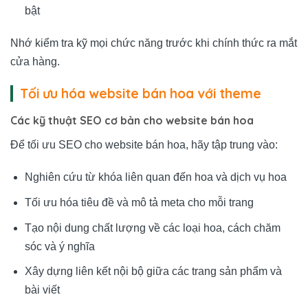
bật
Nhớ kiểm tra kỹ mọi chức năng trước khi chính thức ra mắt
cửa hàng.
Tối ưu hóa website bán hoa với theme
Các kỹ thuật SEO cơ bản cho website bán hoa
Để tối ưu SEO cho website bán hoa, hãy tập trung vào:
Nghiên cứu từ khóa liên quan đến hoa và dịch vụ hoa
Tối ưu hóa tiêu đề và mô tả meta cho mỗi trang
Tạo nội dung chất lượng về các loại hoa, cách chăm
sóc và ý nghĩa
Xây dựng liên kết nội bộ giữa các trang sản phẩm và
bài viết