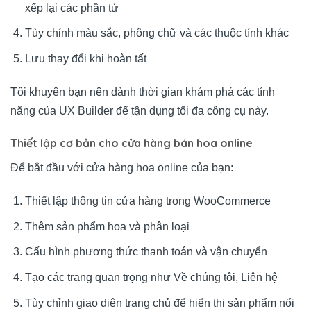
xếp lại các phần tử
Tùy chỉnh màu sắc, phông chữ và các thuộc tính khác
Lưu thay đổi khi hoàn tất
Tôi khuyên bạn nên dành thời gian khám phá các tính
năng của UX Builder để tận dụng tối đa công cụ này.
Thiết lập cơ bản cho cửa hàng bán hoa online
Để bắt đầu với cửa hàng hoa online của bạn:
Thiết lập thông tin cửa hàng trong WooCommerce
Thêm sản phẩm hoa và phân loại
Cấu hình phương thức thanh toán và vận chuyển
Tạo các trang quan trọng như Về chúng tôi, Liên hệ
Tùy chỉnh giao diện trang chủ để hiển thị sản phẩm nổi