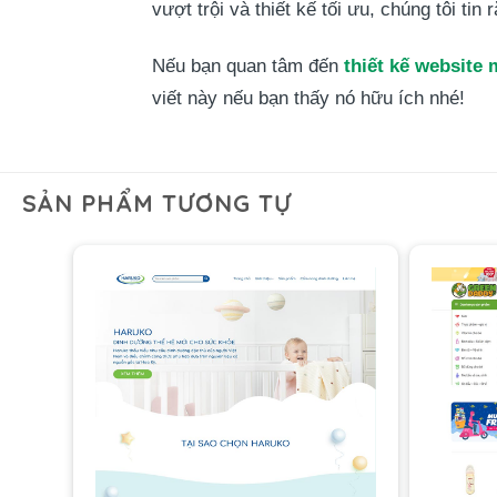
vượt trội và thiết kế tối ưu, chúng tôi ti
Nếu bạn quan tâm đến
thiết kế website 
viết này nếu bạn thấy nó hữu ích nhé!
SẢN PHẨM TƯƠNG TỰ