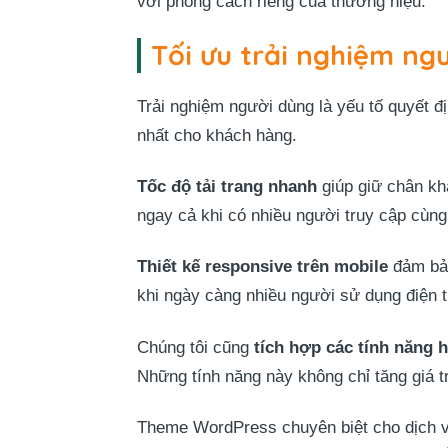
với phong cách riêng của thương hiệu.
Tối ưu trải nghiệm ng
Trải nghiệm người dùng là yếu tố quyết đ
nhất cho khách hàng.
Tốc độ tải trang nhanh
giúp giữ chân kh
ngay cả khi có nhiều người truy cập cùng
Thiết kế responsive trên mobile
đảm bảo
khi ngày càng nhiều người sử dụng điện t
Chúng tôi cũng
tích hợp các tính năng 
Những tính năng này không chỉ tăng giá t
Theme WordPress chuyên biệt cho dịch vụ