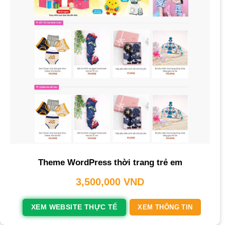
Theme WordPress thời trang trẻ em
3,500,000
VND
XEM WEBSITE THỰC TẾ
XEM THÔNG TIN