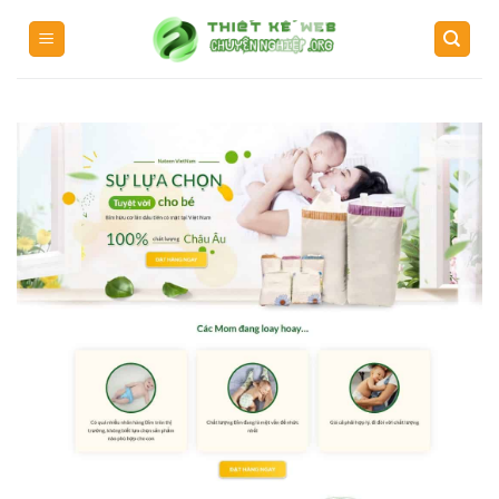
Skip
to
content