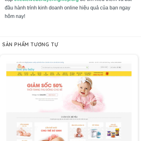
đầu hành trình kinh doanh online hiệu quả của bạn ngay
hôm nay!
SẢN PHẨM TƯƠNG TỰ