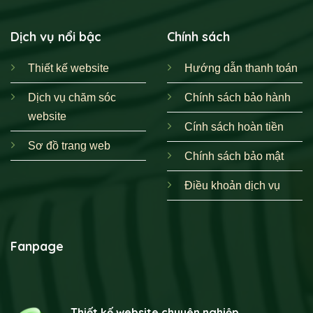
Dịch vụ nổi bậc
Chính sách
Thiết kế website
Hướng dẫn thanh toán
Dịch vụ chăm sóc
Chính sách bảo hành
website
Cính sách hoàn tiền
Sơ đồ trang web
Chính sách bảo mật
Điều khoản dịch vụ
Fanpage
Thiết kế website chuyên nghiệp