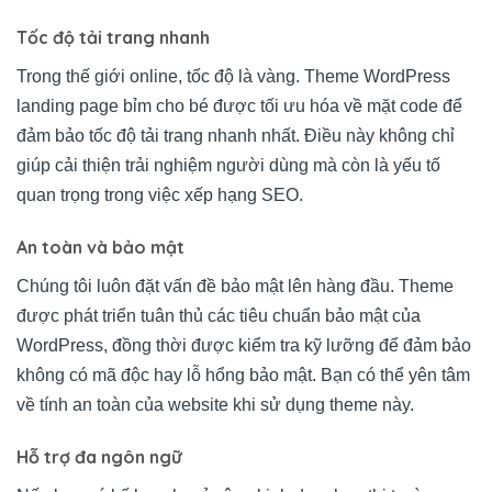
Tốc độ tải trang nhanh
Trong thế giới online, tốc độ là vàng. Theme WordPress
landing page bỉm cho bé được tối ưu hóa về mặt code để
đảm bảo tốc độ tải trang nhanh nhất. Điều này không chỉ
giúp cải thiện trải nghiệm người dùng mà còn là yếu tố
quan trọng trong việc xếp hạng SEO.
An toàn và bảo mật
Chúng tôi luôn đặt vấn đề bảo mật lên hàng đầu. Theme
được phát triển tuân thủ các tiêu chuẩn bảo mật của
WordPress, đồng thời được kiểm tra kỹ lưỡng để đảm bảo
không có mã độc hay lỗ hổng bảo mật. Bạn có thể yên tâm
về tính an toàn của website khi sử dụng theme này.
Hỗ trợ đa ngôn ngữ