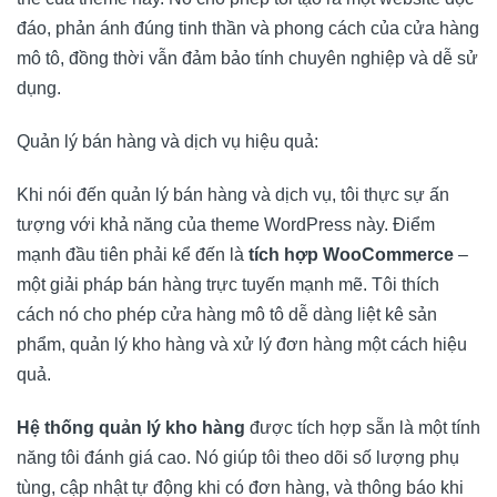
đáo, phản ánh đúng tinh thần và phong cách của cửa hàng
mô tô, đồng thời vẫn đảm bảo tính chuyên nghiệp và dễ sử
dụng.
Quản lý bán hàng và dịch vụ hiệu quả:
Khi nói đến quản lý bán hàng và dịch vụ, tôi thực sự ấn
tượng với khả năng của theme WordPress này. Điểm
mạnh đầu tiên phải kể đến là
tích hợp WooCommerce
–
một giải pháp bán hàng trực tuyến mạnh mẽ. Tôi thích
cách nó cho phép cửa hàng mô tô dễ dàng liệt kê sản
phẩm, quản lý kho hàng và xử lý đơn hàng một cách hiệu
quả.
Hệ thống quản lý kho hàng
được tích hợp sẵn là một tính
năng tôi đánh giá cao. Nó giúp tôi theo dõi số lượng phụ
tùng, cập nhật tự động khi có đơn hàng, và thông báo khi