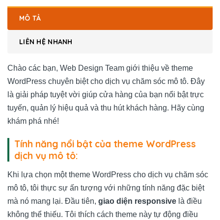
MÔ TẢ
LIÊN HỆ NHANH
Chào các bạn, Web Design Team giới thiệu về theme
WordPress chuyên biệt cho dịch vụ chăm sóc mô tô. Đây
là giải pháp tuyệt vời giúp cửa hàng của bạn nổi bật trực
tuyến, quản lý hiệu quả và thu hút khách hàng. Hãy cùng
khám phá nhé!
Tính năng nổi bật của theme WordPress
dịch vụ mô tô:
Khi lựa chọn một theme WordPress cho dịch vụ chăm sóc
mô tô, tôi thực sự ấn tượng với những tính năng đặc biệt
mà nó mang lại. Đầu tiên,
giao diện responsive
là điều
không thể thiếu. Tôi thích cách theme này tự động điều