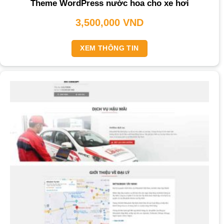
Theme WordPress nước hoa cho xe hơi
3,500,000
VND
XEM THÔNG TIN