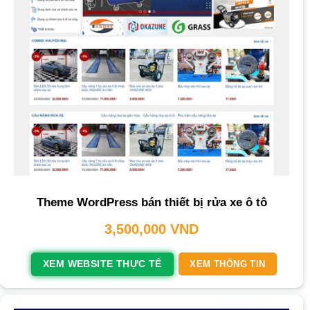
Theme WordPress bán thiết bị rửa xe ô tô
3,500,000
VND
XEM WEBSITE THỰC TẾ
XEM THÔNG TIN