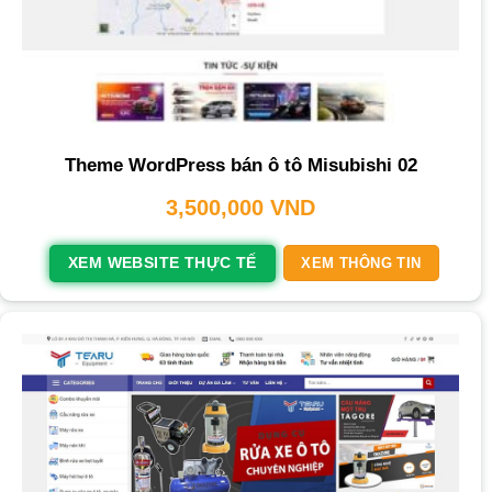
Theme WordPress bán ô tô Misubishi 02
3,500,000
VND
XEM WEBSITE THỰC TẾ
XEM THÔNG TIN