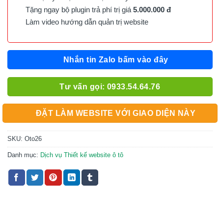
Tặng ngay bộ plugin trả phí trị giá
5.000.000 đ
Làm video hướng dẫn quản trị website
Nhắn tin Zalo bấm vào đây
Tư vấn gọi: 0933.54.64.76
ĐẶT LÀM WEBSITE VỚI GIAO DIỆN NÀY
SKU:
Oto26
Danh mục:
Dịch vụ Thiết kế website ô tô