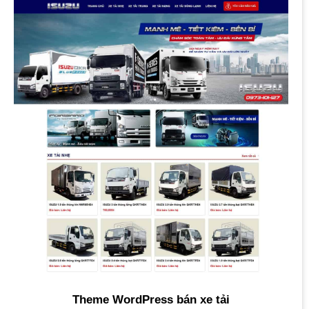
Theme WordPress bán xe tải