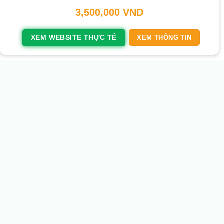
3,500,000
VND
XEM WEBSITE THỰC TẾ
XEM THÔNG TIN