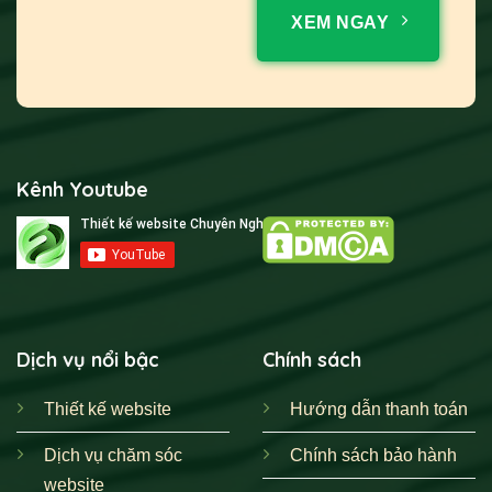
XEM NGAY
Kênh Youtube
Dịch vụ nổi bậc
Chính sách
Thiết kế website
Hướng dẫn thanh toán
Dịch vụ chăm sóc
Chính sách bảo hành
website