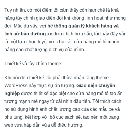
Tuy nhiên, có một điểm tôi cảm thấy còn hạn chế là khả
năng tùy chỉnh giao diện đôi khi không linh hoạt như mong
đợi. Mặc dù vậy, với
hệ thống quản lý khách hàng và
lịch sử bảo dưỡng xe
được tích hợp sẵn, tôi thấy đây vẫn
là một lựa chọn tuyệt vời cho các cửa hàng mô tô muốn
nâng cao chất lượng dịch vụ của mình.
Thiết kế và tùy chỉnh theme:
Khi nói đến thiết kế, tôi phải thừa nhận rằng theme
WordPress này thực sự ấn tượng.
Giao diện chuyên
nghiệp
được thiết kế đặc biệt cho cửa hàng mô tô tạo ấn
tượng mạnh mẽ ngay từ cái nhìn đầu tiên. Tôi thích cách
họ sử dụng hình ảnh chất lượng cao của các mẫu xe và
phụ tùng, kết hợp với bố cục sạch sẽ, tạo nên một trang
web vừa hấp dẫn vừa dễ điều hướng.