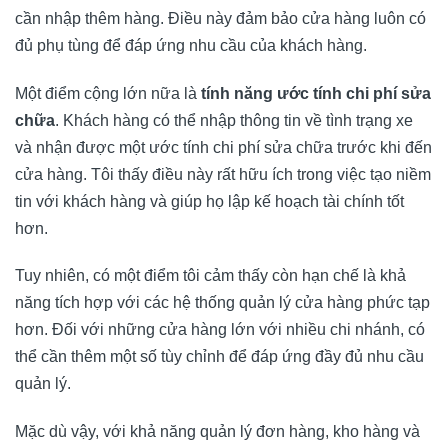
cần nhập thêm hàng. Điều này đảm bảo cửa hàng luôn có
đủ phụ tùng để đáp ứng nhu cầu của khách hàng.
Một điểm cộng lớn nữa là
tính năng ước tính chi phí sửa
chữa
. Khách hàng có thể nhập thông tin về tình trạng xe
và nhận được một ước tính chi phí sửa chữa trước khi đến
cửa hàng. Tôi thấy điều này rất hữu ích trong việc tạo niềm
tin với khách hàng và giúp họ lập kế hoạch tài chính tốt
hơn.
Tuy nhiên, có một điểm tôi cảm thấy còn hạn chế là khả
năng tích hợp với các hệ thống quản lý cửa hàng phức tạp
hơn. Đối với những cửa hàng lớn với nhiều chi nhánh, có
thể cần thêm một số tùy chỉnh để đáp ứng đầy đủ nhu cầu
quản lý.
Mặc dù vậy, với khả năng quản lý đơn hàng, kho hàng và