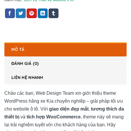
MÔ TẢ
ĐÁNH GIÁ (0)
LIÊN HỆ NHANH
Chào các bạn, Web Design Team xin giới thiệu theme
WordPress hãng xe Kia chuyên nghiệp – giải pháp tối ưu
cho website ô tô. Với
giao diện đẹp mắt
,
tương thích đa
thiết bị
và
tích hợp WooCommerce
, theme này sẽ mang
lại trải nghiệm tuyệt vời cho khách hàng của bạn. Hãy