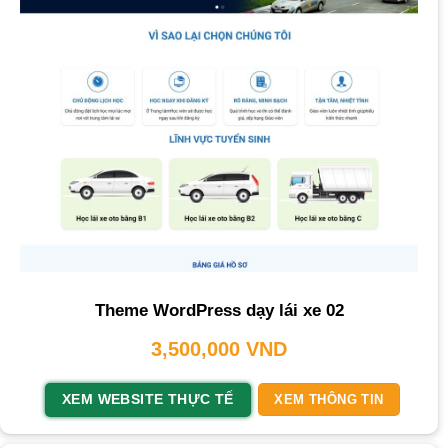
Theme WordPress dạy lái xe 02
3,500,000
VND
XEM WEBSITE THỰC TẾ
XEM THÔNG TIN