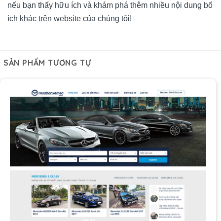
nếu bạn thấy hữu ích và khám phá thêm nhiều nội dung bổ
ích khác trên website của chúng tôi!
SẢN PHẨM TƯƠNG TỰ