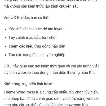
mà không cần kiến thức lập trình chuyên sâu.
Với UX Builder, bạn có thể:
Kéo thả các module để tạo layout
Tùy chỉnh màu sắc, font chữ
Thêm các hiệu ứng động hấp dẫn
Tạo các trang đích chuyên nghiệp
Điều này giúp bạn tiết kiệm thời gian và chi phí trong việc
tùy biến website theo đúng nhận diện thương hiệu Kia.
Khả năng tùy biến linh hoạt
Theme WordPress Kia cung cấp nhiều tùy chọn tùy biến,
cho phép bạn điều chỉnh giao diện và chức năng website
theo nhu cầu cụ thể của đại lý hoặc showroom Kia.