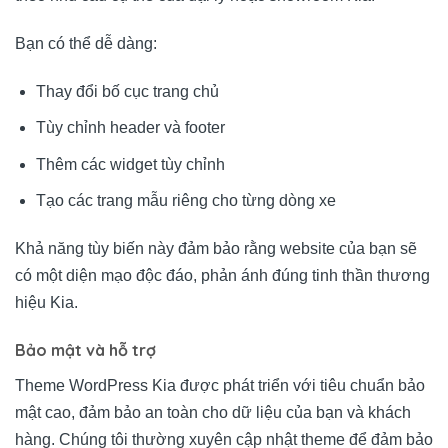
Bạn có thể dễ dàng:
Thay đổi bố cục trang chủ
Tùy chỉnh header và footer
Thêm các widget tùy chỉnh
Tạo các trang mẫu riêng cho từng dòng xe
Khả năng tùy biến này đảm bảo rằng website của bạn sẽ
có một diện mạo độc đáo, phản ánh đúng tinh thần thương
hiệu Kia.
Bảo mật và hỗ trợ
Theme WordPress Kia được phát triển với tiêu chuẩn bảo
mật cao, đảm bảo an toàn cho dữ liệu của bạn và khách
hàng. Chúng tôi thường xuyên cập nhật theme để đảm bảo