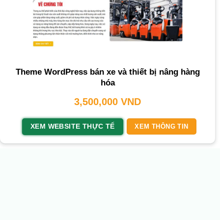
Theme WordPress bán xe và thiết bị nâng hàng
hóa
3,500,000
VND
XEM WEBSITE THỰC TẾ
XEM THÔNG TIN