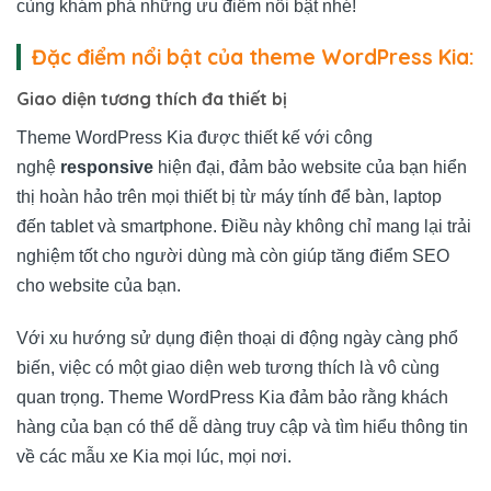
cùng khám phá những ưu điểm nổi bật nhé!
Đặc điểm nổi bật của theme WordPress Kia:
Giao diện tương thích đa thiết bị
Theme WordPress Kia được thiết kế với công
nghệ
responsive
hiện đại, đảm bảo website của bạn hiển
thị hoàn hảo trên mọi thiết bị từ máy tính để bàn, laptop
đến tablet và smartphone. Điều này không chỉ mang lại trải
nghiệm tốt cho người dùng mà còn giúp tăng điểm SEO
cho website của bạn.
Với xu hướng sử dụng điện thoại di động ngày càng phổ
biến, việc có một giao diện web tương thích là vô cùng
quan trọng. Theme WordPress Kia đảm bảo rằng khách
hàng của bạn có thể dễ dàng truy cập và tìm hiểu thông tin
về các mẫu xe Kia mọi lúc, mọi nơi.