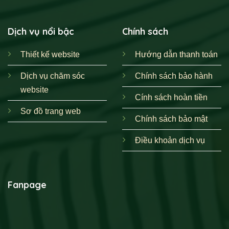
Dịch vụ nổi bậc
Chính sách
Thiết kế website
Hướng dẫn thanh toán
Dịch vụ chăm sóc
Chính sách bảo hành
website
Cính sách hoàn tiền
Sơ đồ trang web
Chính sách bảo mật
Điều khoản dịch vụ
Fanpage