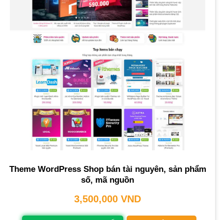
Theme WordPress Shop bán tài nguyên, sản phẩm
số, mã nguồn
3,500,000
VND