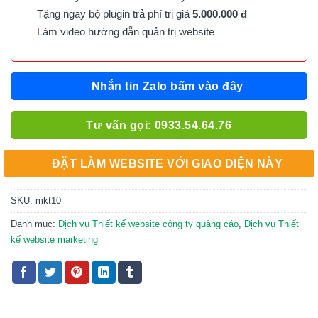
Tặng ngay bộ plugin trả phí trị giá
5.000.000 đ
Làm video hướng dẫn quản trị website
Nhắn tin Zalo bấm vào đây
Tư vấn gọi: 0933.54.64.76
ĐẶT LÀM WEBSITE VỚI GIAO DIỆN NÀY
SKU:
mkt10
Danh mục:
Dịch vụ Thiết kế website công ty quảng cáo
,
Dịch vụ Thiết
kế website marketing