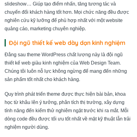
slideshow… Giúp tạo điểm nhấn, tăng tương tác và
chuyển đổi khách hàng tốt hơn. Mọi chức năng đều được
nghiên cứu kỹ lưỡng để phù hợp nhất với một website
quảng cáo, marketing chuyên nghiệp.
Đội ngũ thiết kế web dày dạn kinh nghiệm
Đằng sau theme WordPress chất lượng này là đội ngũ
thiết kế web giàu kinh nghiệm của
Web Design Team
.
Chúng tôi luôn nỗ lực không ngừng để mang đến những
sản phẩm tốt nhất cho khách hàng.
Quy trình phát triển theme được thực hiện bài bản, khoa
học từ khâu lên ý tưởng, phân tích thị trường, xây dựng
tính năng đến kiểm thử nghiêm ngặt trước khi ra mắt. Mỗi
dòng code đều được tối ưu tốt nhất về mặt kỹ thuật lẫn trải
nghiệm người dùng.