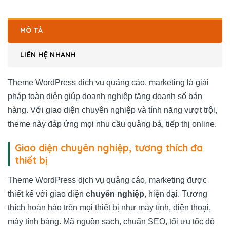
MÔ TẢ
LIÊN HỆ NHANH
Theme WordPress dịch vụ quảng cáo, marketing là giải
pháp toàn diện giúp doanh nghiệp tăng doanh số bán
hàng. Với giao diện chuyên nghiệp và tính năng vượt trội,
theme này đáp ứng mọi nhu cầu quảng bá, tiếp thị online.
Giao diện chuyên nghiệp, tương thích đa
thiết bị
Theme WordPress dịch vụ quảng cáo, marketing được
thiết kế với giao diện
chuyên nghiệp
, hiện đại. Tương
thích hoàn hảo trên mọi thiết bị như máy tính, điện thoại,
máy tính bảng. Mã nguồn sạch, chuẩn SEO, tối ưu tốc độ