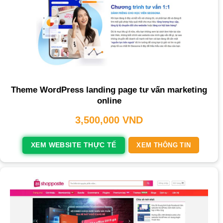
Theme WordPress landing page tư vấn marketing
online
3,500,000
VND
XEM WEBSITE THỰC TẾ
XEM THÔNG TIN