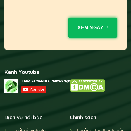
XEM NGAY
Kênh Youtube
Dịch vụ nổi bậc
Chính sách
Thiết kế website
Hướng dẫn thanh toán