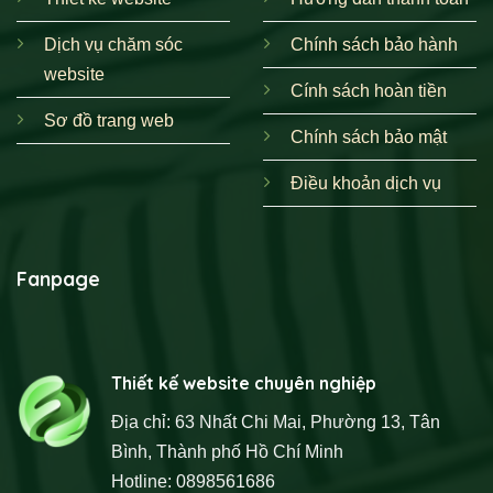
Dịch vụ chăm sóc
Chính sách bảo hành
website
Cính sách hoàn tiền
Sơ đồ trang web
Chính sách bảo mật
Điều khoản dịch vụ
Fanpage
Thiết kế website chuyên nghiệp
Địa chỉ: 63 Nhất Chi Mai, Phường 13, Tân
Bình, Thành phố Hồ Chí Minh
Hotline: 0898561686