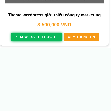
Theme wordpress giới thiệu công ty marketing
3,500,000
VND
XEM WEBSITE THỰC TẾ
XEM THÔNG TIN