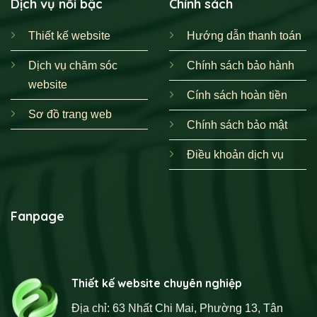
Dịch vụ nổi bậc
Chính sách
Thiết kế website
Hướng dẫn thanh toán
Dịch vụ chăm sóc
Chính sách bảo hành
website
Cính sách hoàn tiền
Sơ đồ trang web
Chính sách bảo mật
Điều khoản dịch vụ
Fanpage
Thiết kế website chuyên nghiệp
Địa chỉ: 63 Nhất Chi Mai, Phường 13, Tân