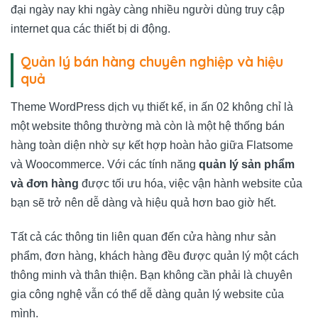
đại ngày nay khi ngày càng nhiều người dùng truy cập
internet qua các thiết bị di động.
Quản lý bán hàng chuyên nghiệp và hiệu
quả
Theme WordPress dịch vụ thiết kế, in ấn 02 không chỉ là
một website thông thường mà còn là một hệ thống bán
hàng toàn diện nhờ sự kết hợp hoàn hảo giữa Flatsome
và Woocommerce. Với các tính năng
quản lý sản phẩm
và đơn hàng
được tối ưu hóa, việc vận hành website của
bạn sẽ trở nên dễ dàng và hiệu quả hơn bao giờ hết.
Tất cả các thông tin liên quan đến cửa hàng như sản
phẩm, đơn hàng, khách hàng đều được quản lý một cách
thông minh và thân thiện. Bạn không cần phải là chuyên
gia công nghệ vẫn có thể dễ dàng quản lý website của
mình.