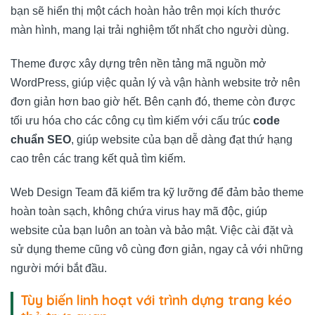
bạn sẽ hiển thị một cách hoàn hảo trên mọi kích thước
màn hình, mang lại trải nghiệm tốt nhất cho người dùng.
Theme được xây dựng trên nền tảng mã nguồn mở
WordPress, giúp việc quản lý và vận hành website trở nên
đơn giản hơn bao giờ hết. Bên cạnh đó, theme còn được
tối ưu hóa cho các công cụ tìm kiếm với cấu trúc
code
chuẩn SEO
, giúp website của bạn dễ dàng đạt thứ hạng
cao trên các trang kết quả tìm kiếm.
Web Design Team
đã kiểm tra kỹ lưỡng để đảm bảo theme
hoàn toàn sạch, không chứa virus hay mã độc, giúp
website của bạn luôn an toàn và bảo mật. Việc cài đặt và
sử dụng theme cũng vô cùng đơn giản, ngay cả với những
người mới bắt đầu.
Tùy biến linh hoạt với trình dựng trang kéo