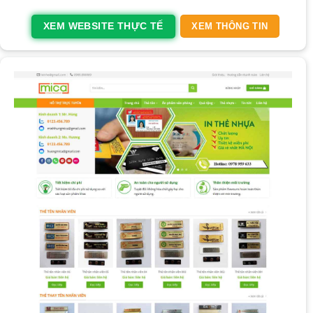
XEM WEBSITE THỰC TẾ
XEM THÔNG TIN