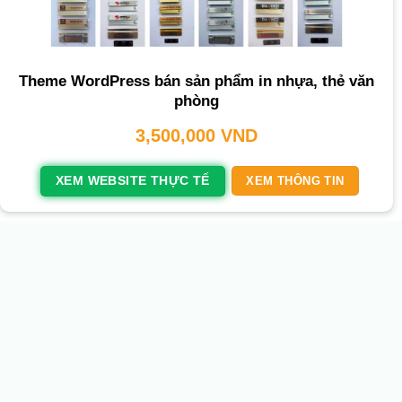
Theme WordPress bán sản phẩm in nhựa, thẻ văn
phòng
3,500,000
VND
XEM WEBSITE THỰC TẾ
XEM THÔNG TIN