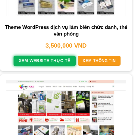
Theme WordPress dịch vụ làm biển chức danh, thẻ
văn phòng
3,500,000
VND
XEM WEBSITE THỰC TẾ
XEM THÔNG TIN