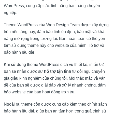
WordPress, cung cấp các tính năng bán hàng chuyên
nghiệp.
Theme WordPress của
Web Design Team
được xây dựng
trên nền tảng này, đảm bảo tính ổn định, bảo mật và khả
năng mở rộng trong tương lai. Bạn hoàn toàn có thể yên
tâm sử dụng theme này cho website của mình.Hỗ trợ và
bảo hành lâu dài
Khi sử dụng theme WordPress dịch vụ thiết kế, in ấn 02
bạn sẽ nhận được sự
hỗ trợ tận tình
từ đội ngũ chuyên
gia giàu kinh nghiệm của chúng tôi. Mọi thắc mắc và vấn
đề của bạn sẽ được giải đáp và xử lý nhanh chóng, đảm
bảo website của bạn hoạt động trơn tru.
Ngoài ra, theme còn được cung cấp kèm theo chính sách
bảo hành lâu dài, giúp bạn an tâm hơn trong quá trình sử