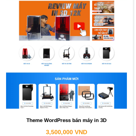
Theme WordPress bán máy in 3D
3,500,000
VND