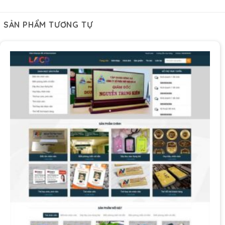
SẢN PHẨM TƯƠNG TỰ