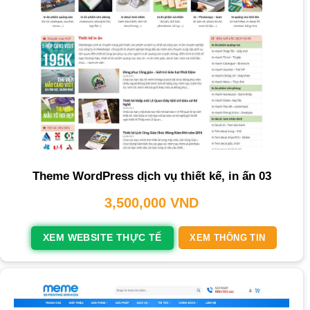
Theme WordPress dịch vụ thiết kế, in ấn 03
3,500,000
VND
XEM WEBSITE THỰC TẾ
XEM THÔNG TIN