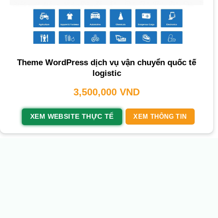
Theme WordPress dịch vụ vận chuyển quốc tế
logistic
3,500,000
VND
XEM WEBSITE THỰC TẾ
XEM THÔNG TIN