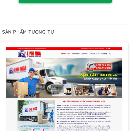
SẢN PHẨM TƯƠNG TỰ