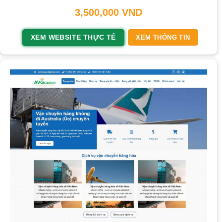
3,500,000
VND
XEM WEBSITE THỰC TẾ
XEM THÔNG TIN