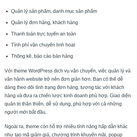
Quản lý sản phẩm, danh mục sản phẩm
Quản lý đơn hàng, khách hàng
Thanh toán trực tuyến an toàn
Tính phí vận chuyển linh hoạt
Thống kê, báo cáo bán hàng
Với theme WordPress dịch vụ vận chuyển, việc quản lý và
vận hành website trở nên đơn giản hơn. Bạn có thể dễ
dàng theo dõi tình trạng đơn hàng, tương tác với khách
hàng và đưa ra chiến lược kinh doanh phù hợp. Giao diện
quản trị thân thiện, dễ sử dụng, phù hợp với cả những
người mới bắt đầu.
Ngoài ra, theme còn hỗ trợ nhiều tính năng hấp dẫn khác
như tạo mã giảm giá, chương trình khuyến mãi, popup