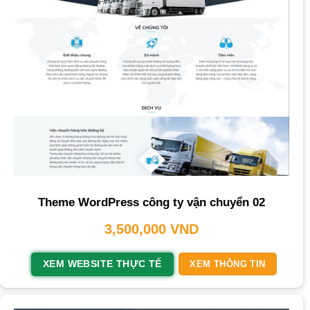
Theme WordPress công ty vận chuyển 02
3,500,000
VND
XEM WEBSITE THỰC TẾ
XEM THÔNG TIN