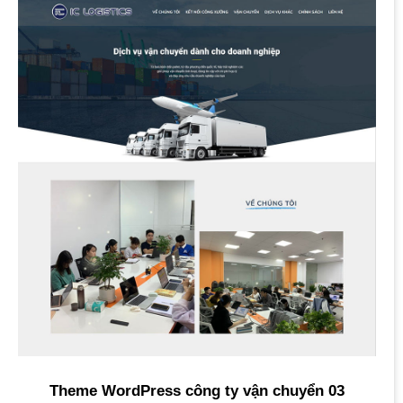
Theme WordPress công ty vận chuyển 03