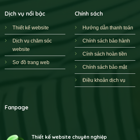
Dịch vụ nổi bậc
Chính sách
Thiết kế website
Hướng dẫn thanh toán
Dịch vụ chăm sóc
Chính sách bảo hành
website
Cính sách hoàn tiền
Sơ đồ trang web
Chính sách bảo mật
Điều khoản dịch vụ
Fanpage
Thiết kế website chuyên nghiệp