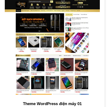
Theme WordPress điện máy 01