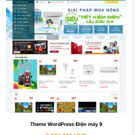
Theme WordPress Điện máy 9