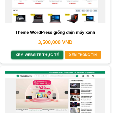
Theme WordPress giống điện máy xanh
3,500,000
VND
XEM WEBSITE THỰC TẾ
XEM THÔNG TIN