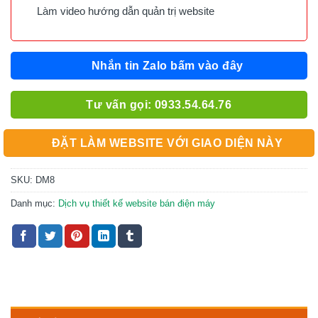
Làm video hướng dẫn quản trị website
Nhắn tin Zalo bấm vào đây
Tư vấn gọi: 0933.54.64.76
ĐẶT LÀM WEBSITE VỚI GIAO DIỆN NÀY
SKU:
DM8
Danh mục:
Dịch vụ thiết kế website bán điện máy