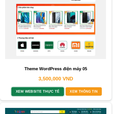
Theme WordPress điện máy 05
3,500,000
VND
XEM WEBSITE THỰC TẾ
XEM THÔNG TIN