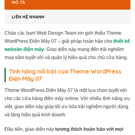
MÔ TẢ
LIÊN HỆ NHANH
Chào các bạn! Web Design Team xin giới thiệu Theme
WordPress Điện Máy 07 – giải pháp hoàn hảo cho
thiết kế
website điện máy
. Giao diện này mang đến trải nghiệm
mua sắm tuyệt vời và quản lý hiệu quả cho chủ cửa hàng.
Tính năng nổi bật của Theme WordPress
Điện Máy 07
Theme WordPress Điện Máy 07 là một lựa chọn tuyệt vời
cho các cửa hàng điện máy online. Với nhiều tính năng ưu
việt, giao diện này giúp tối ưu hóa trải nghiệm người dùng
và tăng hiệu quả kinh doanh.
Đầu tiên, giao diện này
tương thích hoàn hảo với mọi