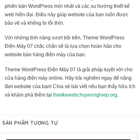
phiên bản WordPress mới nhất và các xu hướng thiết kế
web hiện đại. Điều này giúp website của bạn luôn được
bảo vệ và không bị lỗi thời.
Với những tính năng vượt trội trên, Theme WordPress
Điện Máy 07 chắc chắn sẽ là lựa chọn hoàn hảo cho
website bán hàng điện máy của bạn.
Theme WordPress Điện Máy 07 là giải pháp tuyệt vời cho
cửa hàng điện máy online. Hãy trải nghiệm ngay để nâng
tầm website của bạn! Chia sẻ bài viết nếu bạn thấy hữu ích
và khám phá thêm tại
thietkewebchuyennghiep.org
.
SẢN PHẨM TƯƠNG TỰ