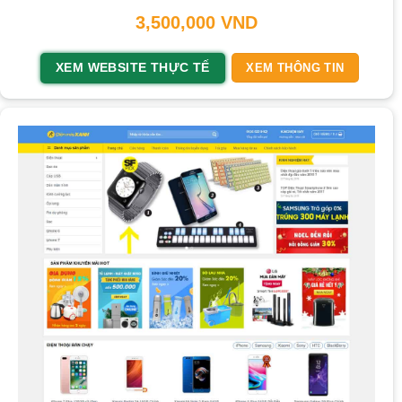
3,500,000
VND
XEM WEBSITE THỰC TẾ
XEM THÔNG TIN