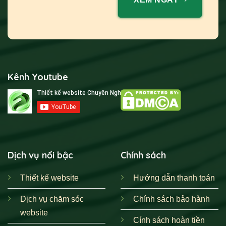
Kênh Youtube
Dịch vụ nổi bậc
Chính sách
Thiết kế website
Hướng dẫn thanh toán
Dịch vụ chăm sóc
Chính sách bảo hành
website
Cính sách hoàn tiền