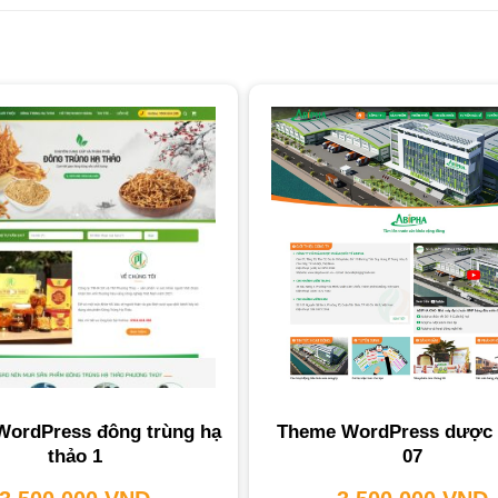
ordPress đông trùng hạ
Theme WordPress dược
thảo 1
07