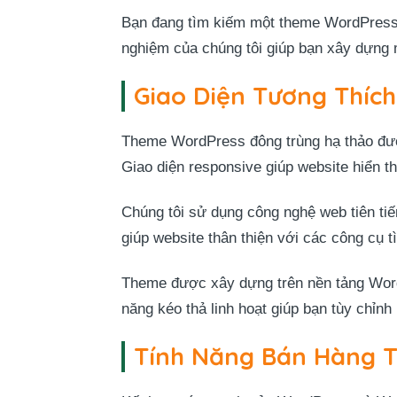
Bạn đang tìm kiếm một theme WordPress 
nghiệm của chúng tôi giúp bạn xây dựng 
Giao Diện Tương Thích
Theme WordPress đông trùng hạ thảo đư
Giao diện responsive giúp website hiển t
Chúng tôi sử dụng công nghệ web tiên tiến
giúp website thân thiện với các công cụ 
Theme được xây dựng trên nền tảng WordP
năng kéo thả linh hoạt giúp bạn tùy chỉn
Tính Năng Bán Hàng 