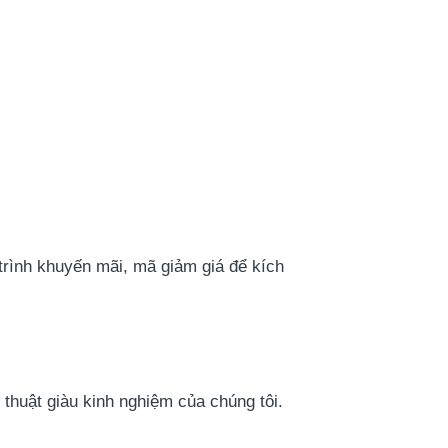
rình khuyến mãi, mã giảm giá để kích
thuật giàu kinh nghiệm của chúng tôi.