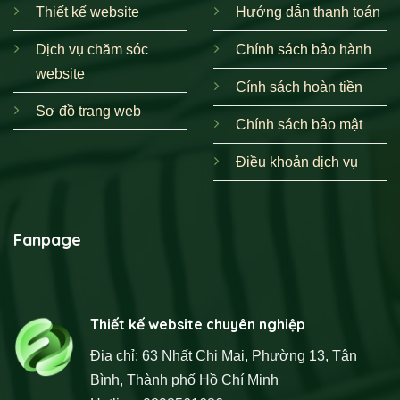
Thiết kế website
Hướng dẫn thanh toán
Dịch vụ chăm sóc
Chính sách bảo hành
website
Cính sách hoàn tiền
Sơ đồ trang web
Chính sách bảo mật
Điều khoản dịch vụ
Fanpage
Thiết kế website chuyên nghiệp
Địa chỉ: 63 Nhất Chi Mai, Phường 13, Tân
Bình, Thành phố Hồ Chí Minh