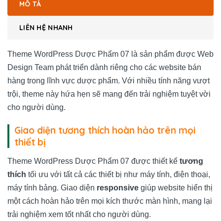
MÔ TẢ
LIÊN HỆ NHANH
Theme WordPress Dược Phẩm 07 là sản phẩm được
Web
Design Team
phát triển dành riêng cho các website bán
hàng trong lĩnh vực dược phẩm. Với nhiều tính năng vượt
trội, theme này hứa hẹn sẽ mang đến trải nghiệm tuyệt vời
cho người dùng.
Giao diện tương thích hoàn hảo trên mọi
thiết bị
Theme WordPress Dược Phẩm 07 được thiết kế
tương
thích
tối ưu với tất cả các thiết bị như máy tính, điện thoại,
máy tính bảng. Giao diện
responsive
giúp website hiển thị
một cách hoàn hảo trên mọi kích thước màn hình, mang lại
trải nghiệm xem tốt nhất cho người dùng.