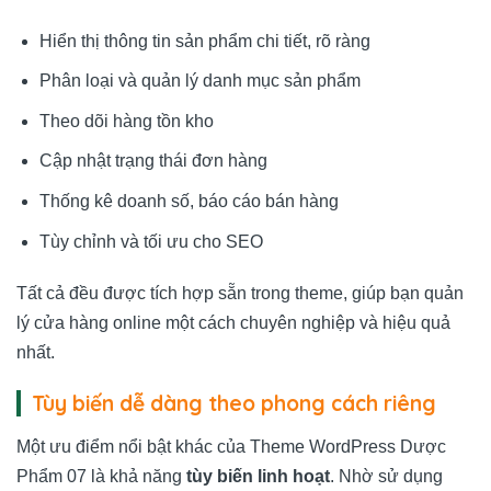
Hiển thị thông tin sản phẩm chi tiết, rõ ràng
Phân loại và quản lý danh mục sản phẩm
Theo dõi hàng tồn kho
Cập nhật trạng thái đơn hàng
Thống kê doanh số, báo cáo bán hàng
Tùy chỉnh và tối ưu cho SEO
Tất cả đều được tích hợp sẵn trong theme, giúp bạn quản
lý cửa hàng online một cách chuyên nghiệp và hiệu quả
nhất.
Tùy biến dễ dàng theo phong cách riêng
Một ưu điểm nổi bật khác của Theme WordPress Dược
Phẩm 07 là khả năng
tùy biến linh hoạt
. Nhờ sử dụng