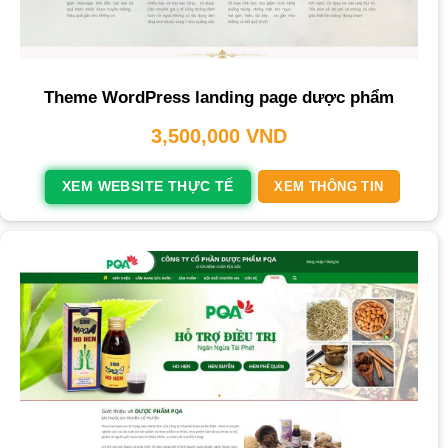
Theme WordPress landing page dược phẩm
3,500,000
VND
XEM WEBSITE THỰC TẾ
XEM THÔNG TIN