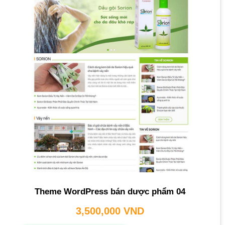
Theme WordPress bán dược phẩm 04
3,500,000
VND