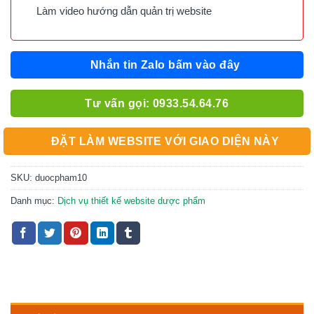
Làm video hướng dẫn quản trị website
Nhắn tin Zalo bấm vào đây
Tư vấn gọi: 0933.54.64.76
ĐẶT LÀM WEBSITE VỚI GIAO DIỆN NÀY
SKU:
duocpham10
Danh mục:
Dịch vụ thiết kế website dược phẩm