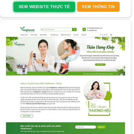
XEM WEBSITE THỰC TẾ
XEM THÔNG TIN