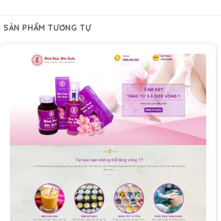
SẢN PHẨM TƯƠNG TỰ