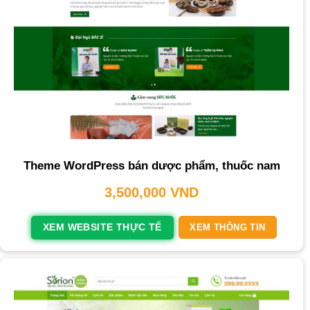
Theme WordPress bán dược phẩm, thuốc nam
3,500,000
VND
XEM WEBSITE THỰC TẾ
XEM THÔNG TIN