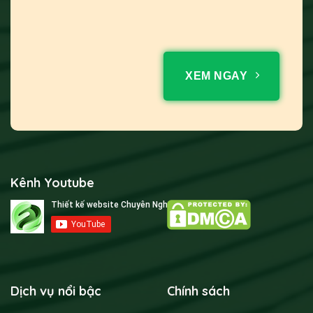
XEM NGAY
Kênh Youtube
Dịch vụ nổi bậc
Chính sách