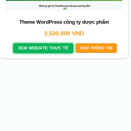
Theme WordPress công ty dược phẩm
3,500,000
VND
XEM WEBSITE THỰC TẾ
XEM THÔNG TIN