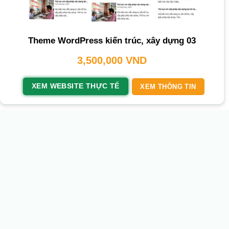
Theme WordPress kiến trúc, xây dựng 03
3,500,000
VND
XEM WEBSITE THỰC TẾ
XEM THÔNG TIN