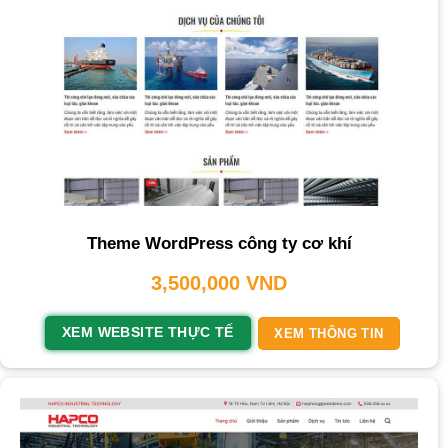
Theme WordPress công ty cơ khí
3,500,000
VND
XEM WEBSITE THỰC TẾ
XEM THÔNG TIN