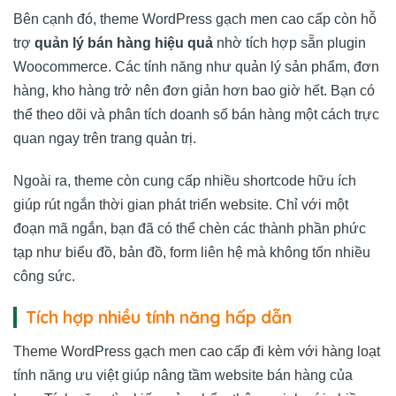
Bên cạnh đó, theme WordPress gạch men cao cấp còn hỗ
trợ
quản lý bán hàng hiệu quả
nhờ tích hợp sẵn plugin
Woocommerce. Các tính năng như quản lý sản phẩm, đơn
hàng, kho hàng trở nên đơn giản hơn bao giờ hết. Bạn có
thể theo dõi và phân tích doanh số bán hàng một cách trực
quan ngay trên trang quản trị.
Ngoài ra, theme còn cung cấp nhiều shortcode hữu ích
giúp rút ngắn thời gian phát triển website. Chỉ với một
đoạn mã ngắn, bạn đã có thể chèn các thành phần phức
tạp như biểu đồ, bản đồ, form liên hệ mà không tốn nhiều
công sức.
Tích hợp nhiều tính năng hấp dẫn
Theme WordPress gạch men cao cấp đi kèm với hàng loạt
tính năng ưu việt giúp nâng tầm website bán hàng của