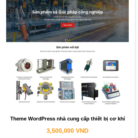
Theme WordPress nhà cung cấp thiết bị cơ khí
3,500,000
VND