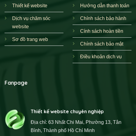
Thiết kế website
Hướng dẫn thanh toán
Dịch vụ chăm sóc
Chính sách bảo hành
website
Cính sách hoàn tiền
Sơ đồ trang web
Chính sách bảo mật
Điều khoản dịch vụ
Fanpage
Thiết kế website chuyên nghiệp
Địa chỉ: 63 Nhất Chi Mai, Phường 13, Tân
Bình, Thành phố Hồ Chí Minh