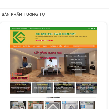
SẢN PHẨM TƯƠNG TỰ