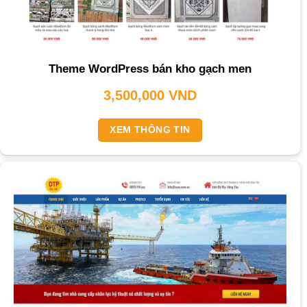
Theme WordPress bán kho gạch men
3,500,000
VND
XEM THÔNG TIN