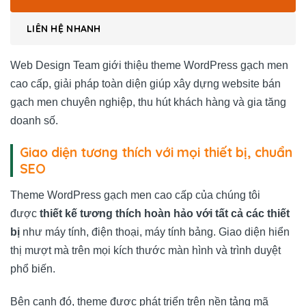
LIÊN HỆ NHANH
Web Design Team
giới thiệu theme WordPress gạch men
cao cấp, giải pháp toàn diện giúp xây dựng website bán
gạch men chuyên nghiệp, thu hút khách hàng và gia tăng
doanh số.
Giao diện tương thích với mọi thiết bị, chuẩn
SEO
Theme WordPress gạch men cao cấp của chúng tôi
được
thiết kế tương thích hoàn hảo với tất cả các thiết
bị
như máy tính, điện thoại, máy tính bảng. Giao diện hiển
thị mượt mà trên mọi kích thước màn hình và trình duyệt
phổ biến.
Bên cạnh đó, theme được phát triển trên nền tảng mã